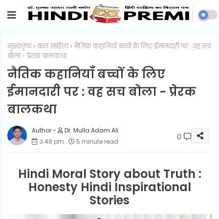
मुख्यपृष्ठ
बाल साहित्य
नैतिक कहानियाँ बच्चों के लिए ईमानदारी पर : वह सच
बोला - प्रेरक बालकथा
नैतिक कहानियाँ बच्चों के लिए
ईमानदारी पर : वह सच बोला - प्रेरक
बालकथा
Dr. Mulla Adam Ali
0
3:48 pm
5 minute read
Hindi Moral Story about Truth :
Honesty Hindi Inspirational
Stories