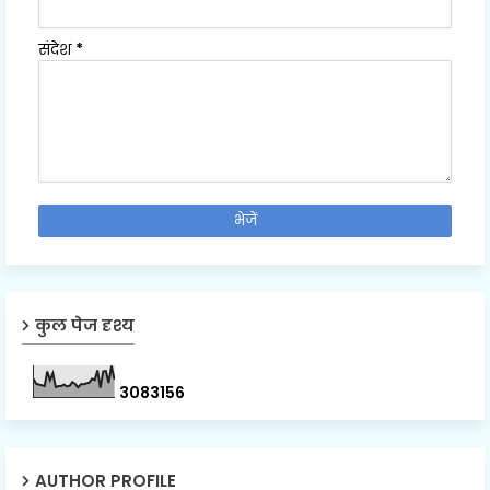
संदेश
*
कुल पेज दृश्य
3
0
8
3
1
5
6
AUTHOR PROFILE