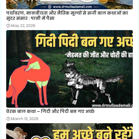
पर्यावरण, मानवीयता और नैतिक मूल्यों से सजी बाल कथाओं का
सुंदर संसार : पानी में पैसा
May 22, 2026
प्रेरक बाल कथा – गिदी और पिदी बन गए अच्छे
March 13, 2026