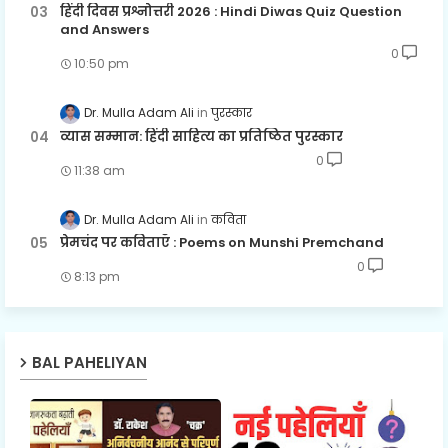
हिंदी दिवस प्रश्नोत्तरी 2026 : Hindi Diwas Quiz Question
and Answers
0
10:50 pm
Dr. Mulla Adam Ali
पुरस्कार
व्यास सम्मान: हिंदी साहित्य का प्रतिष्ठित पुरस्कार
0
11:38 am
Dr. Mulla Adam Ali
कविता
प्रेमचंद पर कविताएँ : Poems on Munshi Premchand
0
8:13 pm
BAL PAHELIYAN