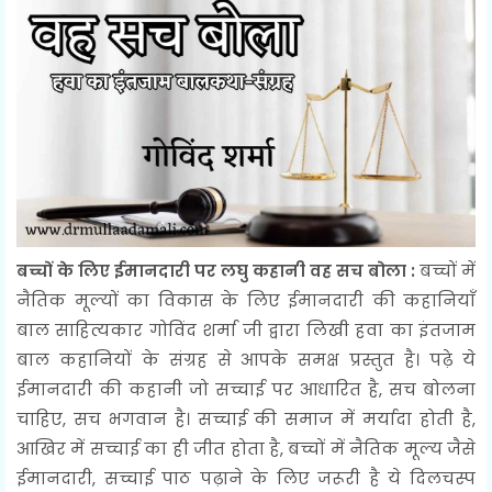
बच्चों के लिए ईमानदारी पर लघु कहानी वह सच बोला :
बच्चों में
नैतिक मूल्यों का विकास के लिए ईमानदारी की कहानियाँ
बाल साहित्यकार गोविंद शर्मा जी द्वारा लिखी हवा का इंतजाम
बाल कहानियों के संग्रह से आपके समक्ष प्रस्तुत है। पढ़े ये
ईमानदारी की कहानी जो सच्चाई पर आधारित है, सच बोलना
चाहिए, सच भगवान है। सच्चाई की समाज में मर्यादा होती है,
आखिर में सच्चाई का ही जीत होता है, बच्चों में नैतिक मूल्य जैसे
ईमानदारी, सच्चाई पाठ पढ़ाने के लिए जरूरी है ये दिलचस्प