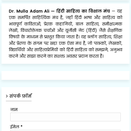
Dr. Mulla Adam Ali
—
हिंदी साहित्य का विशाल मंच
— यह
एक समर्पित साहित्यिक मंच है, जहाँ हिंदी भाषा और साहित्य को
भावपूर्ण कविताओं, प्रेरक कहानियों, बाल साहित्य, समीक्षात्मक
लेखों, विचारोत्तेजक चर्चाओं और यूजीसी नेट (हिंदी) जैसे शैक्षणिक
विषयों के माध्यम से प्रस्तुत किया जाता है। यह ब्लॉग साहित्य, शिक्षा
और प्रेरणा के संगम पर खड़ा एक ऐसा मंच है, जो पाठकों, लेखकों,
विद्यार्थियों और साहित्यप्रेमियों को हिंदी साहित्य को समझने, अनुभव
करने और साझा करने का सशक्त अवसर प्रदान करता है।
संपर्क फ़ॉर्म
नाम
ईमेल
*