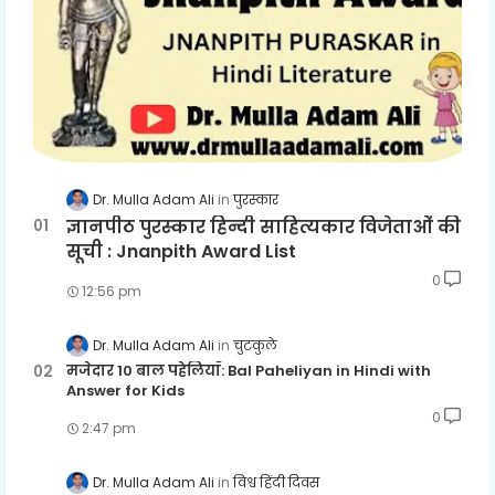
Dr. Mulla Adam Ali
पुरस्कार
ज्ञानपीठ पुरस्कार हिन्दी साहित्यकार विजेताओं की
सूची : Jnanpith Award List
0
12:56 pm
Dr. Mulla Adam Ali
चुटकुले
मजेदार 10 बाल पहेलियाँ: Bal Paheliyan in Hindi with
Answer for Kids
0
2:47 pm
Dr. Mulla Adam Ali
विश्व हिंदी दिवस