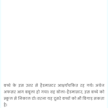
बच्चे के इस उत्तर से हैडमास्टर आश्चर्यचकित रह गये। अंग्रेज
अफसर आग बबूला हो गया। वह बोला-हैडमास्टर, इस बच्चे को
स्कूल से निकाल दो। वरना यह दूसरे बच्चों को भी बिगाड़ सकता
है।