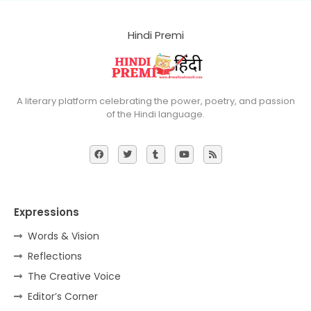
Hindi Premi
A literary platform celebrating the power, poetry, and passion
of the Hindi language.
Expressions
Words & Vision
Reflections
The Creative Voice
Editor’s Corner