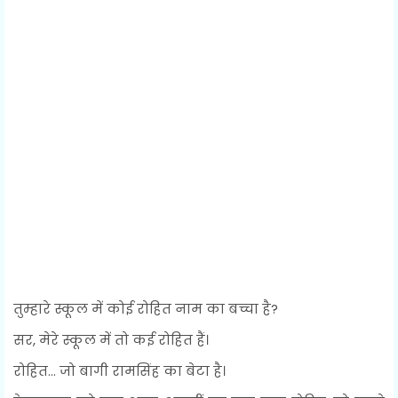
तुम्हारे स्कूल में कोई रोहित नाम का बच्चा है?
सर, मेरे स्कूल में तो कई रोहित हैं।
रोहित... जो बागी रामसिंह का बेटा है।