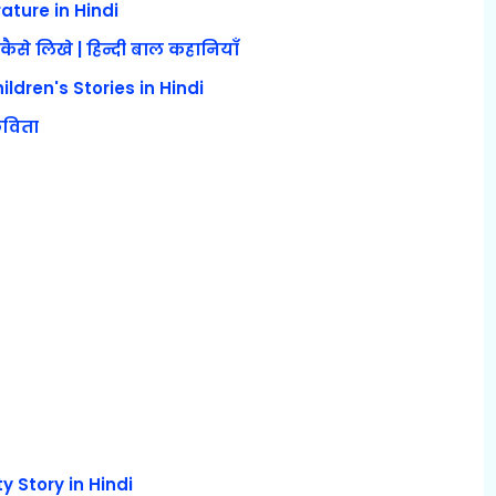
rature in Hindi
ैसे लिखे | हिन्दी बाल कहानियाँ
ildren's Stories in Hindi
कविता
ty Story in Hindi