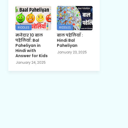
RIDDLES
RIDDLES
मजेदार 10 बाल
बाल पहेलियाँ :
पहेलियाँ: Bal
Hindi Bal
Paheliyan in
Paheliyan
Hindi with
January 23, 2025
Answer for Kids
January 24, 2025