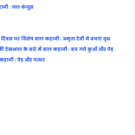
हानी : जल कंजूस
रण दिवस पर विशेष बाल कहानी : अमृता देवी ने बचाएं वृक्ष
 की देखभाल के बारे में बाल कहानी : बच गये कुआँ और पेड़
 कहानी : पेड़ और पत्थर