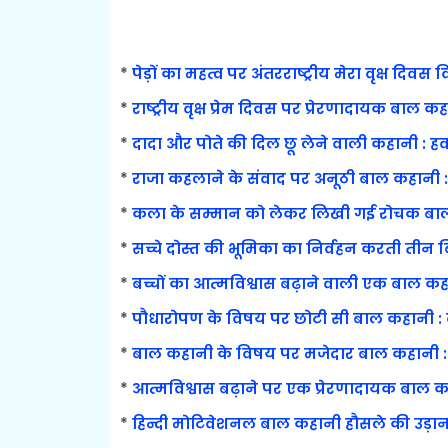
*
पेड़ों का महत्व पर अंतरराष्ट्रीय मेरा वृक्ष दिव
*
राष्ट्रीय वृक्ष प्रेम दिवस पर प्रेरणादायक बाल कह
*
दादा और पोते की दिल छू लेने वाली कहानी : ह
*
राजा कहलाने के संवाद पर अनूठी बाल कहान
*
कला के सम्मान को लेकर लिखी गई रोचक बाल
*
सच्चे दोस्त की भूमिका का निर्वहन करती तीन बिल
*
बच्चों का आत्मविश्वास बढ़ाने वाली एक बाल कह
*
पौधारोपण के विषय पर छोटी सी बाल कहानी :
*
बाल कहानी के विषय पर मजेदार बाल कहानी :
*
आत्मविश्वास बढ़ाने पर एक प्रेरणादायक बाल क
*
हिन्दी मोटिवेशनल बाल कहानी हौसले की उड़ान