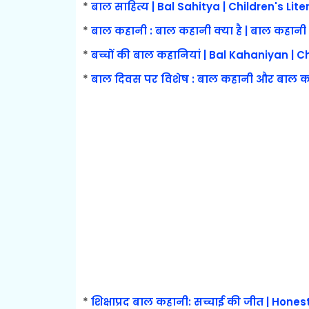
*
बाल साहित्य | Bal Sahitya | Children's Lite
*
बाल कहानी : बाल कहानी क्या है | बाल कहानी क
*
बच्चों की बाल कहानियां | Bal Kahaniyan | Ch
*
बाल दिवस पर विशेष : बाल कहानी और बाल 
*
शिक्षाप्रद बाल कहानी: सच्चाई की जीत | Hones