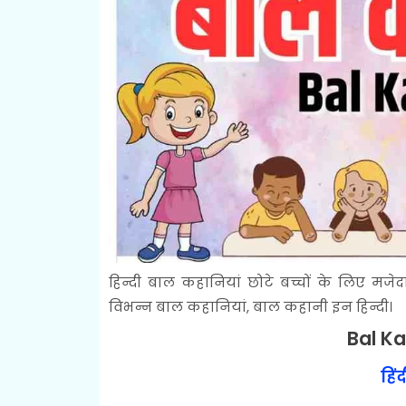
हिन्दी बाल कहानियां छोटे बच्चों के लिए मजेदार
विभन्न बाल कहानियां, बाल कहानी इन हिन्दी।
Bal Ka
हिं