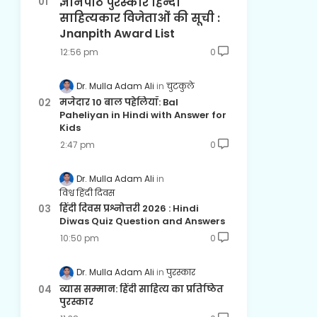
ज्ञानपीठ पुरस्कार हिन्दी
साहित्यकार विजेताओं की सूची :
Jnanpith Award List
12:56 pm
0
Dr. Mulla Adam Ali
चुटकुले
मजेदार 10 बाल पहेलियाँ: Bal
Paheliyan in Hindi with Answer for
Kids
2:47 pm
0
Dr. Mulla Adam Ali
विश्व हिंदी दिवस
हिंदी दिवस प्रश्नोत्तरी 2026 : Hindi
Diwas Quiz Question and Answers
10:50 pm
0
Dr. Mulla Adam Ali
पुरस्कार
व्यास सम्मान: हिंदी साहित्य का प्रतिष्ठित
पुरस्कार