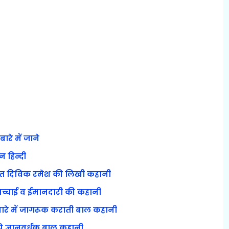
ारे में जाने
न हिन्दी
ारित दिविक रमेश की लिखी कहानी
 सच्चाई व ईमानदारी की कहानी
 बारे में जागरूक कराती बाल कहानी
 ये ज्ञानवर्धक बाल कहानी