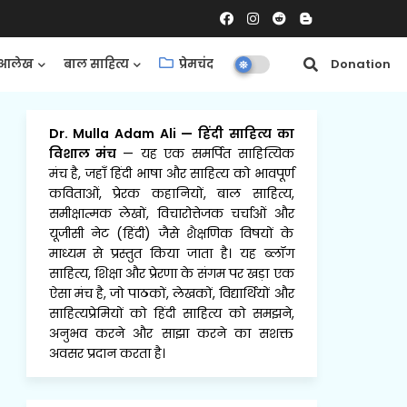
आलेख
बाल साहित्य
प्रेमचंद
समीक्षाएँ
Donation
Dr. Mulla Adam Ali
—
हिंदी साहित्य का
विशाल मंच
— यह एक समर्पित साहित्यिक
मंच है, जहाँ हिंदी भाषा और साहित्य को भावपूर्ण
कविताओं, प्रेरक कहानियों, बाल साहित्य,
समीक्षात्मक लेखों, विचारोत्तेजक चर्चाओं और
यूजीसी नेट (हिंदी) जैसे शैक्षणिक विषयों के
माध्यम से प्रस्तुत किया जाता है। यह ब्लॉग
साहित्य, शिक्षा और प्रेरणा के संगम पर खड़ा एक
ऐसा मंच है, जो पाठकों, लेखकों, विद्यार्थियों और
साहित्यप्रेमियों को हिंदी साहित्य को समझने,
अनुभव करने और साझा करने का सशक्त
अवसर प्रदान करता है।