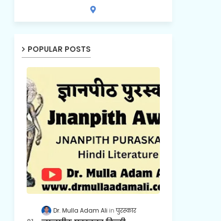
POPULAR POSTS
Dr. Mulla Adam Ali
पुरस्कार