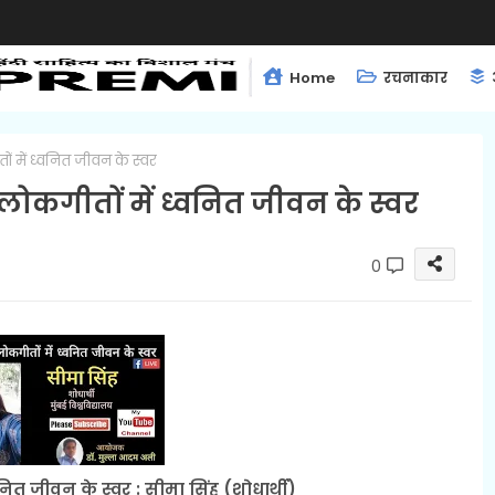
Home
रचनाकार
 में ध्वनित जीवन के स्वर
लोकगीतों में ध्वनित जीवन के स्वर
0
नित जीवन के स्वर : सीमा सिंह (शोधार्थी)