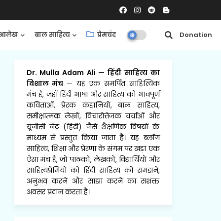
आलेख
बाल साहित्य
प्रेमचंद
समीक्षाएँ
Donation
Dr. Mulla Adam Ali
—
हिंदी साहित्य का
विशाल मंच
— यह एक समर्पित साहित्यिक
मंच है, जहाँ हिंदी भाषा और साहित्य को भावपूर्ण
कविताओं, प्रेरक कहानियों, बाल साहित्य,
समीक्षात्मक लेखों, विचारोत्तेजक चर्चाओं और
यूजीसी नेट (हिंदी) जैसे शैक्षणिक विषयों के
माध्यम से प्रस्तुत किया जाता है। यह ब्लॉग
साहित्य, शिक्षा और प्रेरणा के संगम पर खड़ा एक
ऐसा मंच है, जो पाठकों, लेखकों, विद्यार्थियों और
साहित्यप्रेमियों को हिंदी साहित्य को समझने,
अनुभव करने और साझा करने का सशक्त
अवसर प्रदान करता है।