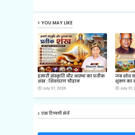
YOU MAY LIKE
हमारी संस्कृति और आस्था का प्रतीक
जब शोध का 
शंख : शिवचरण चौहान
शुक्ल का 
July 07, 2026
July 01,
एक टिप्पणी भेजें