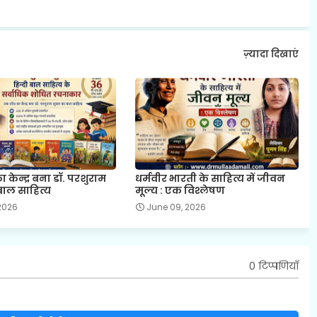
ज़्यादा दिखाएं
केन्द्र बना डॉ. परशुराम
धर्मवीर भारती के साहित्य में जीवन
बाल साहित्य
मूल्य : एक विश्लेषण
 2026
June 09, 2026
0 टिप्पणियाँ