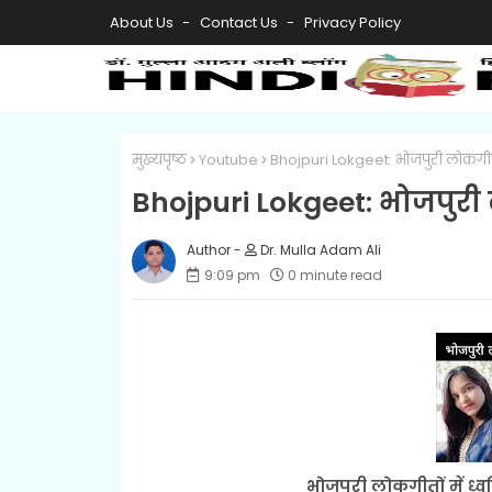
About Us
Contact Us
Privacy Policy
मुख्यपृष्ठ
Youtube
Bhojpuri Lokgeet: भोजपुरी लोकगीतों
Bhojpuri Lokgeet: भोजपुरी 
Dr. Mulla Adam Ali
9:09 pm
0 minute read
भोजपुरी लोकगीतों में ध्व