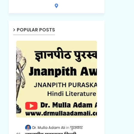
POPULAR POSTS
Dr. Mulla Adam Ali
पुरस्कार