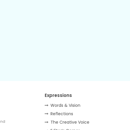
Expressions
Words & Vision
Reflections
and
The Creative Voice