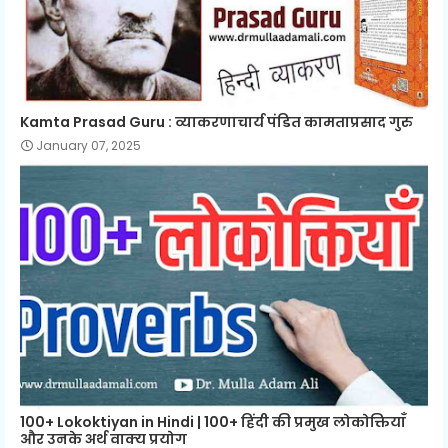
Kamta Prasad Guru : व्याकरणाचार्य पंडित कामताप्रसाद गुरु
January 07, 2025
100+ Lokoktiyan in Hindi | 100+ हिंदी की प्रमुख लोकोक्तियाँ
और उनके अर्थ वाक्य प्रयोग