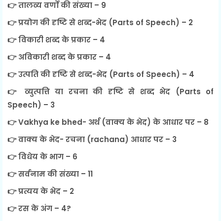
👉 तालव्य वर्णों की संख्या – 9
👉 प्रयोग की दृष्टि से शब्द-भेद (Parts of Speech) – 2
👉 विकारी शब्द के प्रकार – 4
👉 अविकारी शब्द के प्रकार – 4
👉 उत्पति की दृष्टि से शब्द-भेद (Parts of Speech) – 4
👉 व्युत्पत्ति या रचना की दृष्टि से शब्द भेद (Parts of
Speech) – 3
👉 Vakhya ke bhed- अर्थ (वाक्य के भेद) के आधार पर – 8
👉 वाक्य के भेद- रचना (rachana) आधार पर – 3
👉 विधेय के भाग – 6
👉 सर्वनाम की संख्या – 11
👉 प्रत्यय के भेद – 2
👉 रस के अंग – 4?