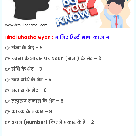
Hindi Bhasha Gyan :
जानिए हिन्दी भाषा का ज्ञान
👉 संज्ञा के भेद – 5
👉 रचना के आधार पर Noun (संज्ञा) के भेद – 3
👉 संधि के भेद – 3
👉 स्वर संधि के भेद – 5
👉 समास के भेद – 6
👉 तत्पुरुष समास के भेद – 6
👉 कारक के प्रकार – 8
👉 वचन (Number) कितने प्रकार के है – 2