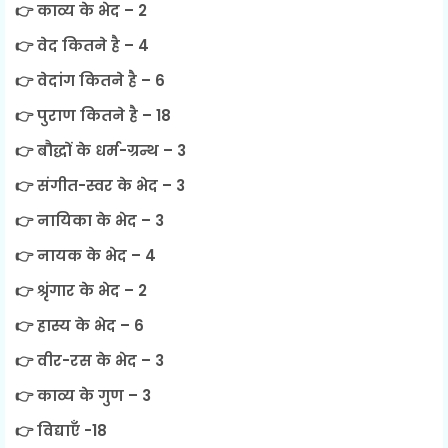
👉 काव्य के भेद – 2
👉 वेद कितने है – 4
👉 वेदांग कितने है – 6
👉 पुराण कितने है – 18
👉 बौद्धों के धर्म-ग्रन्थ – 3
👉 संगीत-स्वर के भेद – 3
👉 नायिका के भेद – 3
👉 नायक के भेद – 4
👉 श्रृंगार के भेद – 2
👉 हास्य के भेद – 6
👉 वीर-रस के भेद – 3
👉 काव्य के गुण – 3
👉 विद्याएँ -18