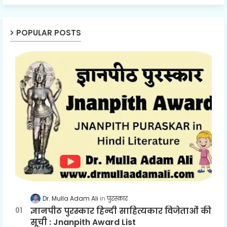
POPULAR POSTS
Dr. Mulla Adam Ali
पुरस्कार
ज्ञानपीठ पुरस्कार हिन्दी साहित्यकार विजेताओं की
सूची : Jnanpith Award List