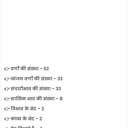
👉 वर्णों की संख्या – 52
👉 व्यंजन वर्णों की संख्या – 33
👉 संचारीभाव की संख्या – 33
👉 सात्विक भाव की संख्या – 8
👉 विभाव के भेद – 2
👉 काव्य के भेद – 2