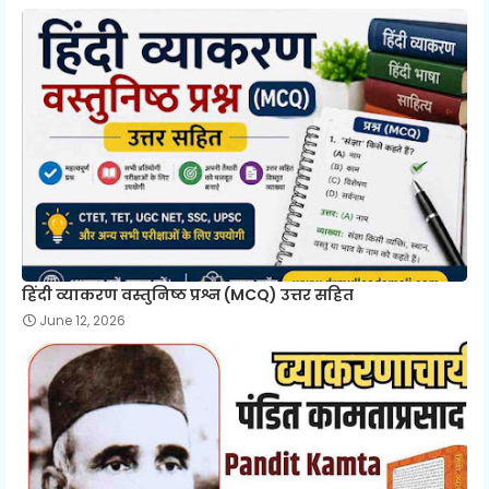
हिंदी व्याकरण वस्तुनिष्ठ प्रश्न (MCQ) उत्तर सहित
June 12, 2026