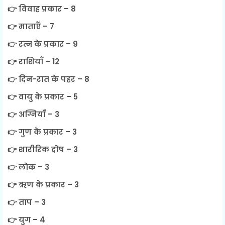
👉 विवाह प्रकार – 8
👉 माताएँ – 7
👉 रत्न के प्रकार – 9
👉 राशियाँ – 12
👉 दिन-रात के पहर – 8
👉 वायु के प्रकार – 5
👉 अग्नियाँ – 3
👉 गुण के प्रकार – 3
👉 शारीरिक दोष – 3
👉 लोक – 3
👉 ऋण के प्रकार – 3
👉 ताप – 3
👉 युग – 4