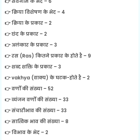
👉 सर्वनाम के भेद – 6
👉 क्रिया विशेषण के भेद – 4
👉 क्रिया के प्रकार – 2
👉 छंद के प्रकार – 2
👉 अलंकार के प्रकार – 3
👉 रस (Ras) कितने प्रकार के होते है – 9
👉 शब्द शक्ति के प्रकार – 3
👉 vakhya (वाक्य) के घटक-होते है – 2
👉 वर्णों की संख्या – 52
👉 व्यंजन वर्णों की संख्या – 33
👉 संचारीभाव की संख्या – 33
👉 सात्विक भाव की संख्या – 8
👉 विभाव के भेद – 2