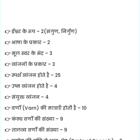
👉 ईश्वर के रूप – 2(सगुण, निर्गुण)
👉 भाषा के प्रकार – 2
👉 मूल स्वर के भेद – 3
👉 व्यंजनों के प्रकार – 3
👉 स्पर्श व्यंजन होते है – 25
👉 उष्म व्यंजन होते है – 4
👉 संयुक्त व्यंजन – 4
👉 वर्णों (Varn) की मात्राएँ होती है – 10
👉 कंठ्य वर्णों की संख्या – 9
👉 तालव्य वर्णों की संख्या – 9