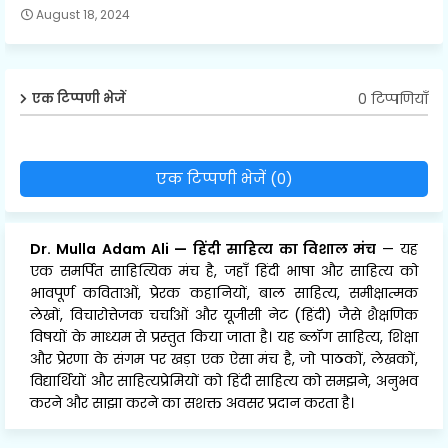
August 18, 2024
0 टिप्पणियाँ
एक टिप्पणी भेजें
एक टिप्पणी भेजें (0)
Dr. Mulla Adam Ali
—
हिंदी साहित्य का विशाल मंच
— यह
एक समर्पित साहित्यिक मंच है, जहाँ हिंदी भाषा और साहित्य को
भावपूर्ण कविताओं, प्रेरक कहानियों, बाल साहित्य, समीक्षात्मक
लेखों, विचारोत्तेजक चर्चाओं और यूजीसी नेट (हिंदी) जैसे शैक्षणिक
विषयों के माध्यम से प्रस्तुत किया जाता है। यह ब्लॉग साहित्य, शिक्षा
और प्रेरणा के संगम पर खड़ा एक ऐसा मंच है, जो पाठकों, लेखकों,
विद्यार्थियों और साहित्यप्रेमियों को हिंदी साहित्य को समझने, अनुभव
करने और साझा करने का सशक्त अवसर प्रदान करता है।