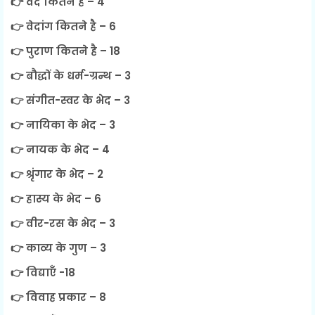
👉 वेद कितने है – 4
👉 वेदांग कितने है – 6
👉 पुराण कितने है – 18
👉 बौद्धों के धर्म-ग्रन्थ – 3
👉 संगीत-स्वर के भेद – 3
👉 नायिका के भेद – 3
👉 नायक के भेद – 4
👉 श्रृंगार के भेद – 2
👉 हास्य के भेद – 6
👉 वीर-रस के भेद – 3
👉 काव्य के गुण – 3
👉 विद्याएँ -18
👉 विवाह प्रकार – 8