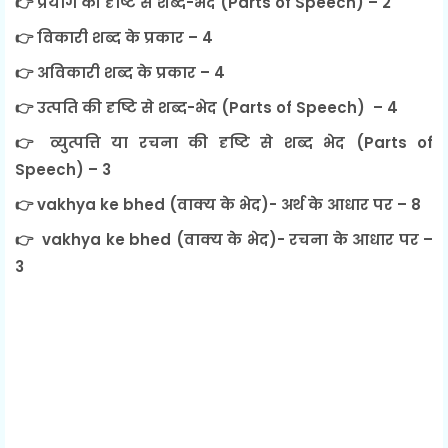
👉 प्रयोग की दृष्टि से शब्द-भेद (Parts of Speech) – 2
👉 विकारी शब्द के प्रकार – 4
👉 अविकारी शब्द के प्रकार – 4
👉 उत्पति की दृष्टि से शब्द-भेद (Parts of Speech) – 4
👉 व्युत्पत्ति या रचना की दृष्टि से शब्द भेद (Parts of
Speech) – 3
👉 vakhya ke bhed (वाक्य के भेद)- अर्थ के आधार पर – 8
👉 vakhya ke bhed (वाक्य के भेद)- रचना के आधार पर –
3