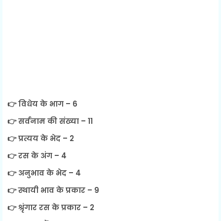
👉 विधेय के भाग – 6
👉 सर्वनाम की संख्या – 11
👉 प्रत्यय के भेद – 2
👉 रस के अंग – 4
👉 अनुभाव के भेद – 4
👉 स्थायी भाव के प्रकार – 9
👉 श्रृंगार रस के प्रकार – 2