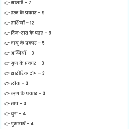
👉 माताएँ – 7
👉 रत्न के प्रकार – 9
👉 राशियाँ – 12
👉 दिन-रात के पहर – 8
👉 वायु के प्रकार – 5
👉 अग्नियाँ – 3
👉 गुण के प्रकार – 3
👉 शारीरिक दोष – 3
👉 लोक – 3
👉 ऋण के प्रकार – 3
👉 ताप – 3
👉 युग – 4
👉 पुरुषार्थ – 4