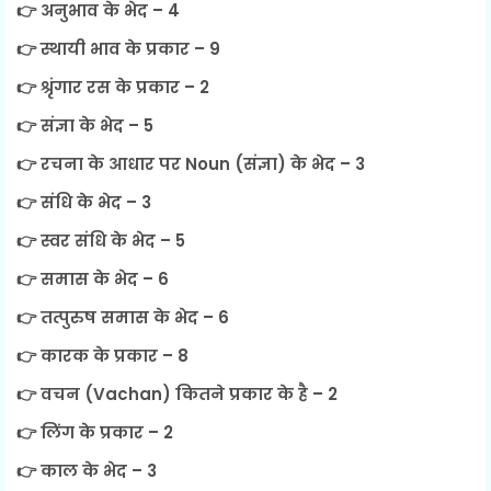
👉 अनुभाव के भेद – 4
👉 स्थायी भाव के प्रकार – 9
👉 श्रृंगार रस के प्रकार – 2
👉 संज्ञा के भेद – 5
👉 रचना के आधार पर Noun (संज्ञा) के भेद – 3
👉 संधि के भेद – 3
👉 स्वर संधि के भेद – 5
👉 समास के भेद – 6
👉 तत्पुरुष समास के भेद – 6
👉 कारक के प्रकार – 8
👉 वचन (Vachan) कितने प्रकार के है – 2
👉 लिंग के प्रकार – 2
👉 काल के भेद – 3