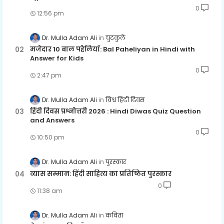
0
12:56 pm
Dr. Mulla Adam Ali
चुटकुले
मजेदार 10 बाल पहेलियाँ: Bal Paheliyan in Hindi with
Answer for Kids
0
2:47 pm
Dr. Mulla Adam Ali
विश्व हिंदी दिवस
हिंदी दिवस प्रश्नोत्तरी 2026 : Hindi Diwas Quiz Question
and Answers
0
10:50 pm
Dr. Mulla Adam Ali
पुरस्कार
व्यास सम्मान: हिंदी साहित्य का प्रतिष्ठित पुरस्कार
0
11:38 am
Dr. Mulla Adam Ali
कविता