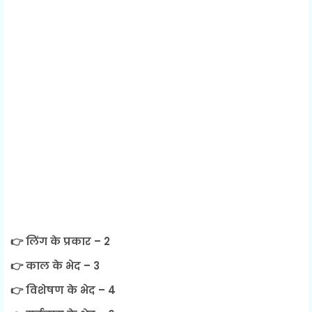
👉 लिंग के प्रकार – 2
👉 काल के भेद – 3
👉 विशेषण के भेद – 4