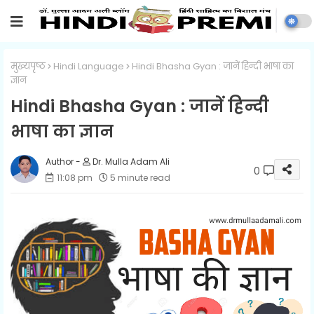
मुख्यपृष्ठ
Hindi Language
Hindi Bhasha Gyan : जानें हिन्दी भाषा का
ज्ञान
Hindi Bhasha Gyan : जानें हिन्दी
भाषा का ज्ञान
Dr. Mulla Adam Ali
0
11:08 pm
5 minute read