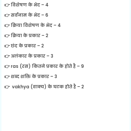
👉 विशेषण के भेद – 4
👉 सर्वनाम के भेद – 6
👉 क्रिया विशेषण के भेद – 4
👉 क्रिया के प्रकार – 2
👉 छंद के प्रकार – 2
👉 अलंकार के प्रकार – 3
👉 ras (रस) कितने प्रकार के होते है – 9
👉 शब्द शक्ति के प्रकार – 3
👉 vakhya (वाक्य) के घटक होते है – 2