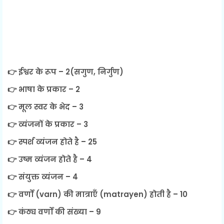
👉 ईश्वर के रूप – 2(सगुण, निर्गुण)
👉 भाषा के प्रकार – 2
👉 मूल स्वर के भेद – 3
👉 व्यंजनों के प्रकार – 3
👉 स्पर्श व्यंजन होते है – 25
👉 उष्म व्यंजन होते है – 4
👉 संयुक्त व्यंजन – 4
👉 वर्णों (varn) की मात्राएँ (matrayen) होती है – 10
👉 कंठ्य वर्णों की संख्या – 9