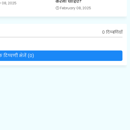
करना चाहिए?
 08, 2025
February 08, 2025
0 टिप्पणियाँ
 टिप्पणी भेजें (0)