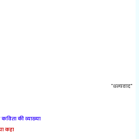
"धन्यवाद"
कविता की व्याख्या
्या कहा