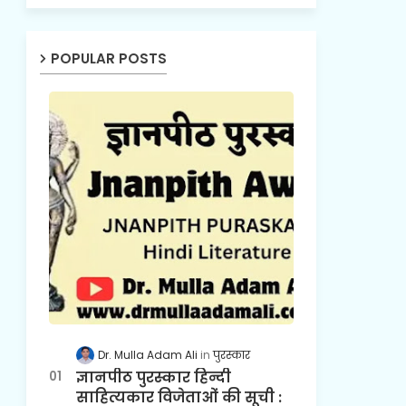
POPULAR POSTS
Dr. Mulla Adam Ali
पुरस्कार
ज्ञानपीठ पुरस्कार हिन्दी
साहित्यकार विजेताओं की सूची :