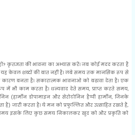
? कृतज्ञता की भावना का अभ्यास करें। जब कोई मदद करता है
। यह केवल शब्दों की बात नहीं है। लंबे समय तक मानसिक रूप से
ा कारण बनता है। सकारात्मक भावनाओं को बढ़ावा देता है। एक
प में भी काम करता है। धन्यवाद देते समय, प्राप्त करते समय,
ोनिन (हार्मोन डोपामाइन और सेरोटोनिन हैप्पी हार्मोन, जिनके
ै) जारी करता है। ये मन को प्रफुल्लित और उत्साहित रखते हैं,
ागते समय इसके लिए कुछ समय निकालकर खुद को और प्रकृति को