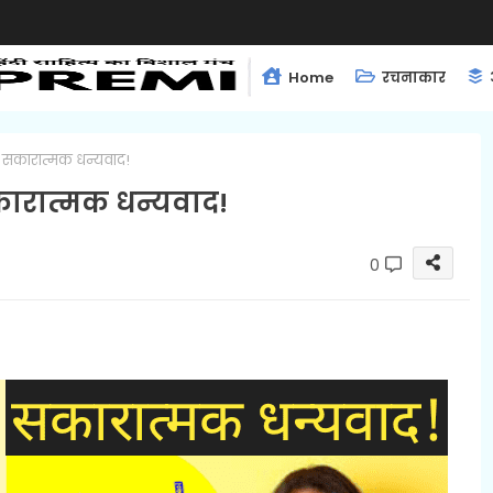
Home
रचनाकार
 सकारात्मक धन्यवाद!
कारात्मक धन्यवाद!
0