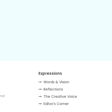
Expressions
Words & Vision
Reflections
and
The Creative Voice
Editor’s Corner