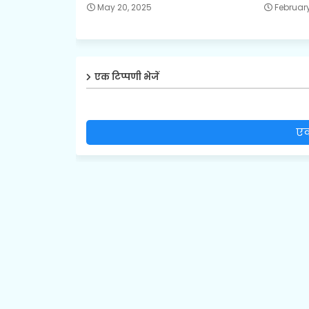
May 20, 2025
February
एक टिप्पणी भेजें
एक