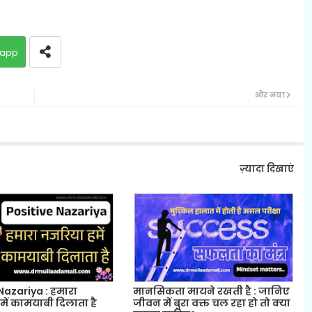
app
और नया
ज़्यादा दिखाएं
Nazariya : हमारा
मानसिकता मायने रखती है : जानिए
ें कामयाबी दिलाता है
जीवन में बुरा वक्त चल रहा हो तो क्या