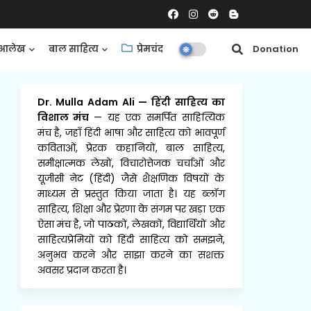
आलेख
बाल साहित्य
प्रेमचंद
समीक्षाएँ
Donation
Dr. Mulla Adam Ali
—
हिंदी साहित्य का
विशाल मंच
— यह एक समर्पित साहित्यिक
मंच है, जहाँ हिंदी भाषा और साहित्य को भावपूर्ण
कविताओं, प्रेरक कहानियों, बाल साहित्य,
समीक्षात्मक लेखों, विचारोत्तेजक चर्चाओं और
यूजीसी नेट (हिंदी) जैसे शैक्षणिक विषयों के
माध्यम से प्रस्तुत किया जाता है। यह ब्लॉग
साहित्य, शिक्षा और प्रेरणा के संगम पर खड़ा एक
ऐसा मंच है, जो पाठकों, लेखकों, विद्यार्थियों और
साहित्यप्रेमियों को हिंदी साहित्य को समझने,
अनुभव करने और साझा करने का सशक्त
अवसर प्रदान करता है।