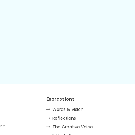
Expressions
Words & Vision
Reflections
and
The Creative Voice