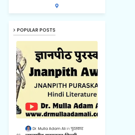
POPULAR POSTS
Dr. Mulla Adam Ali
पुरस्कार