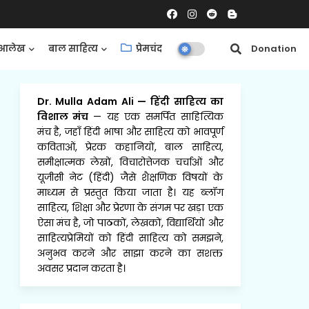
आलेख
बाल साहित्य
प्रेमचंद
समीक्षाएँ
Donation
Dr. Mulla Adam Ali
—
हिंदी साहित्य का
विशाल मंच
— यह एक समर्पित साहित्यिक
मंच है, जहाँ हिंदी भाषा और साहित्य को भावपूर्ण
कविताओं, प्रेरक कहानियों, बाल साहित्य,
समीक्षात्मक लेखों, विचारोत्तेजक चर्चाओं और
यूजीसी नेट (हिंदी) जैसे शैक्षणिक विषयों के
माध्यम से प्रस्तुत किया जाता है। यह ब्लॉग
साहित्य, शिक्षा और प्रेरणा के संगम पर खड़ा एक
ऐसा मंच है, जो पाठकों, लेखकों, विद्यार्थियों और
साहित्यप्रेमियों को हिंदी साहित्य को समझने,
अनुभव करने और साझा करने का सशक्त
अवसर प्रदान करता है।