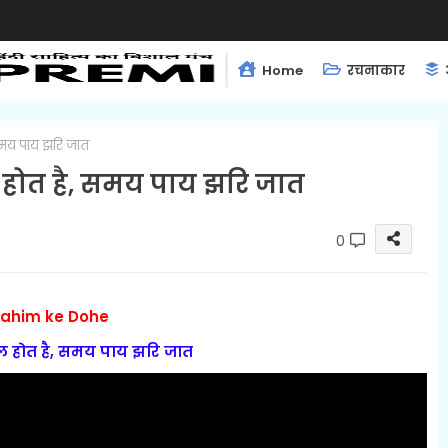
Home
रचनाकार
समय पाय झरि जात
 होत है, समय पाय झरि जात
0
ahim ke Dohe
होत है, समय पाय झरि जात