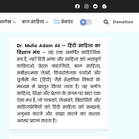
आलेख
बाल साहित्य
प्रेमचंद
समीक्षाएँ
Donation
Dr. Mulla Adam Ali
—
हिंदी साहित्य का
विशाल मंच
— यह एक समर्पित साहित्यिक
मंच है, जहाँ हिंदी भाषा और साहित्य को भावपूर्ण
कविताओं, प्रेरक कहानियों, बाल साहित्य,
समीक्षात्मक लेखों, विचारोत्तेजक चर्चाओं और
यूजीसी नेट (हिंदी) जैसे शैक्षणिक विषयों के
माध्यम से प्रस्तुत किया जाता है। यह ब्लॉग
साहित्य, शिक्षा और प्रेरणा के संगम पर खड़ा एक
ऐसा मंच है, जो पाठकों, लेखकों, विद्यार्थियों और
साहित्यप्रेमियों को हिंदी साहित्य को समझने,
अनुभव करने और साझा करने का सशक्त
अवसर प्रदान करता है।