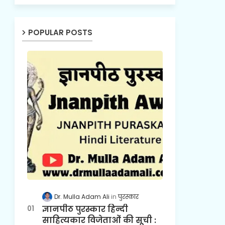
POPULAR POSTS
Dr. Mulla Adam Ali
पुरस्कार
ज्ञानपीठ पुरस्कार हिन्दी
साहित्यकार विजेताओं की सूची :