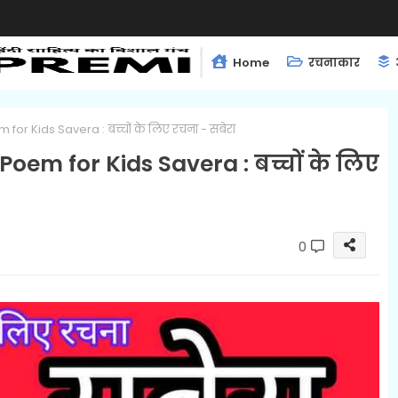
Home
रचनाकार
r Kids Savera : बच्चों के लिए रचना - सबेरा
em for Kids Savera : बच्चों के लिए
0