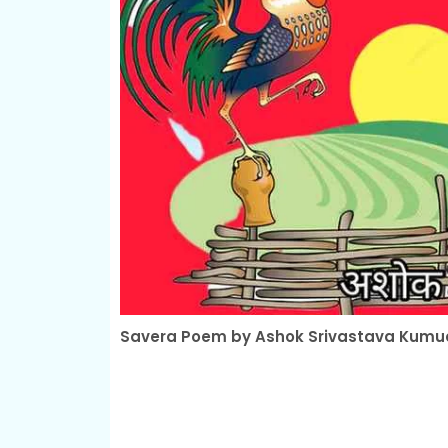
Savera Poem by Ashok Srivastava Kumu