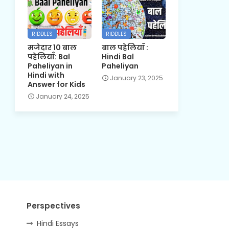
RIDDLES
RIDDLES
मजेदार 10 बाल
बाल पहेलियाँ :
पहेलियाँ: Bal
Hindi Bal
Paheliyan in
Paheliyan
Hindi with
January 23, 2025
Answer for Kids
January 24, 2025
Perspectives
Hindi Essays