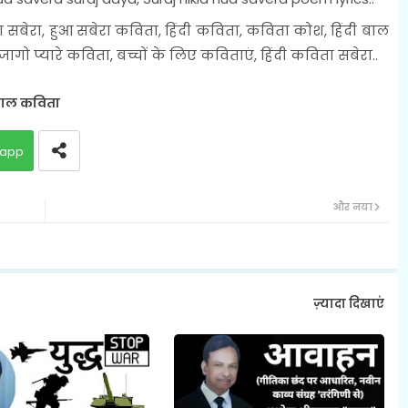
 सबेरा, हुआ सबेरा कविता, हिंदी कविता, कविता कोश, हिंदी बाल
ागो प्यारे कविता, बच्चों के लिए कविताएं, हिंदी कविता सबेरा..
ाल कविता
app
और नया
ज़्यादा दिखाएं