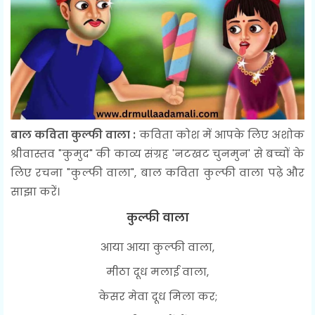
बाल कविता कुल्फी वाला :
कविता कोश में आपके लिए अशोक
श्रीवास्तव "कुमुद" की काव्य संग्रह 'नटखट चुनमुन' से बच्चों के
लिए रचना "कुल्फी वाला", बाल कविता कुल्फी वाला पढ़े और
साझा करें।
कुल्फी वाला
आया आया कुल्फी वाला,
मीठा दूध मलाई वाला,
केसर मेवा दूध मिला कर;