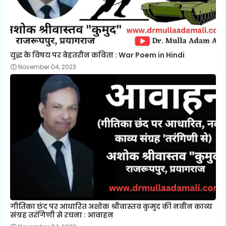
युद्ध के विषय पर बेहतरीन कविता : War Poem in Hindi
November 04, 2023
गीतिका छंद पर आधारित अशोक श्रीवास्तव कुमुद की नवीन काव्य
संग्रह तरंगिणी से रचना : आवाहन