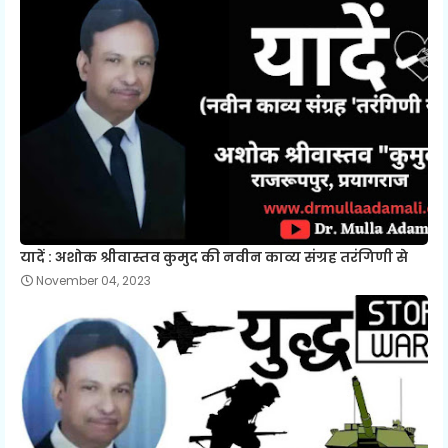
यादें : अशोक श्रीवास्तव कुमुद की नवीन काव्य संग्रह तरंगिणी से
November 04, 2023