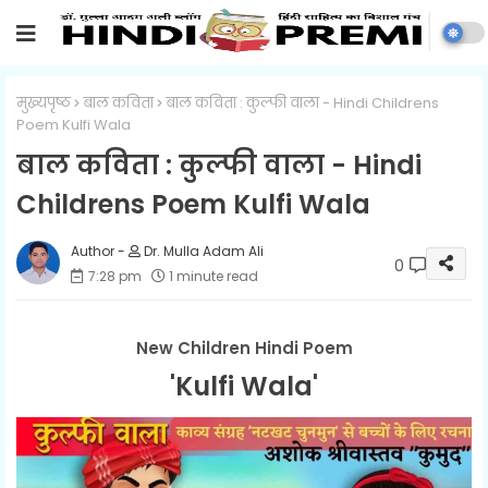
मुख्यपृष्ठ
बाल कविता
बाल कविता : कुल्फी वाला - Hindi Childrens
Poem Kulfi Wala
बाल कविता : कुल्फी वाला - Hindi
Childrens Poem Kulfi Wala
Dr. Mulla Adam Ali
0
7:28 pm
1 minute read
New Children Hindi Poem
'Kulfi Wala'