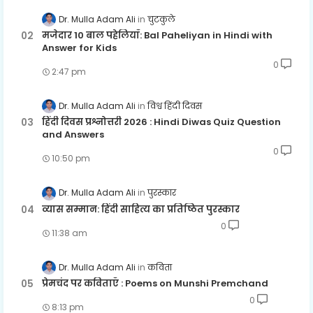
Dr. Mulla Adam Ali
चुटकुले
मजेदार 10 बाल पहेलियाँ: Bal Paheliyan in Hindi with
Answer for Kids
0
2:47 pm
Dr. Mulla Adam Ali
विश्व हिंदी दिवस
हिंदी दिवस प्रश्नोत्तरी 2026 : Hindi Diwas Quiz Question
and Answers
0
10:50 pm
Dr. Mulla Adam Ali
पुरस्कार
व्यास सम्मान: हिंदी साहित्य का प्रतिष्ठित पुरस्कार
0
11:38 am
Dr. Mulla Adam Ali
कविता
प्रेमचंद पर कविताएँ : Poems on Munshi Premchand
0
8:13 pm