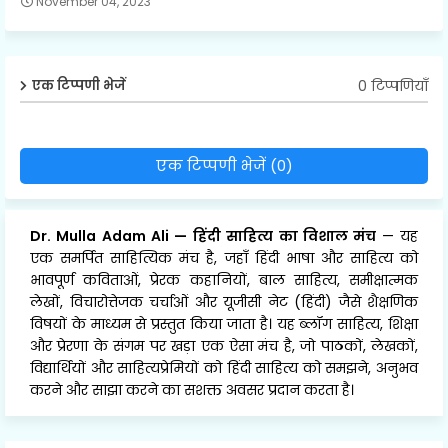
November 04, 2023
0 टिप्पणियाँ
एक टिप्पणी भेजें
एक टिप्पणी भेजें (0)
Dr. Mulla Adam Ali
—
हिंदी साहित्य का विशाल मंच
— यह
एक समर्पित साहित्यिक मंच है, जहाँ हिंदी भाषा और साहित्य को
भावपूर्ण कविताओं, प्रेरक कहानियों, बाल साहित्य, समीक्षात्मक
लेखों, विचारोत्तेजक चर्चाओं और यूजीसी नेट (हिंदी) जैसे शैक्षणिक
विषयों के माध्यम से प्रस्तुत किया जाता है। यह ब्लॉग साहित्य, शिक्षा
और प्रेरणा के संगम पर खड़ा एक ऐसा मंच है, जो पाठकों, लेखकों,
विद्यार्थियों और साहित्यप्रेमियों को हिंदी साहित्य को समझने, अनुभव
करने और साझा करने का सशक्त अवसर प्रदान करता है।