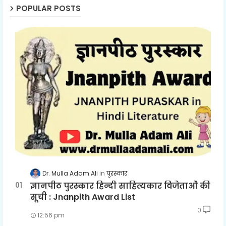
POPULAR POSTS
Dr. Mulla Adam Ali
पुरस्कार
ज्ञानपीठ पुरस्कार हिन्दी साहित्यकार विजेताओं की
सूची : Jnanpith Award List
0
12:56 pm