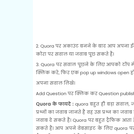
2. Quora पर अकाउंट बनने के बाद आप अपना ईमेल
कोरा पर सवाल या जवाब पूछ सकते हैं।
3. Quora पर सवाल पूछने के लिए आपको टॉप में
क्लिक करे, फिर एक pop up windows open हो
अपना सवाल लिखे।
Add Question पर क्लिक कर Question publish 
Quora के फायदे :
quora बहुत ही बड़ा सवाल, ज
प्रश्नों का जवाब जानते हैं वह उस प्रश्न का 
जवाब दे सकते हैं। Quora पर बहुत ट्रैफिक आता
सकते हैं। आप अपने वेबसाइट के लिए quora प