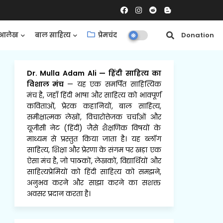
आलेख
बाल साहित्य
प्रेमचंद
समीक्षाएँ
Donation
Dr. Mulla Adam Ali
—
हिंदी साहित्य का
विशाल मंच
— यह एक समर्पित साहित्यिक
मंच है, जहाँ हिंदी भाषा और साहित्य को भावपूर्ण
कविताओं, प्रेरक कहानियों, बाल साहित्य,
समीक्षात्मक लेखों, विचारोत्तेजक चर्चाओं और
यूजीसी नेट (हिंदी) जैसे शैक्षणिक विषयों के
माध्यम से प्रस्तुत किया जाता है। यह ब्लॉग
साहित्य, शिक्षा और प्रेरणा के संगम पर खड़ा एक
ऐसा मंच है, जो पाठकों, लेखकों, विद्यार्थियों और
साहित्यप्रेमियों को हिंदी साहित्य को समझने,
अनुभव करने और साझा करने का सशक्त
अवसर प्रदान करता है।