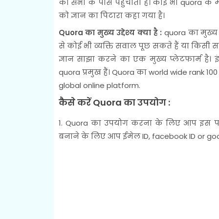
को सभी के पास पहुंचाता है। कोई भी quora क
को ज्ञान का पिटारा कहा गया है।
Quora का मुख्य उद्देश्य क्या है :
quora का मुख्य
से कोई भी व्यक्ति सवाल पूछ सकते हैं या किसी
ज्ञान साझा करने का एक मुख्य प्लेटफार्म है। 
quora प्रमुख हैं। Quora का world wide rank 10
global online platform.
कैसे करें Quora का उपयोग :
1. Quora का उपयोग करना के लिए आप इस प
बनाने के लिए आप ईमेल ID, facebook ID or goo