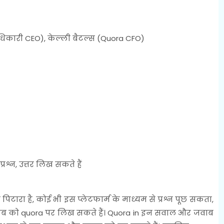
अधिकारी CEO), केल्ली बैटल्स (Quora CFO)
श्न, उत्तर लिख सकते हैं
पिटारा है, कोई भी इस प्लेटफार्म के माध्यम से प्रश्न पूछ सकता,
जवाब को quora पर लिख सकते हैं। Quora in इन सवाल और जवाब