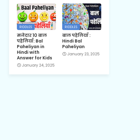
RIDDLES
RIDDLES
मजेदार 10 बाल
बाल पहेलियाँ :
पहेलियाँ: Bal
Hindi Bal
Paheliyan in
Paheliyan
Hindi with
January 23, 2025
Answer for Kids
January 24, 2025