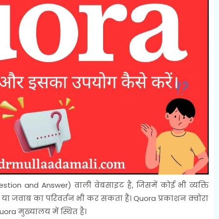
on and Answer) वाली वेबसाइट है, जिसमें कोई भी व्यक्ति
्रश्न या जवाब का परिवर्तन भी कर सकता हैं। Quora प्रकाशन क्वोरा
uora मुख्यालय में स्थित है।