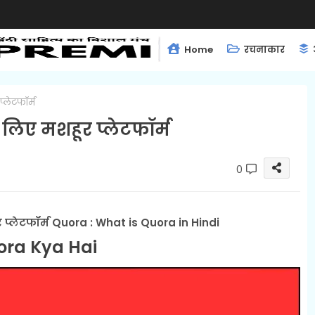
Home
रचनाकार
लेटफॉर्म
िए मशहूर प्लेटफॉर्म
0
्लेटफॉर्म Quora : What is Quora in Hindi
ora Kya Hai