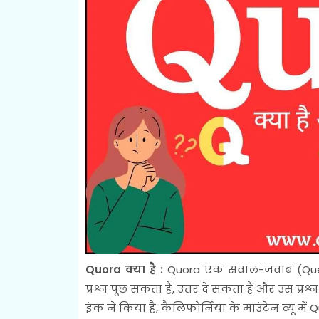
Quora क्या है :
Quora एक सवाल-जवाब (Questi
प्रश्न पूछ सकता हैं, उत्तर दे सकता हैं और उस प
इंक ने किया है, कैलिफोर्निया के माउंटेन व्यू में Q