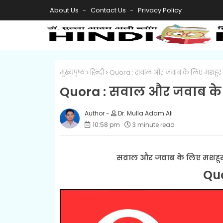
About Us
Contact Us
Privacy Policy
मुख्यपृष्ठ
हिन्दी
Quora : सवाल और जवाब के लिए मशहूर प्
Quora : सवाल और जवाब के ल
Dr. Mulla Adam Ali
10:58 pm
3 minute read
सवाल और जवाब के लिए मशहूर प
Qu