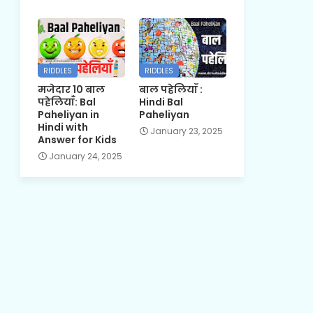
RIDDLES
RIDDLES
मजेदार 10 बाल
बाल पहेलियाँ :
पहेलियाँ: Bal
Hindi Bal
Paheliyan in
Paheliyan
Hindi with
January 23, 2025
Answer for Kids
January 24, 2025