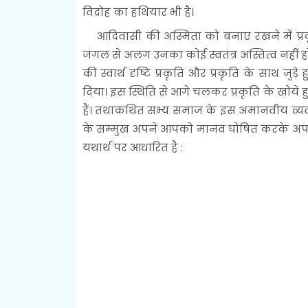
विद्रोह का हथियार भी है।
आदिवासी की अस्मिता को बनाए रखने में प्रकृति
जंगल से अलग उनका कोई स्वतंत्र अस्तित्व नहीं हो
की स्वार्थ दृष्टि प्रकृति और प्रकृति के साथ ज
दिया। इस स्थिति से आगे चलकर प्रकृति के खोये
हैं। तथाकथित सभ्य समाज के इस अमानवीय व्
के सम्मुख अपने आपको मानव घोषित करके अपने 
यथार्थ पर आधारित है :