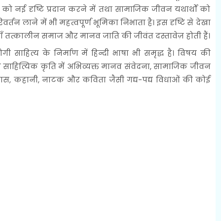
 को नई दृष्टि प्रदान करने में तथा सामाजिक जीवन यथार्थों को
वर्तन लाने में भी महत्वपूर्ण भूमिका निभाता है। इस दृष्टि से देखा
ियाँ तत्कालीन समाज और मानव जाति की जीवंत दस्तावेज़ होती हैं।
हित्य के निर्माण में हिन्दी भाषा भी समृद्ध है। विषय की
्येक साहित्यिक कृति में अभिव्यक्त मानव संवेदना, सामाजिक जीवन
 उपन्यास, कहानी, नाटक और कविता जैसी गद्य-पद्य विधाओं की कोई