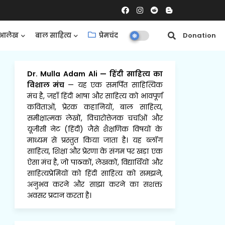
आलेख
बाल साहित्य
प्रेमचंद
समीक्षाएँ
Donation
Dr. Mulla Adam Ali
—
हिंदी साहित्य का
विशाल मंच
— यह एक समर्पित साहित्यिक
मंच है, जहाँ हिंदी भाषा और साहित्य को भावपूर्ण
कविताओं, प्रेरक कहानियों, बाल साहित्य,
समीक्षात्मक लेखों, विचारोत्तेजक चर्चाओं और
यूजीसी नेट (हिंदी) जैसे शैक्षणिक विषयों के
माध्यम से प्रस्तुत किया जाता है। यह ब्लॉग
साहित्य, शिक्षा और प्रेरणा के संगम पर खड़ा एक
ऐसा मंच है, जो पाठकों, लेखकों, विद्यार्थियों और
साहित्यप्रेमियों को हिंदी साहित्य को समझने,
अनुभव करने और साझा करने का सशक्त
अवसर प्रदान करता है।