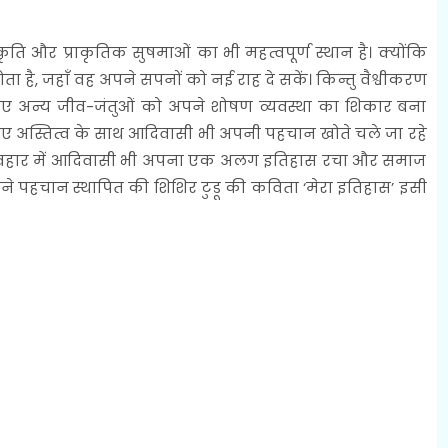
 और प्राकृतिक सुषमाओं का भी महत्वपूर्ण स्थान है। क्योंकि
ता है, जहाँ वह अपने सपनों को नई राह दे सकें। किन्तु वैश्वीकरण
ुड़े हुए अन्य जीव-जंतुओं को अपने शोषण व्यवस्था का शिकार बना
 हुए अस्तित्व के साथ आदिवासी भी अपनी पहचान खोते चले जा रहे
यवहार में आदिवासी भी अपना एक अलग इतिहास रचा और समाज
पहचान स्थापित की शिशिर टुडू की कविता ‘मेरा इतिहास’ इसी