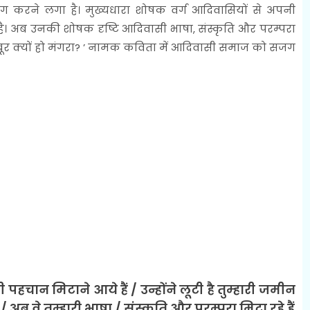
ोग करने लगा है। मुख्यधारा शोषक वर्ग आदिवासियों से अपनी
 अब उनकी शोषक दृष्टि आदिवासी भाषा, संस्कृति और परम्परा
मजबूर क्यों हो मंगरा? ’ नामक कविता में आदिवासी समाज को सजग
ी पहचान मिटाने आये हैं / उन्होंने लूटी है तुम्हारी जमीन
ने / अब वे तुम्हारी भाषा / संस्कृति और परम्परा मिटा रहे हैं