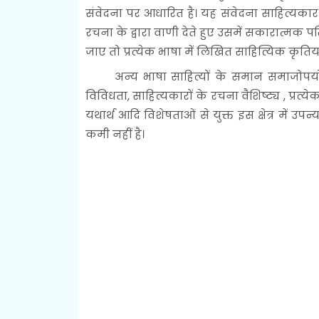
संवेदना पर आधारित है। यह संवेदना साहित्यकार
रचना के द्वारा वाणी देते हुए उसमें सकारात्मक परि
जाए तो प्रत्येक भाषा में लिखित साहित्यिक कृत
अन्य भाषा साहित्यों के समान समाजोपयोगी सा
विविधता, साहित्यकारों के रचना वैशिष्ट्य , प्रत
यथार्थ आदि विशेषताओं से युक्त इस क्षेत्र में
कमी नहीं है।