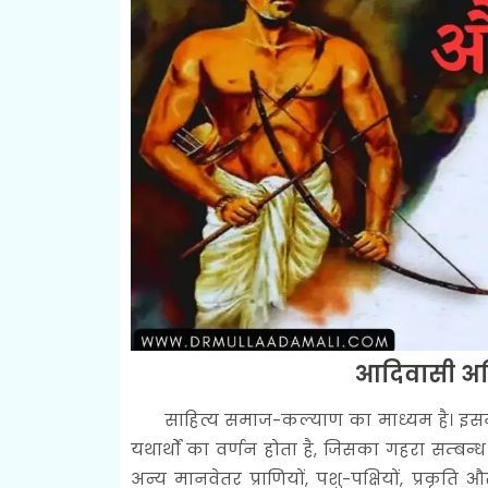
आदिवासी अस्
साहित्य समाज-कल्याण का माध्यम है। इसमें
यथार्थों का वर्णन होता है, जिसका गहरा सम्बन्ध प
अन्य मानवेतर प्राणियों, पशु-पक्षियों, प्रकृति 