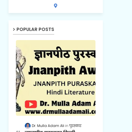
POPULAR POSTS
Dr. Mulla Adam Ali
पुरस्कार