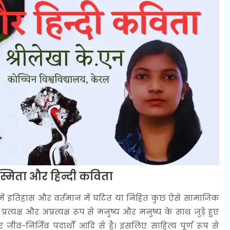
मिता और हिन्दी कविता
 इतिहास और वर्तमान में घटित या निहित कुछ ऐसे सामाजिक
्रत्यक्ष और अप्रत्यक्ष रूप से मनुष्य और मनुष्य के साथ जुड़े हुए
और जीव-निर्जिव पदार्थों आदि से है। इसलिए साहित्य पूर्ण रूप से