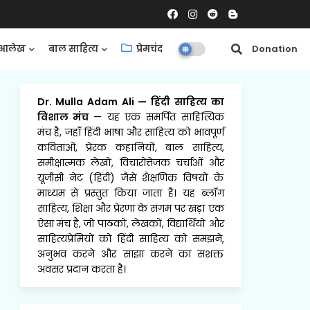
आलेख
बाल साहित्य
प्रेमचंद
समीक्षाएँ
Donation
Dr. Mulla Adam Ali
—
हिंदी साहित्य का
विशाल मंच
— यह एक समर्पित साहित्यिक
मंच है, जहाँ हिंदी भाषा और साहित्य को भावपूर्ण
कविताओं, प्रेरक कहानियों, बाल साहित्य,
समीक्षात्मक लेखों, विचारोत्तेजक चर्चाओं और
यूजीसी नेट (हिंदी) जैसे शैक्षणिक विषयों के
माध्यम से प्रस्तुत किया जाता है। यह ब्लॉग
साहित्य, शिक्षा और प्रेरणा के संगम पर खड़ा एक
ऐसा मंच है, जो पाठकों, लेखकों, विद्यार्थियों और
साहित्यप्रेमियों को हिंदी साहित्य को समझने,
अनुभव करने और साझा करने का सशक्त
अवसर प्रदान करता है।