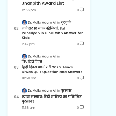
Jnanpith Award List
12:56 pm
0
Dr. Mulla Adam Ali
चुटकुले
मजेदार 10 बाल पहेलियाँ: Bal
Paheliyan in Hindi with Answer for
Kids
2:47 pm
0
Dr. Mulla Adam Ali
विश्व हिंदी दिवस
हिंदी दिवस प्रश्नोत्तरी 2026 : Hindi
Diwas Quiz Question and Answers
10:50 pm
0
Dr. Mulla Adam Ali
पुरस्कार
व्यास सम्मान: हिंदी साहित्य का प्रतिष्ठित
पुरस्कार
11:38 am
0