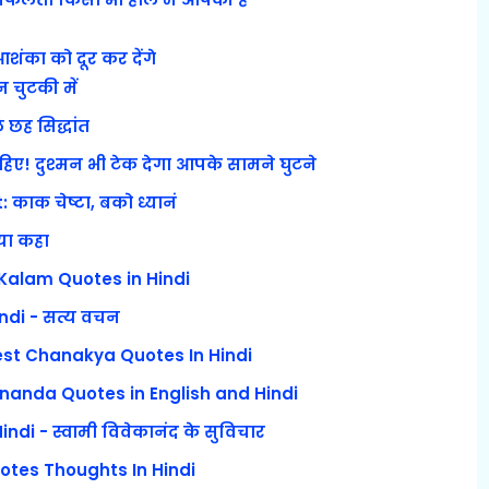
ंका को दूर कर देंगे
चुटकी में
छह सिद्धांत
ए! दुश्मन भी टेक देगा आपके सामने घुटने
काक चेष्टा, बको ध्यानं
्या कहा
 Kalam Quotes in Hindi
ndi - सत्य वचन
: Best Chanakya Quotes In Hindi
nanda Quotes in English and Hindi
i - स्वामी विवेकानंद के सुविचार
otes Thoughts In Hindi