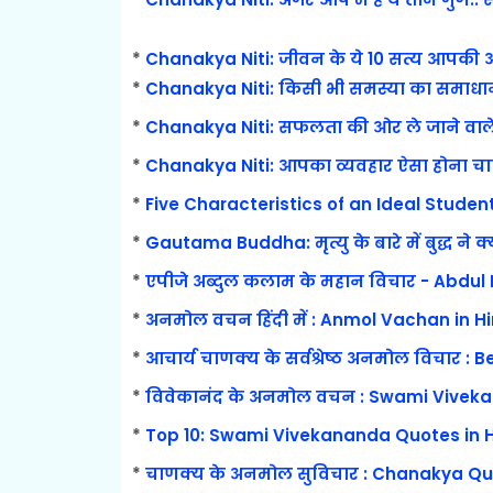
*
Chanakya Niti: जीवन के ये 10 सत्य आपकी आश
*
Chanakya Niti: किसी भी समस्या का समाधान 
*
Chanakya Niti: सफलता की ओर ले जाने वाले 
*
Chanakya Niti: आपका व्यवहार ऐसा होना चाहि
*
Five Characteristics of an Ideal Student: 
*
Gautama Buddha: मृत्यु के बारे में बुद्ध ने क
*
एपीजे अब्दुल कलाम के महान विचार - Abdul
*
अनमोल वचन हिंदी में : Anmol Vachan in Hi
*
आचार्य चाणक्य के सर्वश्रेष्ठ अनमोल विचार 
*
विवेकानंद के अनमोल वचन : Swami Viveka
*
Top 10: Swami Vivekananda Quotes in Hind
*
चाणक्य के अनमोल सुविचार : Chanakya Qu