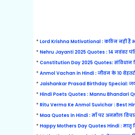
*
Lord Krishna Motivational : कठिन नहीं हैं 
*
Nehru Jayanti 2025 Quotes : 14 नवंबर पं
*
Constitution Day 2025 Quotes: संविधान द
*
Anmol Vachan in Hindi : जीवन के 10 बे
*
Jaishankar Prasad Birthday Special: जयश
*
Hindi Poets Quotes : Mannu Bhandari Qu
*
Ritu Verma Ke Anmol Suvichar : Best Hi
*
Maa Quotes in Hindi : माँ पर अनमोल विचा
*
Happy Mothers Day Quotes Hindi : मातृ 