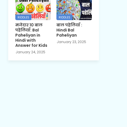
RIDDLES
RIDDLES
मजेदार 10 बाल
बाल पहेलियाँ :
पहेलियाँ: Bal
Hindi Bal
Paheliyan in
Paheliyan
Hindi with
January 23, 2025
Answer for Kids
January 24, 2025