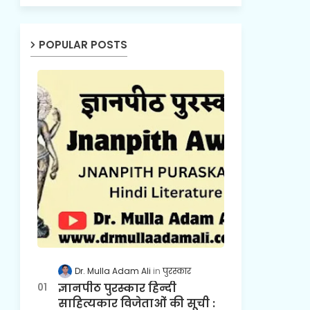
POPULAR POSTS
Dr. Mulla Adam Ali
पुरस्कार
ज्ञानपीठ पुरस्कार हिन्दी
साहित्यकार विजेताओं की सूची :