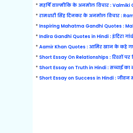
*
महर्षि वाल्मीकि के अनमोल विचार : Valmiki 
*
रामधारी सिंह दिनकर के अनमोल विचार : Ram
*
Inspiring Mahatma Gandhi Quotes : M
*
Indira Gandhi Quotes in Hindi : इंदिरा गा
*
Aamir Khan Quotes : आमिर खान के कहे गए
*
Short Essay On Relationships : रिश्तों पर न
*
Short Essay on Truth in Hindi : सच्चाई का मह
*
Short Essay on Success in Hindi : जीवन में