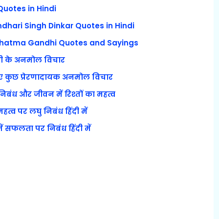
Quotes in Hindi
dhari Singh Dinkar Quotes in Hindi
ahatma Gandhi Quotes and Sayings
ंधी के अनमोल विचार
 कुछ प्रेरणादायक अनमोल विचार
िबंध और जीवन में रिश्तों का महत्व
त्व पर लघु निबंध हिंदी में
 सफलता पर निबंध हिंदी में