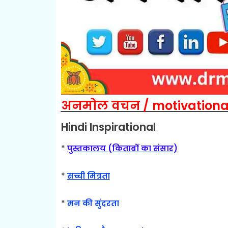
अनमोल वचन / motivationa
Hindi Inspirational
*
पुस्तकालय (किताबों का संसार)
*
सच्ची मित्रता
*
मन की सुंदरता