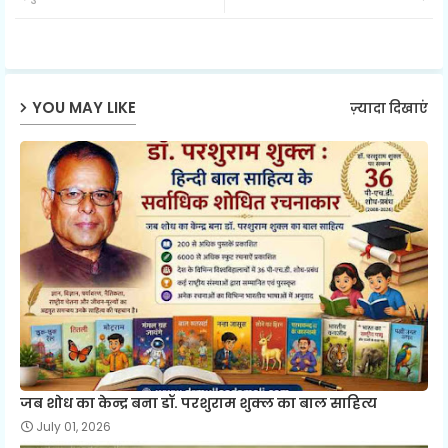
ter
ats
ap
YOU MAY LIKE
ज़्यादा दिखाएं
p
जब शोध का केन्द्र बना डॉ. परशुराम शुक्ल का बाल साहित्य
July 01, 2026