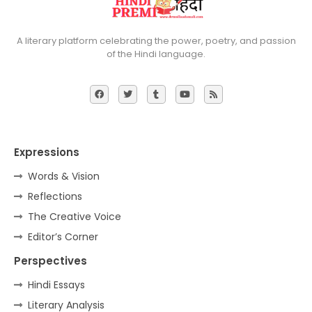
A literary platform celebrating the power, poetry, and passion
of the Hindi language.
Expressions
Words & Vision
Reflections
The Creative Voice
Editor’s Corner
Perspectives
Hindi Essays
Literary Analysis