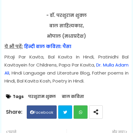
- डॉ. परशुराम शुक्ल
बाल साहित्यकार,
भोपाल (मध्यप्रदेश)
ये भी पढ़ें
;
हिन्दी बाल कविता: पैसा
Pitaji Par Kavita, Bal Kavita In Hindi, Pratinidhi Bal
Kavitayein for Childrens, Papa Par Kavita,
Dr. Mulla Adam
Ali
, Hindi Language and Literature Blog, Father poems in
Hindi, Bal Kavita Kosh, Poetry in Hindi.
Tags
परशुराम शुक्ल
बाल कविता
Facebook
Twit
Wh
पुराने
और नया