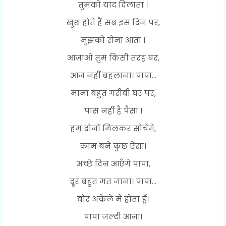
तुमको याद दिलाता ।
खुश होते हैं सब इस दिन पर,
मुझको रोना आता ।
आजाओ तुम किसी तरह घर,
आज नहीं बहलाना। पापा...
माना बहुत गरीबी घर पर,
पास नहीं है पैसा ।
हम दोनों मिलकर सोचेंगे,
काम बने कुछ ऐसा।
अच्छे दिन आएँगे पापा,
दूर बहुत मत जाना। पापा...
बोर अकेले में होता हूँ।
पापा जल्दी आना।