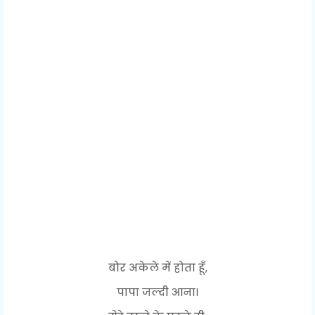
बोर अकेले में होता हूँ,
पापा जल्दी आना।