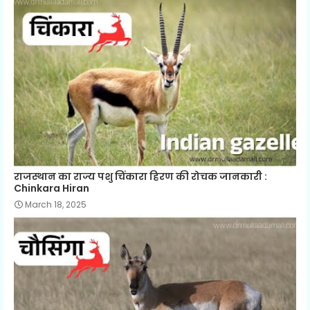
राजस्थान का राज्य पशु चिंकारा हिरण की रोचक जानकारी :
Chinkara Hiran
March 18, 2025