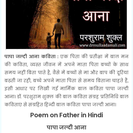
पापा जल्दी आना कविता :
एक पिता की प्रतीक्षा में बाल मन
की कविता, व्यस्त जीवन में अपने माता पिता बच्चों के साथ
समय नहीं बिता पाते है, वैसे में बच्चों से मां और बाप की दूरियां
बढ़ती जा रही, बच्चे अपने माता पिता से समय बिताना चाहते हैं,
इसी आधार पर लिखी गई मार्मिक बाल कविता पापा जल्दी
आना। डॉ. परशुराम शुक्ल की बाल कविता संग्रह प्रतिनिधि बाल
कविताएं से संग्रहित हिन्दी बाल कविता पापा जल्दी आना।
Poem on Father in Hindi
पापा जल्दी आना