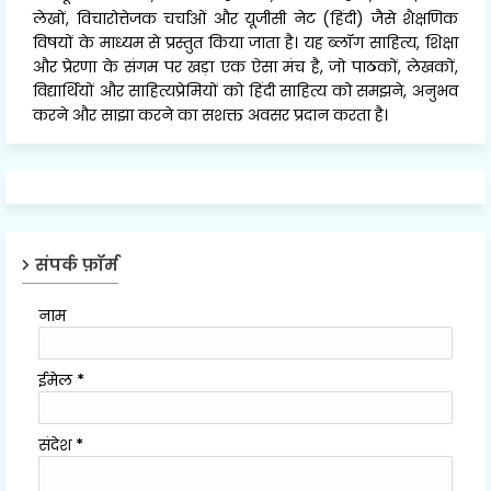
लेखों, विचारोत्तेजक चर्चाओं और यूजीसी नेट (हिंदी) जैसे शैक्षणिक
विषयों के माध्यम से प्रस्तुत किया जाता है। यह ब्लॉग साहित्य, शिक्षा
और प्रेरणा के संगम पर खड़ा एक ऐसा मंच है, जो पाठकों, लेखकों,
विद्यार्थियों और साहित्यप्रेमियों को हिंदी साहित्य को समझने, अनुभव
करने और साझा करने का सशक्त अवसर प्रदान करता है।
संपर्क फ़ॉर्म
नाम
ईमेल
*
संदेश
*