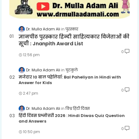
Dr. Mulla Adam Ali
पुरस्कार
ज्ञानपीठ पुरस्कार हिन्दी साहित्यकार विजेताओं की
सूची : Jnanpith Award List
0
12:56 pm
Dr. Mulla Adam Ali
चुटकुले
मजेदार 10 बाल पहेलियाँ: Bal Paheliyan in Hindi with
Answer for Kids
0
2:47 pm
Dr. Mulla Adam Ali
विश्व हिंदी दिवस
हिंदी दिवस प्रश्नोत्तरी 2026 : Hindi Diwas Quiz Question
and Answers
0
10:50 pm