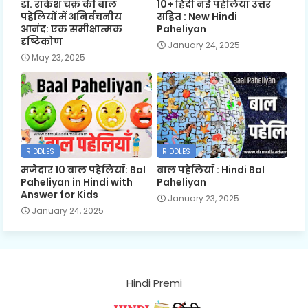
डॉ. राकेश चक्र की बाल
10+ हिंदी नई पहेलियाँ उत्तर
पहेलियों में अनिर्वचनीय
सहित : New Hindi
आनंद: एक समीक्षात्मक
Paheliyan
दृष्टिकोण
January 24, 2025
May 23, 2025
RIDDLES
RIDDLES
मजेदार 10 बाल पहेलियाँ: Bal
बाल पहेलियाँ : Hindi Bal
Paheliyan in Hindi with
Paheliyan
Answer for Kids
January 23, 2025
January 24, 2025
Hindi Premi