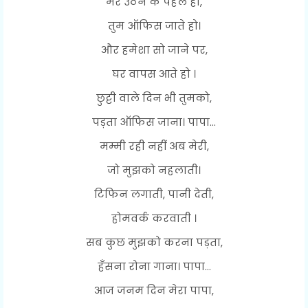
मेरे उठने के पहले ही,
तुम ऑफिस जाते हो।
और हमेशा सो जाने पर,
घर वापस आते हो ।
छुट्टी वाले दिन भी तुमको,
पड़ता ऑफिस जाना। पापा...
मम्मी रही नहीं अब मेरी,
जो मुझको नहलाती।
टिफिन लगाती, पानी देती,
होमवर्क करवाती ।
सब कुछ मुझको करना पड़ता,
हँसना रोना गाना। पापा...
आज जनम दिन मेरा पापा,