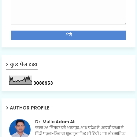
कुल पेज दृश्य
3
0
8
8
9
5
3
AUTHOR PROFILE
Dr. Mulla Adam Ali
जन्म 26 सितंबर को अनंतपुर, आंध्र प्रदेश में। आठवीं कक्षा से
हिंदी पढ़ना-लिखना शुरू हुआ फिर भी हिंदी भाषा और साहित्य