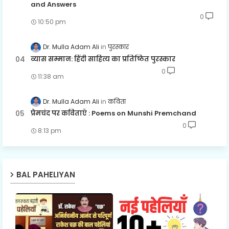
and Answers
0
10:50 pm
Dr. Mulla Adam Ali
पुरस्कार
व्यास सम्मान: हिंदी साहित्य का प्रतिष्ठित पुरस्कार
0
11:38 am
Dr. Mulla Adam Ali
कविता
प्रेमचंद पर कविताएँ : Poems on Munshi Premchand
0
8:13 pm
BAL PAHELIYAN