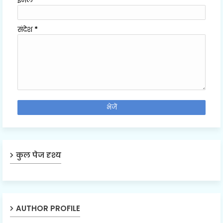
ईमेल
*
संदेश
*
कुल पेज दृश्य
AUTHOR PROFILE