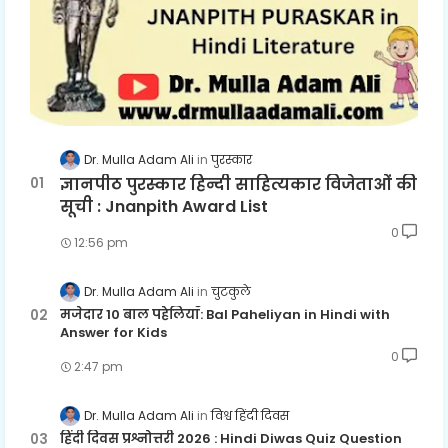
Dr. Mulla Adam Ali
पुरस्कार
ज्ञानपीठ पुरस्कार हिन्दी साहित्यकार विजेताओं की
सूची : Jnanpith Award List
0
12:56 pm
Dr. Mulla Adam Ali
चुटकुले
मजेदार 10 बाल पहेलियाँ: Bal Paheliyan in Hindi with
Answer for Kids
0
2:47 pm
Dr. Mulla Adam Ali
विश्व हिंदी दिवस
हिंदी दिवस प्रश्नोत्तरी 2026 : Hindi Diwas Quiz Question