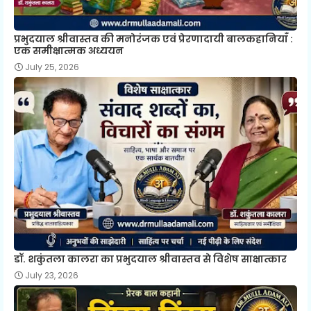
प्रभुदयाल श्रीवास्तव की मनोरंजक एवं प्रेरणादायी बालकहानियाँ :
एक समीक्षात्मक अध्ययन
July 25, 2026
डॉ. शकुंतला कालरा का प्रभुदयाल श्रीवास्तव से विशेष साक्षात्कार
July 23, 2026