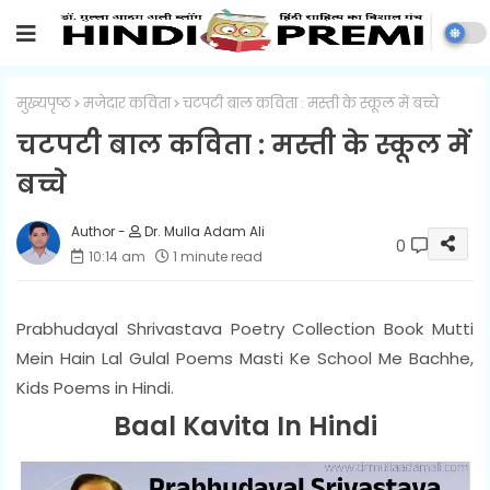
मुख्यपृष्ठ
मजेदार कविता
चटपटी बाल कविता : मस्ती के स्कूल में बच्चे
चटपटी बाल कविता : मस्ती के स्कूल में
बच्चे
Dr. Mulla Adam Ali
0
10:14 am
1 minute read
Prabhudayal Shrivastava Poetry Collection Book Mutti
Mein Hain Lal Gulal Poems Masti Ke School Me Bachhe,
Kids Poems in Hindi.
Baal Kavita In Hindi