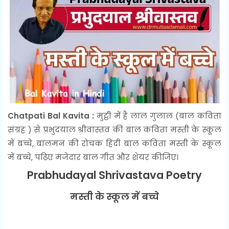
Chatpati Bal Kavita :
मुट्ठी में है लाल गुलाल (बाल कविता
संग्रह ) से प्रभुदयाल श्रीवास्तव की बाल कविता मस्ती के स्कूल
में बच्चे, बालमन की रोचक हिंदी बाल कविता मस्ती के स्कूल
में बच्चे, पढ़िए मजेदार बाल गीत और शेयर कीजिए।
Prabhudayal Shrivastava Poetry
मस्ती के स्कूल में बच्चे