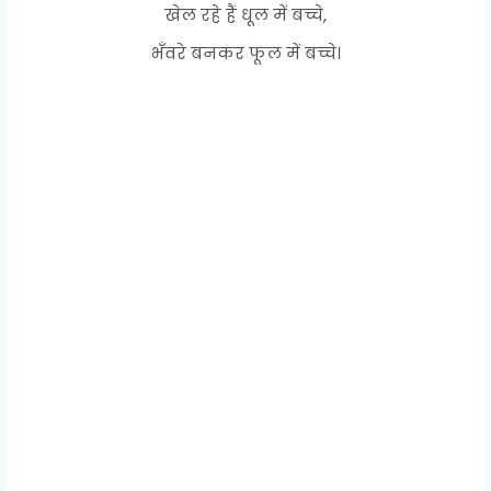
खेल रहे हैं धूल में बच्चे,
भँवरे बनकर फूल में बच्चे।