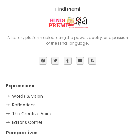
Hindi Premi
A literary platform celebrating the power, poetry, and passion
of the Hindi language.
Expressions
Words & Vision
Reflections
The Creative Voice
Editor’s Corner
Perspectives