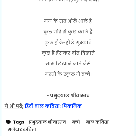
मन के सब भोले भाले है
कुछ गोरे से कुछ काले हैं
कुछ हौले-हौले मुस्काते
कुछ है हँसकर दांत दिखाते
नाम लिखाने जाते जैसे
मस्ती के स्कूल में बच्चे।
- प्रभुदयाल श्रीवास्तव
ये भी पढ़ें
;
हिंदी बाल कविता: पिकनिक
Tags
प्रभुदयाल श्रीवास्तव
बच्चे
बाल कविता
मजेदार कविता