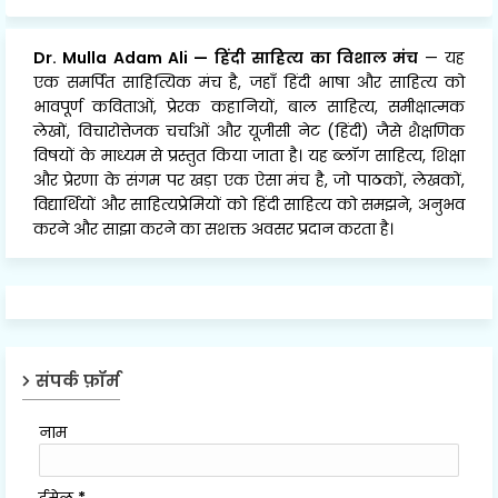
Dr. Mulla Adam Ali
—
हिंदी साहित्य का विशाल मंच
— यह
एक समर्पित साहित्यिक मंच है, जहाँ हिंदी भाषा और साहित्य को
भावपूर्ण कविताओं, प्रेरक कहानियों, बाल साहित्य, समीक्षात्मक
लेखों, विचारोत्तेजक चर्चाओं और यूजीसी नेट (हिंदी) जैसे शैक्षणिक
विषयों के माध्यम से प्रस्तुत किया जाता है। यह ब्लॉग साहित्य, शिक्षा
और प्रेरणा के संगम पर खड़ा एक ऐसा मंच है, जो पाठकों, लेखकों,
विद्यार्थियों और साहित्यप्रेमियों को हिंदी साहित्य को समझने, अनुभव
करने और साझा करने का सशक्त अवसर प्रदान करता है।
संपर्क फ़ॉर्म
नाम