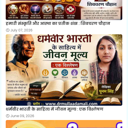
हमारी संस्कृति और आस्था का प्रतीक शंख : शिवचरण चौहान
July 07, 2026
धर्मवीर भारती के साहित्य में जीवन मूल्य : एक विश्लेषण
June 09, 2026