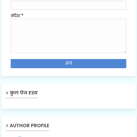
संदेश
*
कुल पेज दृश्य
AUTHOR PROFILE