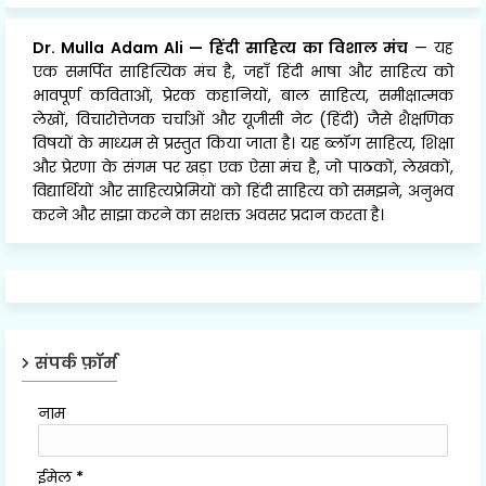
Dr. Mulla Adam Ali
—
हिंदी साहित्य का विशाल मंच
— यह
एक समर्पित साहित्यिक मंच है, जहाँ हिंदी भाषा और साहित्य को
भावपूर्ण कविताओं, प्रेरक कहानियों, बाल साहित्य, समीक्षात्मक
लेखों, विचारोत्तेजक चर्चाओं और यूजीसी नेट (हिंदी) जैसे शैक्षणिक
विषयों के माध्यम से प्रस्तुत किया जाता है। यह ब्लॉग साहित्य, शिक्षा
और प्रेरणा के संगम पर खड़ा एक ऐसा मंच है, जो पाठकों, लेखकों,
विद्यार्थियों और साहित्यप्रेमियों को हिंदी साहित्य को समझने, अनुभव
करने और साझा करने का सशक्त अवसर प्रदान करता है।
संपर्क फ़ॉर्म
नाम
ईमेल
*