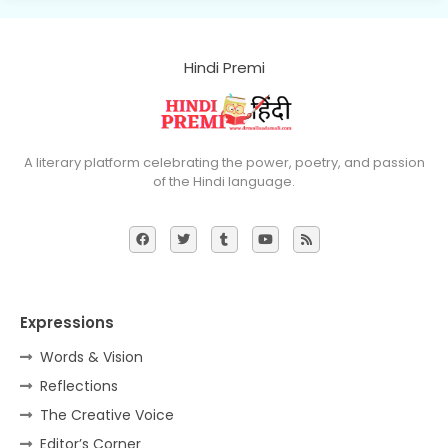
Hindi Premi
A literary platform celebrating the power, poetry, and passion
of the Hindi language.
Expressions
Words & Vision
Reflections
The Creative Voice
Editor’s Corner