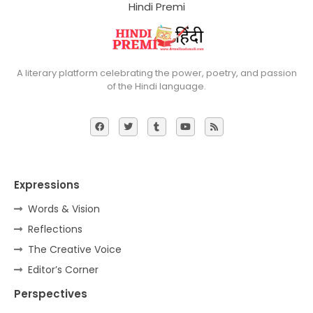
Hindi Premi
A literary platform celebrating the power, poetry, and passion
of the Hindi language.
Expressions
Words & Vision
Reflections
The Creative Voice
Editor’s Corner
Perspectives