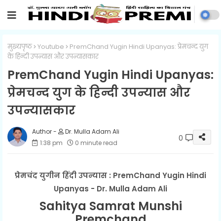
मुख्यपृष्ठ
Youtube
PremChand Yugin Hindi Upanyas: प्रेमचन्द युग
के हिन्दी उपन्यास और उपन्यासकार
PremChand Yugin Hindi Upanyas:
प्रेमचन्द युग के हिन्दी उपन्यास और
उपन्यासकार
Dr. Mulla Adam Ali
0
1:38 pm
0 minute read
प्रेमचंद युगीन हिंदी उपन्यास : PremChand Yugin Hindi
Upanyas - Dr. Mulla Adam Ali
Sahitya Samrat Munshi
Premchand