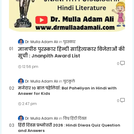
Dr. Mulla Adam Ali
पुरस्कार
ज्ञानपीठ पुरस्कार हिन्दी साहित्यकार विजेताओं की
सूची : Jnanpith Award List
0
12:56 pm
Dr. Mulla Adam Ali
चुटकुले
मजेदार 10 बाल पहेलियाँ: Bal Paheliyan in Hindi with
Answer for Kids
0
2:47 pm
Dr. Mulla Adam Ali
विश्व हिंदी दिवस
हिंदी दिवस प्रश्नोत्तरी 2026 : Hindi Diwas Quiz Question
and Answers