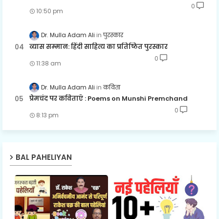
0
10:50 pm
Dr. Mulla Adam Ali
पुरस्कार
व्यास सम्मान: हिंदी साहित्य का प्रतिष्ठित पुरस्कार
0
11:38 am
Dr. Mulla Adam Ali
कविता
प्रेमचंद पर कविताएँ : Poems on Munshi Premchand
0
8:13 pm
BAL PAHELIYAN