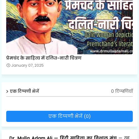
प्रेमचंद के साहित्य में दलित-नारी चित्रण
January 07, 2025
0 टिप्पणियाँ
एक टिप्पणी भेजें
एक टिप्पणी भेजें (0)
Dr. Mulla Adam Ali
—
हिंदी साहित्य का विशाल मंच
— यह