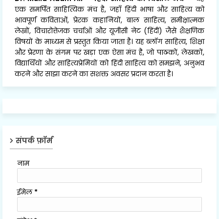
एक समर्पित साहित्यिक मंच है, जहाँ हिंदी भाषा और साहित्य को
भावपूर्ण कविताओं, प्रेरक कहानियों, बाल साहित्य, समीक्षात्मक
लेखों, विचारोत्तेजक चर्चाओं और यूजीसी नेट (हिंदी) जैसे शैक्षणिक
विषयों के माध्यम से प्रस्तुत किया जाता है। यह ब्लॉग साहित्य, शिक्षा
और प्रेरणा के संगम पर खड़ा एक ऐसा मंच है, जो पाठकों, लेखकों,
विद्यार्थियों और साहित्यप्रेमियों को हिंदी साहित्य को समझने, अनुभव
करने और साझा करने का सशक्त अवसर प्रदान करता है।
संपर्क फ़ॉर्म
नाम
ईमेल
*