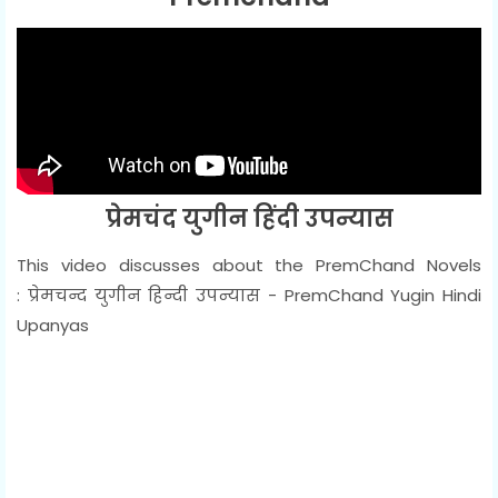
प्रेमचंद युगीन हिंदी उपन्यास
This video discusses about the PremChand Novels
:
प्रेमचन्द युगीन हिन्दी उपन्यास - PremChand Yugin Hindi
Upanyas