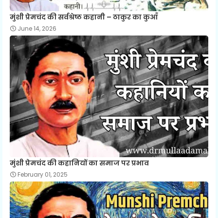
मुंशी प्रेमचंद की सर्वश्रेष्ठ कहानी – ठाकुर का कुआँ
June 14, 2026
मुंशी प्रेमचंद की कहानियों का समाज पर प्रभाव
February 01, 2025