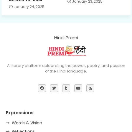
January 23, 2025
January 24, 2025
Hindi Premi
A literary platform celebrating the power, poetry, and passion
of the Hindi language.
Expressions
Words & Vision
Reflections