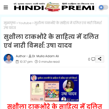
मुख्यपृष्ठ
Youtube
सुशीला टाकभौरे के साहित्य में दलित एवं नारी विमर्श:
उषा यादव
सुशीला टाकभौरे के साहित्य में दलित
एवं नारी विमर्श: उषा यादव
Dr. Mulla Adam Ali
0
10:37 pm
0 minute read
सुशीला टाकभौरे के साहित्य में दलित