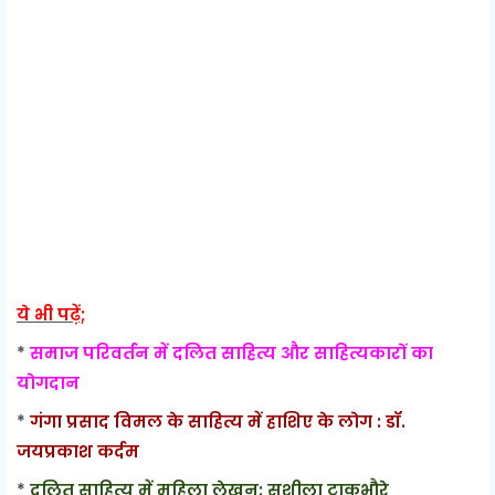
ये भी पढ़ें;
*
समाज परिवर्तन में दलित साहित्य और साहित्यकारों का
योगदान
*
गंगा प्रसाद विमल के साहित्य में हाशिए के लोग : डॉ.
जयप्रकाश कर्दम
*
दलित साहित्य में महिला लेखन: सुशीला टाकभौरे