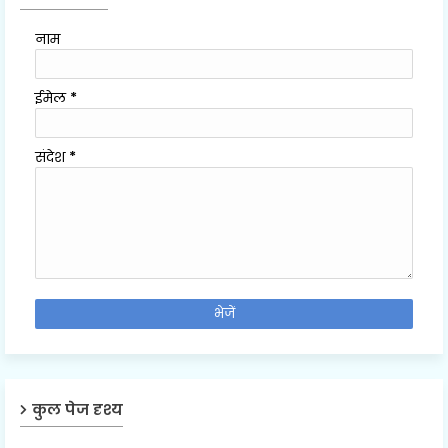
नाम
ईमेल
*
संदेश
*
कुल पेज दृश्य