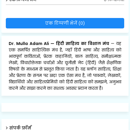
एक टिप्पणी भेजें (0)
Dr. Mulla Adam Ali
—
हिंदी साहित्य का विशाल मंच
— यह
एक समर्पित साहित्यिक मंच है, जहाँ हिंदी भाषा और साहित्य को
भावपूर्ण कविताओं, प्रेरक कहानियों, बाल साहित्य, समीक्षात्मक
लेखों, विचारोत्तेजक चर्चाओं और यूजीसी नेट (हिंदी) जैसे शैक्षणिक
विषयों के माध्यम से प्रस्तुत किया जाता है। यह ब्लॉग साहित्य, शिक्षा
और प्रेरणा के संगम पर खड़ा एक ऐसा मंच है, जो पाठकों, लेखकों,
विद्यार्थियों और साहित्यप्रेमियों को हिंदी साहित्य को समझने, अनुभव
करने और साझा करने का सशक्त अवसर प्रदान करता है।
संपर्क फ़ॉर्म