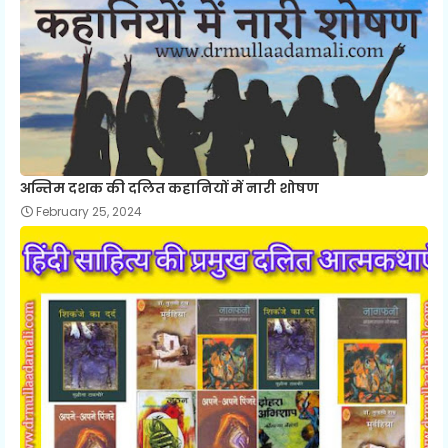
अन्तिम दशक की दलित कहानियों में नारी शोषण
February 25, 2024