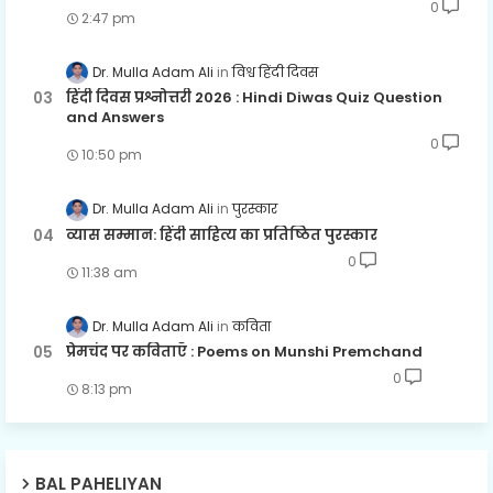
0
2:47 pm
Dr. Mulla Adam Ali
विश्व हिंदी दिवस
हिंदी दिवस प्रश्नोत्तरी 2026 : Hindi Diwas Quiz Question
and Answers
0
10:50 pm
Dr. Mulla Adam Ali
पुरस्कार
व्यास सम्मान: हिंदी साहित्य का प्रतिष्ठित पुरस्कार
0
11:38 am
Dr. Mulla Adam Ali
कविता
प्रेमचंद पर कविताएँ : Poems on Munshi Premchand
0
8:13 pm
BAL PAHELIYAN