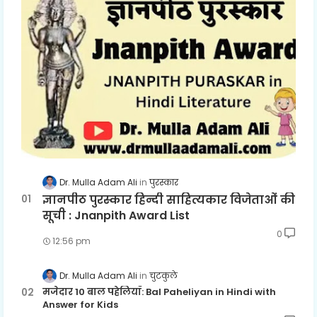
Dr. Mulla Adam Ali
पुरस्कार
ज्ञानपीठ पुरस्कार हिन्दी साहित्यकार विजेताओं की
सूची : Jnanpith Award List
0
12:56 pm
Dr. Mulla Adam Ali
चुटकुले
मजेदार 10 बाल पहेलियाँ: Bal Paheliyan in Hindi with
Answer for Kids