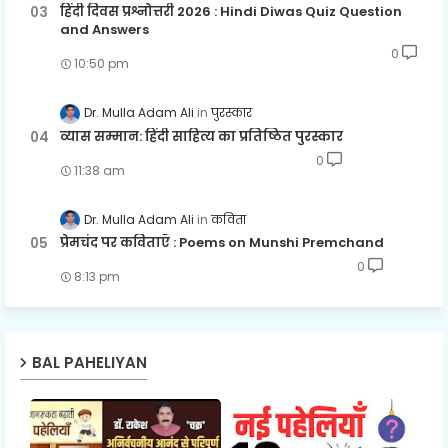
हिंदी दिवस प्रश्नोत्तरी 2026 : Hindi Diwas Quiz Question
and Answers
0
10:50 pm
Dr. Mulla Adam Ali
पुरस्कार
व्यास सम्मान: हिंदी साहित्य का प्रतिष्ठित पुरस्कार
0
11:38 am
Dr. Mulla Adam Ali
कविता
प्रेमचंद पर कविताएँ : Poems on Munshi Premchand
0
8:13 pm
BAL PAHELIYAN