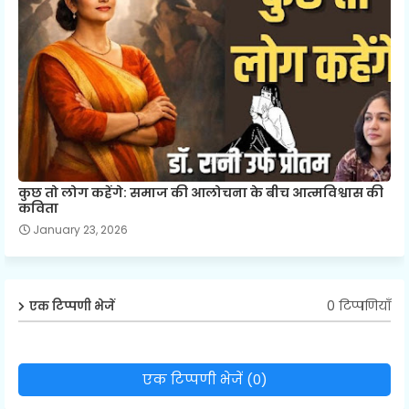
कुछ तो लोग कहेंगे: समाज की आलोचना के बीच आत्मविश्वास की
कविता
January 23, 2026
0 टिप्पणियाँ
एक टिप्पणी भेजें
एक टिप्पणी भेजें (0)