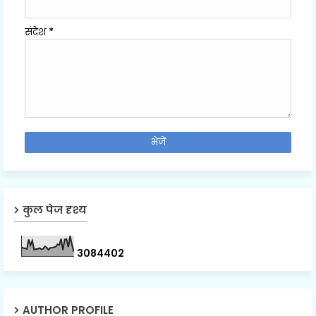
संदेश
*
कुल पेज दृश्य
3
0
8
4
4
0
2
AUTHOR PROFILE