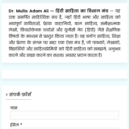
Dr. Mulla Adam Ali
—
हिंदी साहित्य का विशाल मंच
— यह
एक समर्पित साहित्यिक मंच है, जहाँ हिंदी भाषा और साहित्य को
भावपूर्ण कविताओं, प्रेरक कहानियों, बाल साहित्य, समीक्षात्मक
लेखों, विचारोत्तेजक चर्चाओं और यूजीसी नेट (हिंदी) जैसे शैक्षणिक
विषयों के माध्यम से प्रस्तुत किया जाता है। यह ब्लॉग साहित्य, शिक्षा
और प्रेरणा के संगम पर खड़ा एक ऐसा मंच है, जो पाठकों, लेखकों,
विद्यार्थियों और साहित्यप्रेमियों को हिंदी साहित्य को समझने, अनुभव
करने और साझा करने का सशक्त अवसर प्रदान करता है।
संपर्क फ़ॉर्म
नाम
ईमेल
*