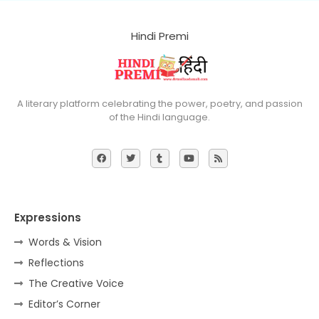
Hindi Premi
A literary platform celebrating the power, poetry, and passion
of the Hindi language.
Expressions
Words & Vision
Reflections
The Creative Voice
Editor’s Corner