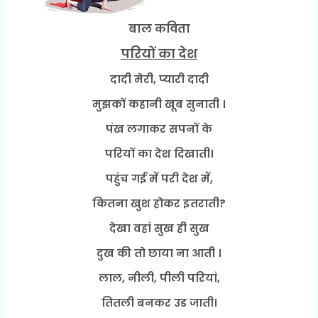
बाल कविता
परियों
का
देश
दादी मेरी, प्यारी दादी
मुझकों कहानी खूब सुनाती ।
पंख लगाकर सपनों के
परियों का देश दिखाती।
पहुंच गई में परी देश में,
कितना खुश होकर इतराती?
देखा वहां सुख ही सुख
दुख की तो छाया ना आती ।
लाल, नीली, पीली परियां,
तितली बनकर उड जाती।