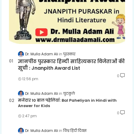
Dr. Mulla Adam Ali
पुरस्कार
ज्ञानपीठ पुरस्कार हिन्दी साहित्यकार विजेताओं की
सूची : Jnanpith Award List
0
12:56 pm
Dr. Mulla Adam Ali
चुटकुले
मजेदार 10 बाल पहेलियाँ: Bal Paheliyan in Hindi with
Answer for Kids
0
2:47 pm
Dr. Mulla Adam Ali
विश्व हिंदी दिवस