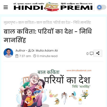
मुख्यपृष्ठ
बाल कविता
बाल कविता: परियों का देश - निधि मानसिंह
बाल कविता: परियों का देश - निधि
मानसिंह
Dr. Mulla Adam Ali
0
7:37 am
0 minute read