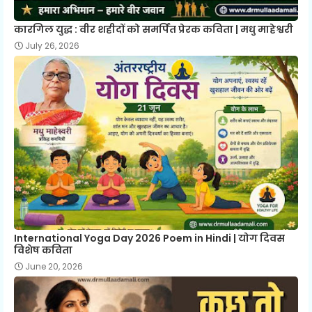
कारगिल युद्ध : वीर शहीदों को समर्पित प्रेरक कविता | मधु माहेश्वरी
July 26, 2026
International Yoga Day 2026 Poem in Hindi | योग दिवस
विशेष कविता
June 20, 2026