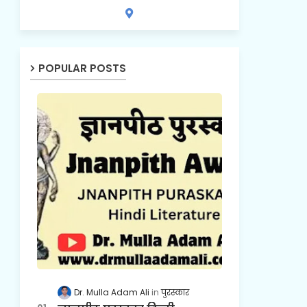
POPULAR POSTS
Dr. Mulla Adam Ali
पुरस्कार