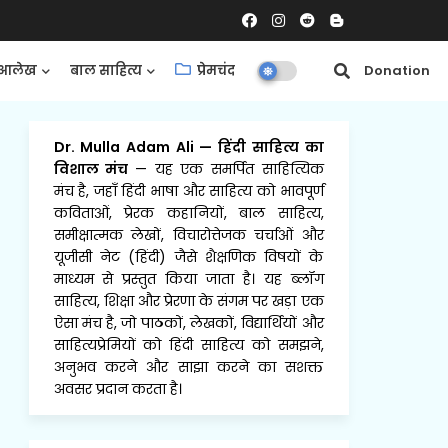
आलेख
बाल साहित्य
प्रेमचंद
समीक्षाएँ
Donation
Dr. Mulla Adam Ali
—
हिंदी साहित्य का
विशाल मंच
— यह एक समर्पित साहित्यिक
मंच है, जहाँ हिंदी भाषा और साहित्य को भावपूर्ण
कविताओं, प्रेरक कहानियों, बाल साहित्य,
समीक्षात्मक लेखों, विचारोत्तेजक चर्चाओं और
यूजीसी नेट (हिंदी) जैसे शैक्षणिक विषयों के
माध्यम से प्रस्तुत किया जाता है। यह ब्लॉग
साहित्य, शिक्षा और प्रेरणा के संगम पर खड़ा एक
ऐसा मंच है, जो पाठकों, लेखकों, विद्यार्थियों और
साहित्यप्रेमियों को हिंदी साहित्य को समझने,
अनुभव करने और साझा करने का सशक्त
अवसर प्रदान करता है।