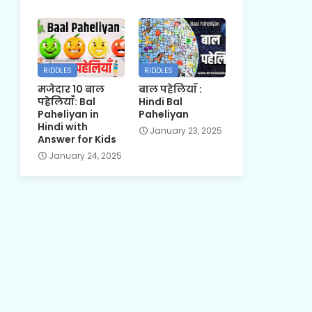
RIDDLES
RIDDLES
मजेदार 10 बाल
बाल पहेलियाँ :
पहेलियाँ: Bal
Hindi Bal
Paheliyan in
Paheliyan
Hindi with
January 23, 2025
Answer for Kids
January 24, 2025