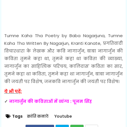
Tumne Kaha Tha Poetry by Baba Nagarjuna, Tumne
Kaha Tha Written By Nagarjun, Kranti Kanate, प्रगतिवादी
विचारधारा के लेखक और कवि नागार्जुन, बाबा नागार्जुन की
कविता तुमने कहा था, तुमने कहा था कविता की व्याख्या,
नागार्जुन का साहित्यिक परिचय, कालिदास' कविता का सार,
तुमने कहा था कविता, तुमने कहा था नागार्जुन, बाबा नागार्जुन
की जयंती पर विशेष, जनकवि नागार्जुन की जयंती पर विशेष।
ये भी पढ़ें;
✓
नागार्जुन की कविताओं में व्यंग्य : पूनम सिंह
Tags
क्रांति कनाटे
Youtube