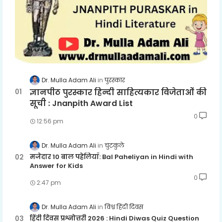
Dr. Mulla Adam Ali
पुरस्कार
ज्ञानपीठ पुरस्कार हिन्दी साहित्यकार विजेताओं की
सूची : Jnanpith Award List
0
12:56 pm
Dr. Mulla Adam Ali
चुटकुले
मजेदार 10 बाल पहेलियाँ: Bal Paheliyan in Hindi with
Answer for Kids
0
2:47 pm
Dr. Mulla Adam Ali
विश्व हिंदी दिवस
हिंदी दिवस प्रश्नोत्तरी 2026 : Hindi Diwas Quiz Question