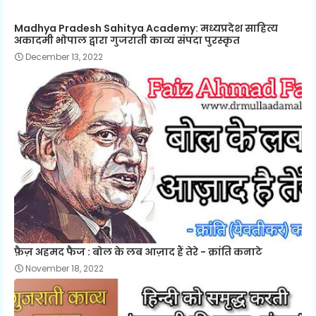
Madhya Pradesh Sahitya Academy: मध्यप्रदेश साहित्य
अकादमी भोपाल द्वारा गुजराती काव्य संपदा पुरस्कृत
December 13, 2022
फ़ैज़ अहमद फैज : बोल के लब आज़ाद हैं तेरे - क्रांति कनाटे
November 18, 2022