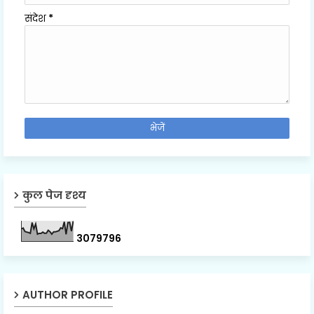
संदेश
*
कुल पेज दृश्य
3
0
7
9
7
9
6
AUTHOR PROFILE