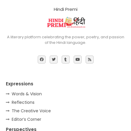
Hindi Premi
A literary platform celebrating the power, poetry, and passion
of the Hindi language.
Expressions
Words & Vision
Reflections
The Creative Voice
Editor’s Corner
Perspectives