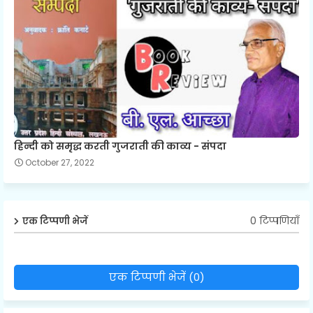
हिन्दी को समृद्ध करती गुजराती की काव्य - संपदा
October 27, 2022
0 टिप्पणियाँ
एक टिप्पणी भेजें
एक टिप्पणी भेजें (0)