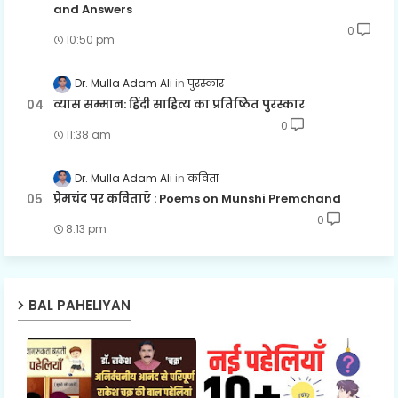
and Answers
0
10:50 pm
Dr. Mulla Adam Ali
पुरस्कार
व्यास सम्मान: हिंदी साहित्य का प्रतिष्ठित पुरस्कार
0
11:38 am
Dr. Mulla Adam Ali
कविता
प्रेमचंद पर कविताएँ : Poems on Munshi Premchand
0
8:13 pm
BAL PAHELIYAN