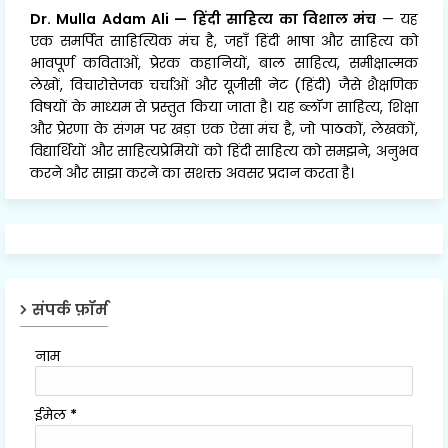
Dr. Mulla Adam Ali
—
हिंदी साहित्य का विशाल मंच
— यह
एक समर्पित साहित्यिक मंच है, जहाँ हिंदी भाषा और साहित्य को
भावपूर्ण कविताओं, प्रेरक कहानियों, बाल साहित्य, समीक्षात्मक
लेखों, विचारोत्तेजक चर्चाओं और यूजीसी नेट (हिंदी) जैसे शैक्षणिक
विषयों के माध्यम से प्रस्तुत किया जाता है। यह ब्लॉग साहित्य, शिक्षा
और प्रेरणा के संगम पर खड़ा एक ऐसा मंच है, जो पाठकों, लेखकों,
विद्यार्थियों और साहित्यप्रेमियों को हिंदी साहित्य को समझने, अनुभव
करने और साझा करने का सशक्त अवसर प्रदान करता है।
संपर्क फ़ॉर्म
नाम
ईमेल
*