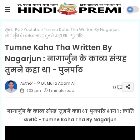
मुख्यपृष्ठ
Youtube
Tumne Kaha Tha Written By Nagarjun :
नागार्जुन के काव्य संग्रह तुमने कहा था - पुनर्पाठ
Tumne Kaha Tha Written By
Nagarjun : नागार्जुन के काव्य संग्रह
तुमने कहा था - पुनर्पाठ
Dr. Mulla Adam Ali
0
11:03 pm
1 minute read
नागार्जुन के काव्य संग्रह 'तुमने कहा था' पुनर्पाठ भाग 1 : क्रांति
कनाटे -
Tumne Kaha Tha By Nagarjun