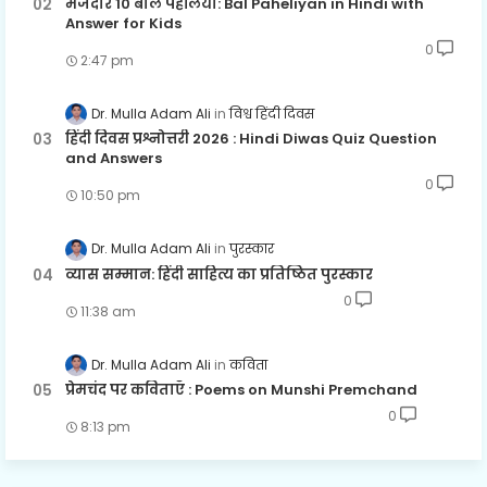
मजेदार 10 बाल पहेलियाँ: Bal Paheliyan in Hindi with
Answer for Kids
0
2:47 pm
Dr. Mulla Adam Ali
विश्व हिंदी दिवस
हिंदी दिवस प्रश्नोत्तरी 2026 : Hindi Diwas Quiz Question
and Answers
0
10:50 pm
Dr. Mulla Adam Ali
पुरस्कार
व्यास सम्मान: हिंदी साहित्य का प्रतिष्ठित पुरस्कार
0
11:38 am
Dr. Mulla Adam Ali
कविता
प्रेमचंद पर कविताएँ : Poems on Munshi Premchand
0
8:13 pm