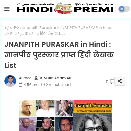
मुख्यपृष्ठ
Jnanpith Puraskar
JNANPITH PURASKAR in Hindi :
ज्ञानपीठ पुरस्कार प्राप्त हिंदी लेखक List
JNANPITH PURASKAR in Hindi :
ज्ञानपीठ पुरस्कार प्राप्त हिंदी लेखक
List
Dr. Mulla Adam Ali
0
4:56 pm
2 minute read