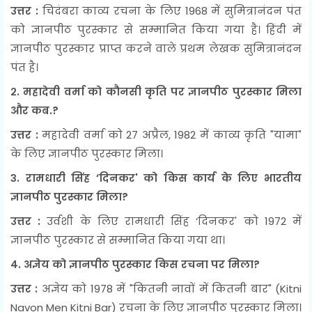
उत्तर :
चिदंबरा काव्य रचना के लिए 1968 में सुमित्रानंदन पंत
को ज्ञानपीठ पुरस्कार से सम्मानित किया गया है। हिंदी में
ज्ञानपीठ पुरस्कार प्राप्त करने वाले प्रथम लेखक सुमित्रानंदन
पंत है।
२. महादेवी वर्मा को कौनसी कृति पर ज्ञानपीठ पुरस्कार मिला
और कब.?
उत्तर :
महादेवी वर्मा को 27 अप्रैल, 1982 में काव्य कृति "यामा"
के लिए ज्ञानपीठ पुरस्कार मिला।
३. रामधारी सिंह ‘दिनकर' को किस कार्य के लिए भारतीय
ज्ञानपीठ पुरस्कार मिला?
उत्तर :
उर्वशी के लिए रामधारी सिंह ‘दिनकर' को 1972 में
ज्ञानपीठ पुरस्कार से सम्मानित किया गया था।
४. अज्ञेय को ज्ञानपीठ पुरस्कार किस रचना पर मिला?
उत्तर :
अज्ञेय को 1978 में "कितनी नावों में कितनी बार" (Kitni
Navon Men Kitni Bar) रचना के लिए ज्ञानपीठ पुरस्कार मिला।