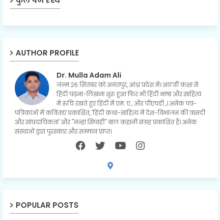
कुल पेज दृश्य
AUTHOR PROFILE
Dr. Mulla Adam Ali
जन्म 26 सितंबर को अनंतपुर, आंध्र प्रदेश में। आठवीं कक्षा से
हिंदी पढ़ना-लिखना शुरू हुआ फिर भी हिंदी भाषा और साहित्य
में रुचि रखते हुए हिंदी में एम. ए., और पीएचडी.,। अनेक पत्र-
पत्रिकाओं में कविताएं प्रकाशित, 'हिंदी कथा-साहित्य में देश-विभाजन की त्रासदी
और सांप्रदायिकता' और "नन्हा सिपाही" बाल कहानी संग्रह प्रकाशित है। अनेक
संस्थाओं द्वारा पुरस्कार और सम्मान प्राप्त।
POPULAR POSTS