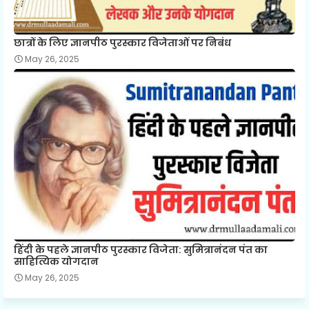
छात्रों के लिए ज्ञानपीठ पुरस्कार विजेताओं पर निबंध
May 26, 2025
हिंदी के पहले ज्ञानपीठ पुरस्कार विजेता: सुमित्रानंदन पंत का
साहित्यिक योगदान
May 26, 2025