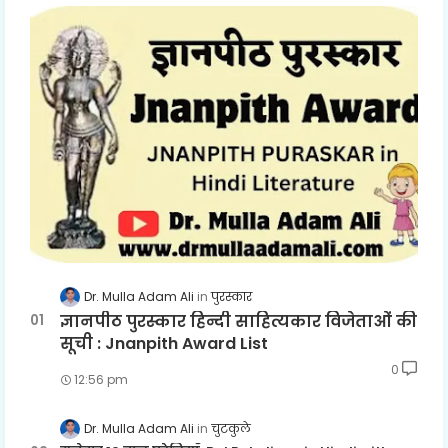
Dr. Mulla Adam Ali
पुरस्कार
ज्ञानपीठ पुरस्कार हिन्दी साहित्यकार विजेताओं की
सूची : Jnanpith Award List
0
12:56 pm
Dr. Mulla Adam Ali
चुटकुले