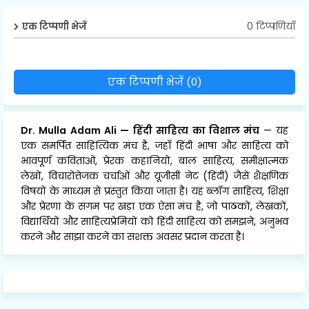
0 टिप्पणियाँ
एक टिप्पणी भेजें
एक टिप्पणी भेजें (0)
Dr. Mulla Adam Ali
—
हिंदी साहित्य का विशाल मंच
— यह
एक समर्पित साहित्यिक मंच है, जहाँ हिंदी भाषा और साहित्य को
भावपूर्ण कविताओं, प्रेरक कहानियों, बाल साहित्य, समीक्षात्मक
लेखों, विचारोत्तेजक चर्चाओं और यूजीसी नेट (हिंदी) जैसे शैक्षणिक
विषयों के माध्यम से प्रस्तुत किया जाता है। यह ब्लॉग साहित्य, शिक्षा
और प्रेरणा के संगम पर खड़ा एक ऐसा मंच है, जो पाठकों, लेखकों,
विद्यार्थियों और साहित्यप्रेमियों को हिंदी साहित्य को समझने, अनुभव
करने और साझा करने का सशक्त अवसर प्रदान करता है।