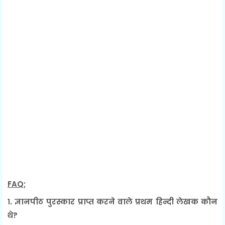
FAQ;
१. ज्ञानपीठ पुरस्कार प्राप्त करने वाले प्रथम हिन्दी लेखक कौन
थे?