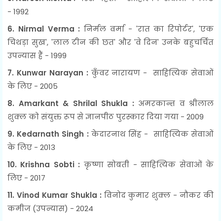
- 1992
6. Nirmal Verma :
निर्मल वर्मा - 'रात का रिपोर्टर', 'एक
चिथड़ा सुख', 'लाल टीन की छत' और 'वे दिन' उनके बहुचर्चित
उपन्यास हैं - 1999
7. Kunwar Narayan :
कुँवर नारायण - साहित्यिक सेवाओं
के लिए - 2005
8. Amarkant & Shrilal Shukla :
अमरकान्त व श्रीलाल
शुक्ल को संयुक्त रूप से ज्ञानपीठ पुरस्कार दिया गया - 2009
9. Kedarnath Singh :
केदारनाथ सिंह - साहित्यिक सेवाओं
के लिए - 2013
10. Krishna Sobti :
कृष्णा सोबती - साहित्यिक सेवाओं के
लिए - 2017
11.
Vinod Kumar Shukla :
विनोद कुमार शुक्ल - नौकर की
कमीज (उपन्यास) - 2024