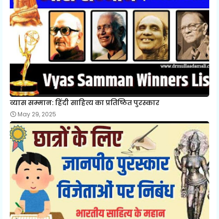
व्यास सम्मान: हिंदी साहित्य का प्रतिष्ठित पुरस्कार
May 29, 2025