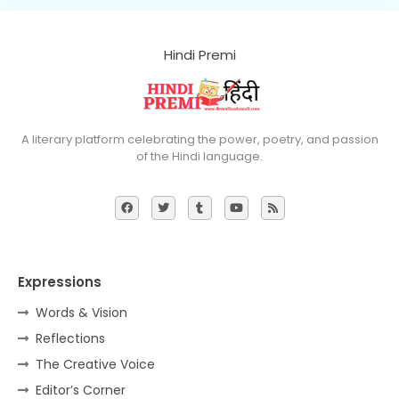
Hindi Premi
A literary platform celebrating the power, poetry, and passion
of the Hindi language.
Expressions
Words & Vision
Reflections
The Creative Voice
Editor’s Corner