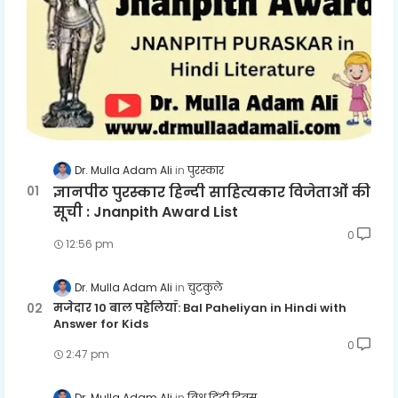
Dr. Mulla Adam Ali
पुरस्कार
ज्ञानपीठ पुरस्कार हिन्दी साहित्यकार विजेताओं की
सूची : Jnanpith Award List
0
12:56 pm
Dr. Mulla Adam Ali
चुटकुले
मजेदार 10 बाल पहेलियाँ: Bal Paheliyan in Hindi with
Answer for Kids
0
2:47 pm
Dr. Mulla Adam Ali
विश्व हिंदी दिवस