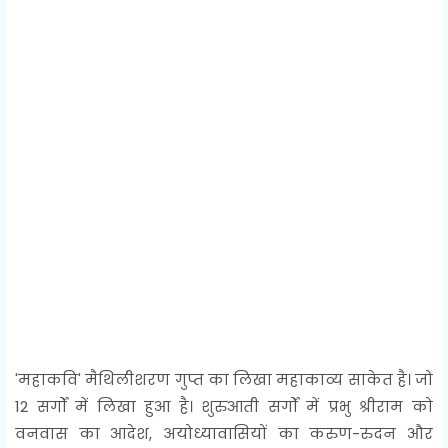
'महाकवि' मैथिलीशरण गुप्त का लिखा महाकाव्य साकेत है। जो
12 सर्गों में लिखा हुआ है। शुरुआती सर्गों में प्रभु श्रीराम को
वनवास का आदेश, अयोध्यावासियों का करुण-रुदन और