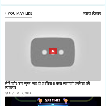
ap
YOU MAY LIKE
ज़्यादा दिखाएं
p
मैथिलीशरण गुप्त: नर हो न निराश करो मन को कविता की
व्याख्या
August 02, 2024