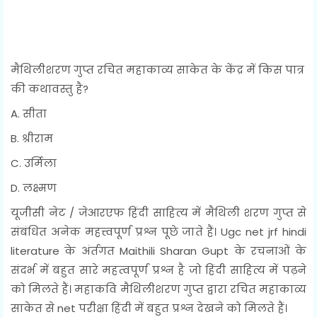
मैथिलीशरण गुप्त रचित महाकाव्य साकेत के केंद्र में किस पात्र
की कथावस्तु है?
A. सीता
B. श्रीराम
C. उर्मिला
D. लक्ष्मण
यूजीसी नेट / जेआरएफ हिंदी साहित्य में मैथिली शरण गुप्त से
संबंधित अनेक महत्त्वपूर्ण प्रश्न पूछे जाते हैं। Ugc net jrf hindi
literature के अंर्तगत Maithili Sharan Gupt के रचनाओं के
संदर्भ में बहुत सारे महत्वपूर्ण प्रश्न है जो हिंदी साहित्य में पढ़ने
को मिलते हैं। महाकवि मैथिलीशरण गुप्त द्वारा रचित महाकाव्य
साकेत से net परीक्षा हिंदी में बहुत प्रश्न देखने को मिलते हैं।