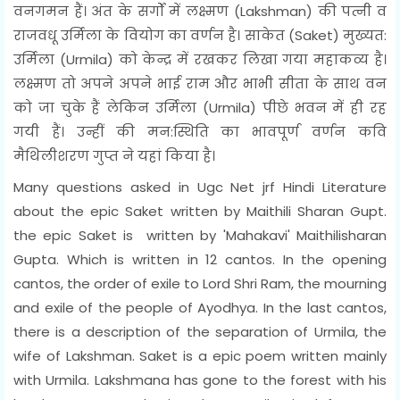
वनगमन हैं। अंत के सर्गों में लक्ष्मण (Lakshman) की पत्नी व
राजवधू उर्मिला के वियोग का वर्णन है। साकेत (Saket) मुख्यत:
उर्मिला (Urmila) को केन्द्र में रखकर लिखा गया महाकव्य है।
लक्ष्मण तो अपने अपने भाई राम और भाभी सीता के साथ वन
को जा चुके हैं लेकिन उर्मिला (Urmila) पीछे भवन में ही रह
गयी हैं। उन्हीं की मन:स्थिति का भावपूर्ण वर्णन कवि
मैथिलीशरण गुप्त ने यहां किया है।
Many questions asked in Ugc Net jrf Hindi Literature
about the epic Saket written by Maithili Sharan Gupt.
the epic Saket is written by 'Mahakavi' Maithilisharan
Gupta. Which is written in 12 cantos. In the opening
cantos, the order of exile to Lord Shri Ram, the mourning
and exile of the people of Ayodhya. In the last cantos,
there is a description of the separation of Urmila, the
wife of Lakshman. Saket is a epic poem written mainly
with Urmila. Lakshmana has gone to the forest with his