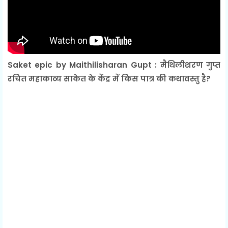
Saket epic by Maithilisharan Gupt : मैथिलीशरण गुप्त
रचित महाकाव्य साकेत के केंद्र में किस पात्र की कथावस्तु है?