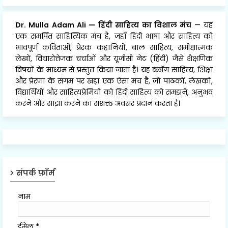
Dr. Mulla Adam Ali
—
हिंदी साहित्य का विशाल मंच
— यह
एक समर्पित साहित्यिक मंच है, जहाँ हिंदी भाषा और साहित्य को
भावपूर्ण कविताओं, प्रेरक कहानियों, बाल साहित्य, समीक्षात्मक
लेखों, विचारोत्तेजक चर्चाओं और यूजीसी नेट (हिंदी) जैसे शैक्षणिक
विषयों के माध्यम से प्रस्तुत किया जाता है। यह ब्लॉग साहित्य, शिक्षा
और प्रेरणा के संगम पर खड़ा एक ऐसा मंच है, जो पाठकों, लेखकों,
विद्यार्थियों और साहित्यप्रेमियों को हिंदी साहित्य को समझने, अनुभव
करने और साझा करने का सशक्त अवसर प्रदान करता है।
संपर्क फ़ॉर्म
नाम
ईमेल
*