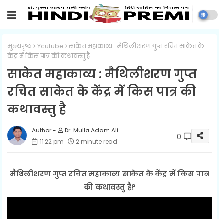
मुख्यपृष्ठ
Youtube
साकेत महाकाव्य : मैथिलीशरण गुप्त रचित साकेत के
केंद्र में किस पात्र की कथावस्तु है
साकेत महाकाव्य : मैथिलीशरण गुप्त
रचित साकेत के केंद्र में किस पात्र की
कथावस्तु है
Dr. Mulla Adam Ali
0
11:22 pm
2 minute read
मैथिलीशरण गुप्त रचित महाकाव्य साकेत के केंद्र में किस पात्र
की कथावस्तु है?