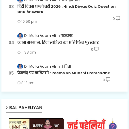
हिंदी दिवस प्रश्नोत्तरी 2026 : Hindi Diwas Quiz Question
and Answers
0
10:50 pm
Dr. Mulla Adam Ali
पुरस्कार
व्यास सम्मान: हिंदी साहित्य का प्रतिष्ठित पुरस्कार
0
11:38 am
Dr. Mulla Adam Ali
कविता
प्रेमचंद पर कविताएँ : Poems on Munshi Premchand
0
8:13 pm
BAL PAHELIYAN