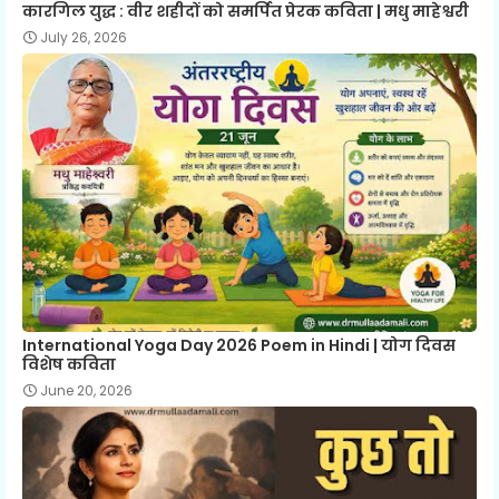
कारगिल युद्ध : वीर शहीदों को समर्पित प्रेरक कविता | मधु माहेश्वरी
July 26, 2026
International Yoga Day 2026 Poem in Hindi | योग दिवस
विशेष कविता
June 20, 2026