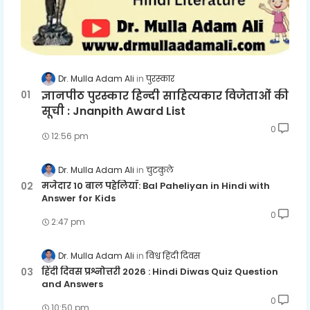
Dr. Mulla Adam Ali
पुरस्कार
ज्ञानपीठ पुरस्कार हिन्दी साहित्यकार विजेताओं की
सूची : Jnanpith Award List
0
12:56 pm
Dr. Mulla Adam Ali
चुटकुले
मजेदार 10 बाल पहेलियाँ: Bal Paheliyan in Hindi with
Answer for Kids
0
2:47 pm
Dr. Mulla Adam Ali
विश्व हिंदी दिवस
हिंदी दिवस प्रश्नोत्तरी 2026 : Hindi Diwas Quiz Question
and Answers
0
10:50 pm