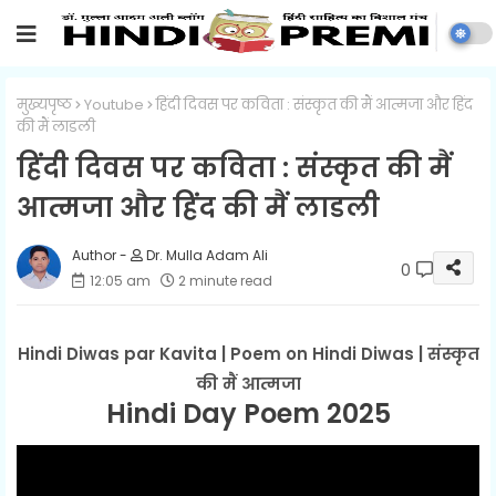
मुख्यपृष्ठ
Youtube
हिंदी दिवस पर कविता : संस्कृत की मैं आत्मजा और हिंद
की मैं लाडली
हिंदी दिवस पर कविता : संस्कृत की मैं
आत्मजा और हिंद की मैं लाडली
Dr. Mulla Adam Ali
0
12:05 am
2 minute read
Hindi Diwas par Kavita | Poem on Hindi Diwas | संस्कृत
की मैं आत्मजा
Hindi Day Poem 2025