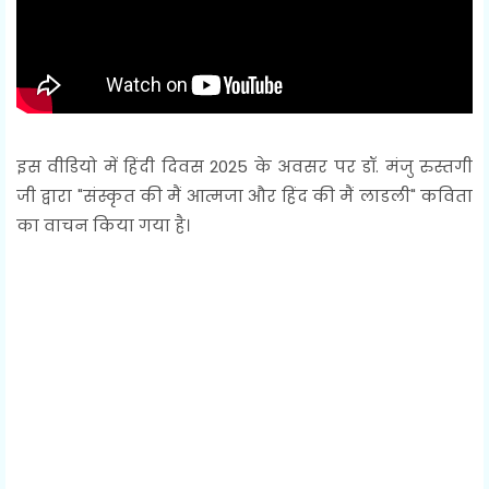
इस वीडियो में हिंदी दिवस 2025 के अवसर पर डॉ. मंजु रुस्तगी
जी द्वारा "संस्कृत की मैं आत्मजा और हिंद की मैं लाडली" कविता
का वाचन किया गया है।