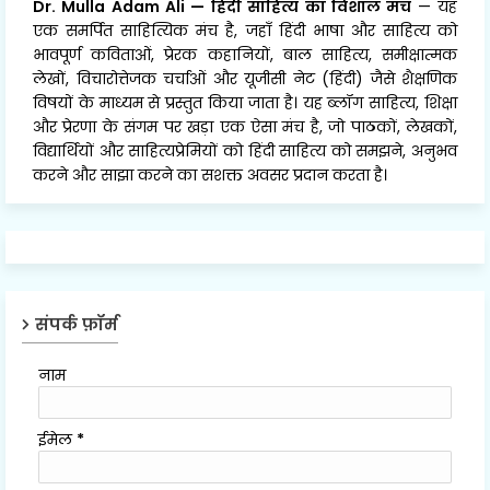
Dr. Mulla Adam Ali
—
हिंदी साहित्य का विशाल मंच
— यह
एक समर्पित साहित्यिक मंच है, जहाँ हिंदी भाषा और साहित्य को
भावपूर्ण कविताओं, प्रेरक कहानियों, बाल साहित्य, समीक्षात्मक
लेखों, विचारोत्तेजक चर्चाओं और यूजीसी नेट (हिंदी) जैसे शैक्षणिक
विषयों के माध्यम से प्रस्तुत किया जाता है। यह ब्लॉग साहित्य, शिक्षा
और प्रेरणा के संगम पर खड़ा एक ऐसा मंच है, जो पाठकों, लेखकों,
विद्यार्थियों और साहित्यप्रेमियों को हिंदी साहित्य को समझने, अनुभव
करने और साझा करने का सशक्त अवसर प्रदान करता है।
संपर्क फ़ॉर्म
नाम
ईमेल
*