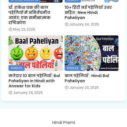
डॉ. राकेश चक्र की बाल
10+ हिंदी नई पहेलियाँ उत्तर
पहेलियों में अनिर्वचनीय
सहित : New Hindi
आनंद: एक समीक्षात्मक
Paheliyan
दृष्टिकोण
January 24, 2025
May 23, 2025
RIDDLES
RIDDLES
मजेदार 10 बाल पहेलियाँ: Bal
बाल पहेलियाँ : Hindi Bal
Paheliyan in Hindi with
Paheliyan
Answer for Kids
January 23, 2025
January 24, 2025
Hindi Premi