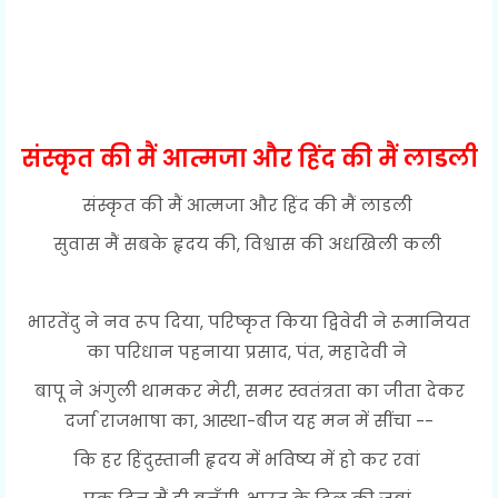
संस्कृत की मैं आत्मजा और हिंद की मैं लाडली
संस्कृत की मैं आत्मजा और हिंद की मैं लाडली
सुवास मैं सबके हृदय की, विश्वास की अधखिली कली
भारतेंदु ने नव रूप दिया, परिष्कृत किया द्विवेदी ने रूमानियत
का परिधान पहनाया प्रसाद, पंत, महादेवी ने
बापू ने अंगुली थामकर मेरी, समर स्वतंत्रता का जीता देकर
दर्जा राजभाषा का, आस्था-बीज यह मन में सींचा --
कि हर हिंदुस्तानी हृदय में भविष्य में हो कर रवां