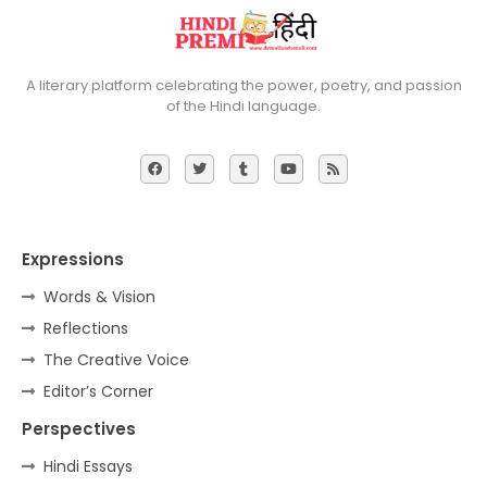
A literary platform celebrating the power, poetry, and passion
of the Hindi language.
Expressions
Words & Vision
Reflections
The Creative Voice
Editor’s Corner
Perspectives
Hindi Essays