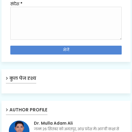
संदेश
*
कुल पेज दृश्य
AUTHOR PROFILE
Dr. Mulla Adam Ali
जन्म 26 सितंबर को अनंतपुर, आंध्र प्रदेश में। आठवीं कक्षा से