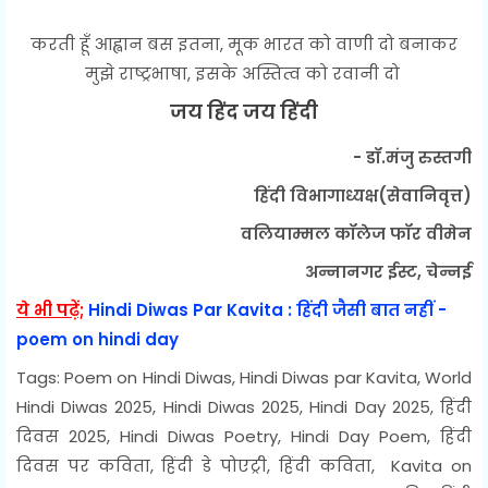
करती हूँ आह्वान बस इतना, मूक भारत को वाणी दो बनाकर
मुझे राष्ट्रभाषा, इसके अस्तित्व को रवानी दो
जय हिंद जय हिंदी
- डॉ.मंजु रुस्तगी
हिंदी विभागाध्यक्ष(सेवानिवृत्त)
वलियाम्मल कॉलेज फॉर वीमेन
अन्नानगर ईस्ट, चेन्नई
ये भी पढ़ें;
Hindi Diwas Par Kavita : हिंदी जैसी बात नहीं -
poem on hindi day
Tags: Poem on Hindi Diwas, Hindi Diwas par Kavita, World
Hindi Diwas 2025, Hindi Diwas 2025, Hindi Day 2025, हिंदी
दिवस 2025, Hindi Diwas Poetry, Hindi Day Poem, हिंदी
दिवस पर कविता, हिंदी डे पोएट्री, हिंदी कविता, Kavita on