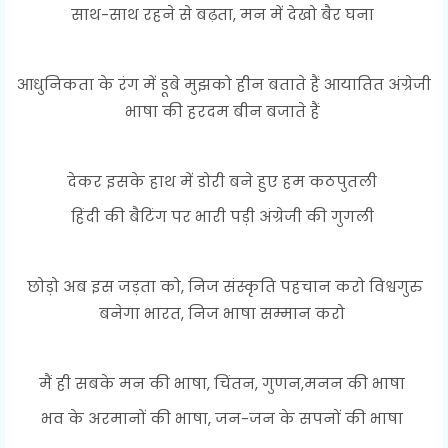
साथ-साथ रहने से बढ़ता, मन में देखो बैर घना
आधुनिकता के रंग में डूबे मुझको हीन बताते हैं आयातित अंग्रेजी
भाषा की हरदम बीन बजाते हैं
देकर इसके हाथ में डोरी बने हुए हम कठपुतली
हिंदी की बैटिंग पर भारी पड़ी अंग्रेजी की गुगली
छोड़ो अब इस जड़ता को, निज संस्कृति पहचान करो विश्वगुरु
बनेगा भारत, निज भाषा सम्मान करो
मैं ही सबके मन की भाषा, चिंतन, गुणन,मनन की भाषा
भव के अरमानों की भाषा, जन-जन के सपनों की भाषा