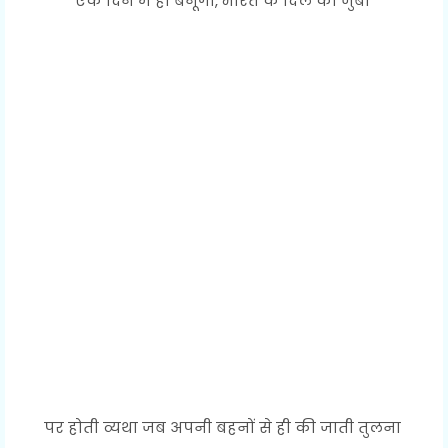
एक दिन मैं ही बनूँगी, भारत के दिल की जुबां
पर होती व्यथा जब अपनी बहनों से ही की जाती तुलना