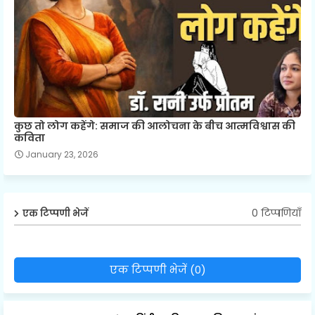
कुछ तो लोग कहेंगे: समाज की आलोचना के बीच आत्मविश्वास की
कविता
January 23, 2026
0 टिप्पणियाँ
एक टिप्पणी भेजें
एक टिप्पणी भेजें (0)