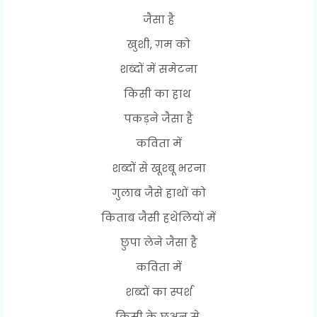
जैसा है
खुशी, ग़म को
शब्दों में समेटना
किसी का हाथ
पकड़ने जैसा है
कविता में
शब्दों से खूश्बू भरना
गुलाब जैसे हाथों को
किताब जैसी हथेलियों में
छुपा लेने जैसा है
कविता में
शब्दों का स्पर्श
किसी के छुअन से