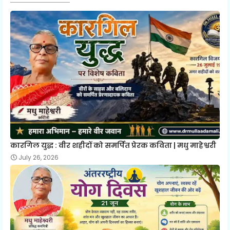
कारगिल युद्ध : वीर शहीदों को समर्पित प्रेरक कविता | मधु माहेश्वरी
July 26, 2026