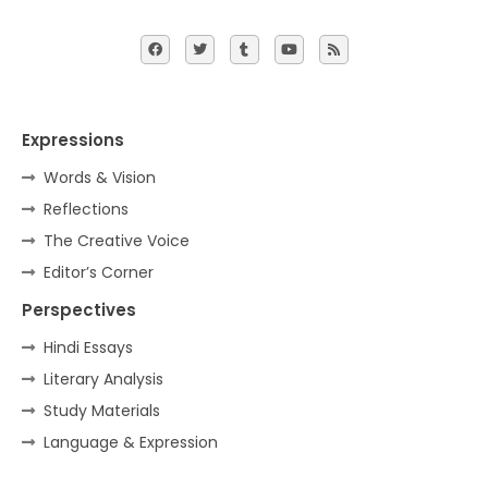
Expressions
Words & Vision
Reflections
The Creative Voice
Editor’s Corner
Perspectives
Hindi Essays
Literary Analysis
Study Materials
Language & Expression