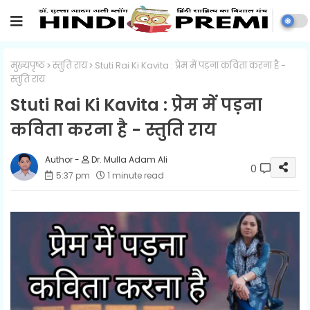
मुख्यपृष्ठ
स्तुति राय
Stuti Rai Ki Kavita : प्रेम में पड़ना कविता करना है -
स्तुति राय
Stuti Rai Ki Kavita : प्रेम में पड़ना
कविता करना है - स्तुति राय
Dr. Mulla Adam Ali
0
5:37 pm
1 minute read