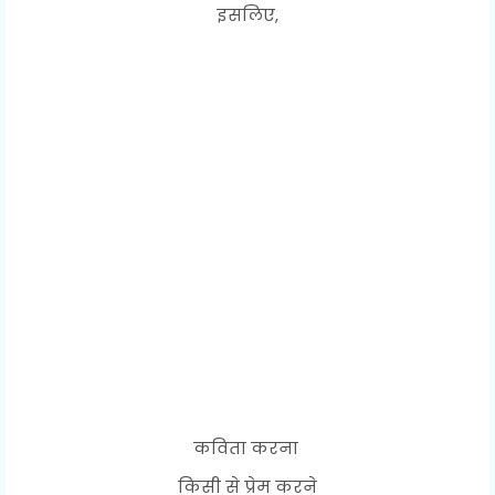
इसलिए,
कविता करना
किसी से प्रेम करने