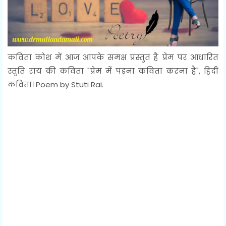
कविता कोश में आज आपके समक्ष प्रस्तुत है प्रेम पर आधारित
स्तुति राय की कविता "प्रेम में पड़ना कविता करना है", हिंदी
कविता। Poem by Stuti Rai.