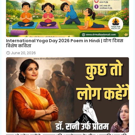
International Yoga Day 2026 Poem in Hindi | योग दिवस
विशेष कविता
June 20, 2026