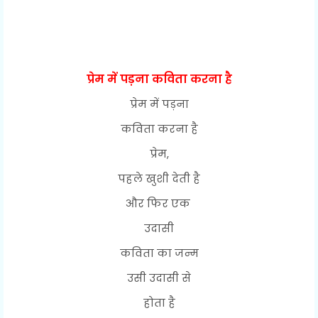
प्रेम में पड़ना कविता करना है
प्रेम में पड़ना
कविता करना है
प्रेम,
पहले खुशी देती है
और फिर एक
उदासी
कविता का जन्म
उसी उदासी से
होता है