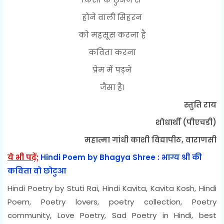
होने वाली सिहरन
को महसूस करना है
कविता करना
प्रेम में पड़ने
जैसा है।
स्तुति राय
शोधार्थी (पीएचडी)
महात्मा गांधी काशी विद्यापीठ, वाराणसी
ये भी पढ़ें;
Hindi Poem by Bhagya Shree : भाग्य श्री की
कविता वो छोटुआ
Hindi Poetry by Stuti Rai, Hindi Kavita, Kavita Kosh, Hindi
Poem, Poetry lovers, poetry collection, Poetry
community, Love Poetry, Sad Poetry in Hindi, best