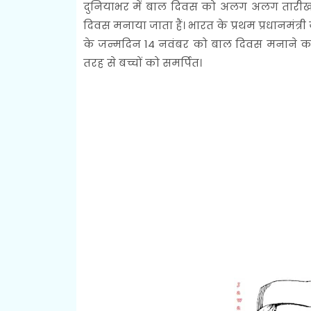
दुनियाभर में बाल दिवस को अलग अलग तारीख प
दिवस मनाया जाता हैं। भारत के प्रथम प्रधानमंत्र
के जन्मदिन 14 नवंबर को बाल दिवस मनाने का फ
तरह से बच्चों को समर्पित।