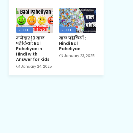
RIDDLES
RIDDLES
मजेदार 10 बाल
बाल पहेलियाँ :
पहेलियाँ: Bal
Hindi Bal
Paheliyan in
Paheliyan
Hindi with
January 23, 2025
Answer for Kids
January 24, 2025