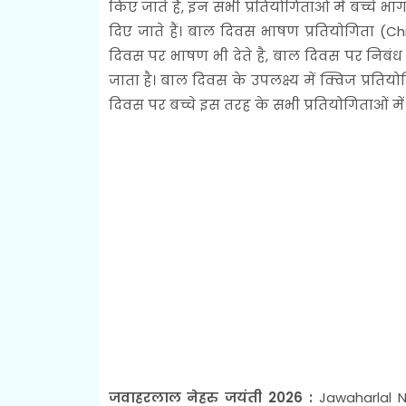
किए जाते हैं, इन सभी प्रतियोगिताओं में बच्चे भा
दिए जाते हैं। बाल दिवस भाषण प्रतियोगिता (C
दिवस पर भाषण भी देते है, बाल दिवस पर निबंध
जाता है। बाल दिवस के उपलक्ष्य में क्विज प्रत
दिवस पर बच्चे इस तरह के सभी प्रतियोगिताओं में 
जवाहरलाल नेहरु जयंती 2026 :
Jawaharlal Ne