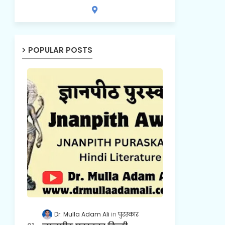
POPULAR POSTS
Dr. Mulla Adam Ali
पुरस्कार