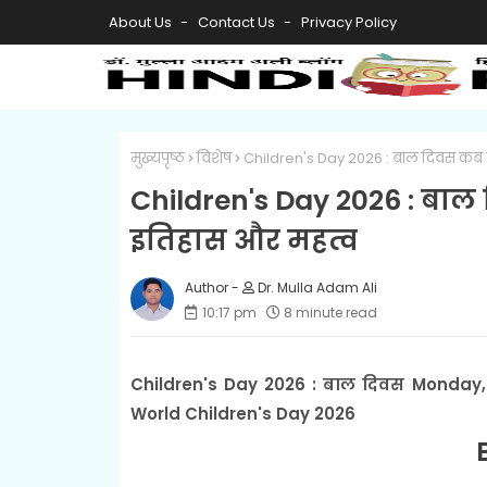
About Us
Contact Us
Privacy Policy
मुख्यपृष्ठ
विशेष
Children's Day 2026 : बाल दिवस कब म
Children's Day 2026 : बाल
इतिहास और महत्व
Dr. Mulla Adam Ali
10:17 pm
8 minute read
Children's Day 2026 : बाल दिवस Monday,
World Children's Day 2026