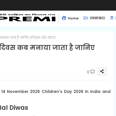
Home
रचनाकार
नाया जाता है जानिए इतिहास और महत्व
 दिवस कब मनाया जाता है जानिए
0
 14 November 2026 Children's Day 2026 in India and
Bal Diwas