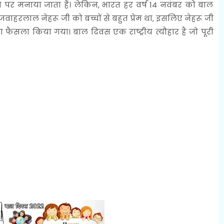
र मनाया जाता हैं। लेकिन, भारत हर वर्ष 14 नवंबर को बाल
ी जवाहरलाल नेहरू जी को बच्चों से बहुत प्रेम था, इसलिए नेहरू जी
ैसला किया गया। बाल दिवस एक राष्ट्रीय त्यौहार है जो पूरी