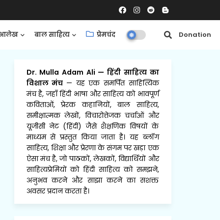
आलेख
बाल साहित्य
प्रेमचंद
समीक्षाएँ
Donation
Dr. Mulla Adam Ali
—
हिंदी साहित्य का
विशाल मंच
— यह एक समर्पित साहित्यिक
मंच है, जहाँ हिंदी भाषा और साहित्य को भावपूर्ण
कविताओं, प्रेरक कहानियों, बाल साहित्य,
समीक्षात्मक लेखों, विचारोत्तेजक चर्चाओं और
यूजीसी नेट (हिंदी) जैसे शैक्षणिक विषयों के
माध्यम से प्रस्तुत किया जाता है। यह ब्लॉग
साहित्य, शिक्षा और प्रेरणा के संगम पर खड़ा एक
ऐसा मंच है, जो पाठकों, लेखकों, विद्यार्थियों और
साहित्यप्रेमियों को हिंदी साहित्य को समझने,
अनुभव करने और साझा करने का सशक्त
अवसर प्रदान करता है।