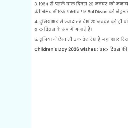
3. 1964 से पहले बाल दिवस 20 नवंबर को मनाय
की संसद में एक प्रस्ताव पर Bal Diwas को नेहरू
4. दुनियाभर में ज्यादातर देश 20 नवंबर को ही ब
बाल दिवस के रूप में मनाते हैं।
5. दुनिया में ऐसा भी एक देश देश है जहां बाल द
Children's Day 2026 wishes : बाल दिवस की 