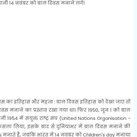
यानी 14 नवंबर को बाल दिवस मनाने लगे।
स का इतिहास और महत्व : बाल दिवस इतिहास को देखा जाए तो
 दिवस मनाने का प्रस्ताव रखा गया था। फिर 1950, जून 1 को बाल
 1954 में संयुक्त राष्ट्र संघ (United Nations Organisation -
फैसला लिया, इसके बाद से दुनियाभर में बाल दिवस मनाने की
s मनाते हैं, जबकि भारत में 14 नवंबर को Children's day मनाया