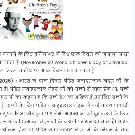
मनाने के लिए दुनियाभर में विश्व बाल दिवस को मनाया जाता
ाया जाता है (November 20 World Children's Day or Universal
 अलग अलग तारीख पर बाल दिवस मनाया जाता हैं।
2026) :
भारत में बाल दिवस पंडित जवाहरलाल नेहरू जी के
 पंडित जवाहरलाल नेहरू जी को बच्चों से बहुत प्रेम था, बच्चे
नेहरु जी का कहना है कि बच्चे देश का भविष्य है, इसलिए बच्चों के
 है। बच्चों के लिए पंडित जवाहरलाल नेहरु ने कई कल्याणकारी
 मुफ्त शिक्षा और कुपोषण जैसी समस्याओं को दूर करने के लिए
्देश्य से बाल दिवस को नेहरू जी के जयंती पर मनाया जाता है। भारत
 आयोजन होता था, पंडित जवाहरलाल नेहरू जी के निधन के बाद