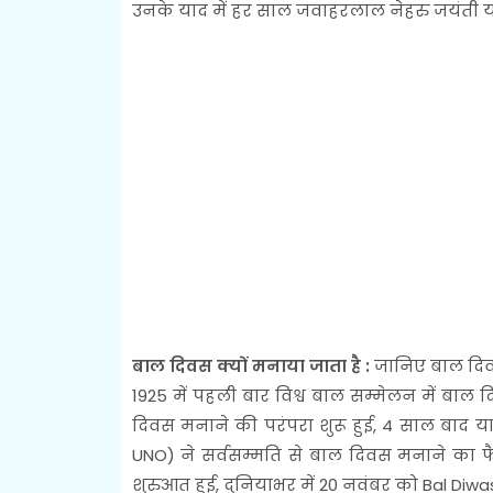
उनके याद में हर साल जवाहरलाल नेहरु जयंती 
बाल दिवस क्यों मनाया जाता है :
जानिए बाल दिव
1925 में पहली बार विश्व बाल सम्मेलन में बाल
दिवस मनाने की परंपरा शुरू हुई, 4 साल बाद यानी
UNO) ने सर्वसम्मति से बाल दिवस मनाने का 
शुरुआत हुई, दुनियाभर में 20 नवंबर को Bal Diwa