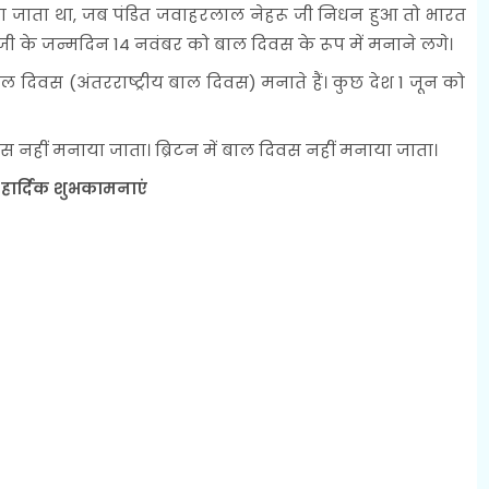
ा जाता था, जब पंडित जवाहरलाल नेहरू जी निधन हुआ तो भारत
 जी के जन्मदिन 14 नवंबर को बाल दिवस के रूप में मनाने लगे।
ाल दिवस (अंतरराष्ट्रीय बाल दिवस) मनाते हैं। कुछ देश 1 जून को
िवस नहीं मनाया जाता। ब्रिटन में बाल दिवस नहीं मनाया जाता।
हार्दिक शुभकामनाएं