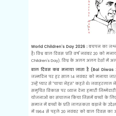
World Children's Day 2026 :
बचपन का जश्न 
है। विश्व बाल दिवस प्रति वर्ष नवंबर 20 को मन
Children's Day). विश्व के अलग अलग देशों में
बाल दिवस कब मनाया जाता है (Bal Diwas 
जन्मदिन पर हर साल 14 नवंबर को मनाया जाता है।
उन्हें प्यार से "चाचा नेहरू" कहते थे। जवाहरलाल 
समुचित विकास पर ध्यान देना हमारी जिम्मेदारी
योजनाओं का संचालन किया जिसमें बच्चों के लिए
समाज में बच्चों के प्रति जागरूकता बढ़ाने के उद
में 1964 से पहले 20 नवंबर को बाल दिवस का