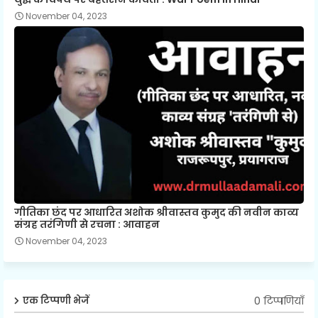
November 04, 2023
गीतिका छंद पर आधारित अशोक श्रीवास्तव कुमुद की नवीन काव्य
संग्रह तरंगिणी से रचना : आवाहन
November 04, 2023
0 टिप्पणियाँ
एक टिप्पणी भेजें