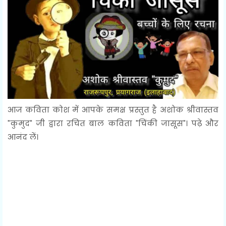
आज कविता कोश में आपके समक्ष प्रस्तुत है अशोक श्रीवास्तव
"कुमुद" जी द्वारा रचित बाल कविता "चिंकी जासूस"। पढ़े और
आनंद लें।