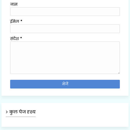
नाम
ईमेल
*
संदेश
*
कुल पेज दृश्य