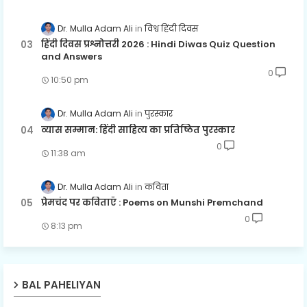
Dr. Mulla Adam Ali
विश्व हिंदी दिवस
हिंदी दिवस प्रश्नोत्तरी 2026 : Hindi Diwas Quiz Question
and Answers
0
10:50 pm
Dr. Mulla Adam Ali
पुरस्कार
व्यास सम्मान: हिंदी साहित्य का प्रतिष्ठित पुरस्कार
0
11:38 am
Dr. Mulla Adam Ali
कविता
प्रेमचंद पर कविताएँ : Poems on Munshi Premchand
0
8:13 pm
BAL PAHELIYAN