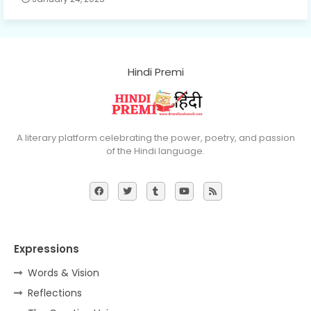
Hindi Premi
A literary platform celebrating the power, poetry, and passion
of the Hindi language.
Expressions
Words & Vision
Reflections