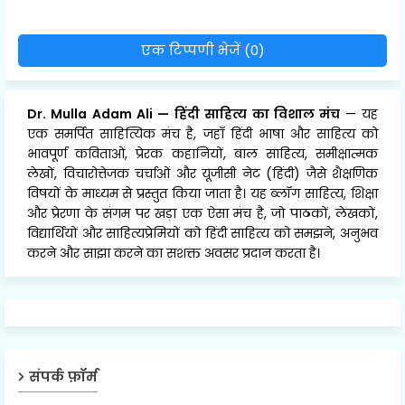
एक टिप्पणी भेजें (0)
Dr. Mulla Adam Ali
—
हिंदी साहित्य का विशाल मंच
— यह
एक समर्पित साहित्यिक मंच है, जहाँ हिंदी भाषा और साहित्य को
भावपूर्ण कविताओं, प्रेरक कहानियों, बाल साहित्य, समीक्षात्मक
लेखों, विचारोत्तेजक चर्चाओं और यूजीसी नेट (हिंदी) जैसे शैक्षणिक
विषयों के माध्यम से प्रस्तुत किया जाता है। यह ब्लॉग साहित्य, शिक्षा
और प्रेरणा के संगम पर खड़ा एक ऐसा मंच है, जो पाठकों, लेखकों,
विद्यार्थियों और साहित्यप्रेमियों को हिंदी साहित्य को समझने, अनुभव
करने और साझा करने का सशक्त अवसर प्रदान करता है।
संपर्क फ़ॉर्म