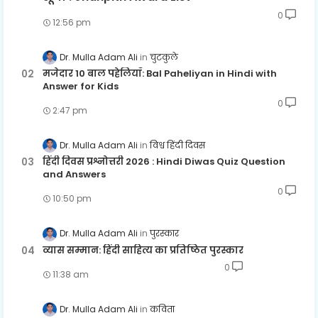
0
12:56 pm
Dr. Mulla Adam Ali
चुटकुले
मजेदार 10 बाल पहेलियाँ: Bal Paheliyan in Hindi with
Answer for Kids
0
2:47 pm
Dr. Mulla Adam Ali
विश्व हिंदी दिवस
हिंदी दिवस प्रश्नोत्तरी 2026 : Hindi Diwas Quiz Question
and Answers
0
10:50 pm
Dr. Mulla Adam Ali
पुरस्कार
व्यास सम्मान: हिंदी साहित्य का प्रतिष्ठित पुरस्कार
0
11:38 am
Dr. Mulla Adam Ali
कविता