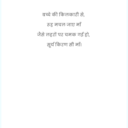
बच्चे की किलकारी से,
रूह मचल जाए माँ
जैसे लहरों पर चमक गई हो,
सूर्य किरण सी माँ।