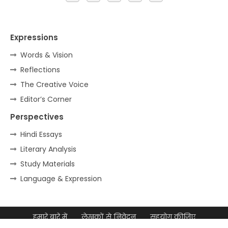
Expressions
Words & Vision
Reflections
The Creative Voice
Editor’s Corner
Perspectives
Hindi Essays
Literary Analysis
Study Materials
Language & Expression
हमारे बारे में
लेखकों से निवेदन
सहयोग कीजिए