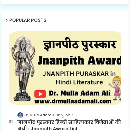
POPULAR POSTS
Dr. Mulla Adam Ali
पुरस्कार
ज्ञानपीठ पुरस्कार हिन्दी साहित्यकार विजेताओं की
सूची : Jnanpith Award List