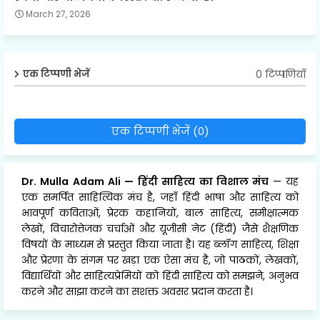
March 27, 2026
0 टिप्पणियाँ
एक टिप्पणी भेजें
एक टिप्पणी भेजें (0)
Dr. Mulla Adam Ali
—
हिंदी साहित्य का विशाल मंच
— यह
एक समर्पित साहित्यिक मंच है, जहाँ हिंदी भाषा और साहित्य को
भावपूर्ण कविताओं, प्रेरक कहानियों, बाल साहित्य, समीक्षात्मक
लेखों, विचारोत्तेजक चर्चाओं और यूजीसी नेट (हिंदी) जैसे शैक्षणिक
विषयों के माध्यम से प्रस्तुत किया जाता है। यह ब्लॉग साहित्य, शिक्षा
और प्रेरणा के संगम पर खड़ा एक ऐसा मंच है, जो पाठकों, लेखकों,
विद्यार्थियों और साहित्यप्रेमियों को हिंदी साहित्य को समझने, अनुभव
करने और साझा करने का सशक्त अवसर प्रदान करता है।