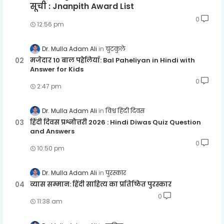
सूची : Jnanpith Award List
0
12:56 pm
Dr. Mulla Adam Ali
चुटकुले
मजेदार 10 बाल पहेलियाँ: Bal Paheliyan in Hindi with
Answer for Kids
0
2:47 pm
Dr. Mulla Adam Ali
विश्व हिंदी दिवस
हिंदी दिवस प्रश्नोत्तरी 2026 : Hindi Diwas Quiz Question
and Answers
0
10:50 pm
Dr. Mulla Adam Ali
पुरस्कार
व्यास सम्मान: हिंदी साहित्य का प्रतिष्ठित पुरस्कार
0
11:38 am