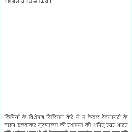
प्रशंसनीय प्रयत्न किया।
लिपियों के विशेषज्ञ विलियम कैरे ने न केवल देवनागरी के
टाइप ढलवाकर मुद्रणालय की स्थापना की अपितु उत्तर भारत