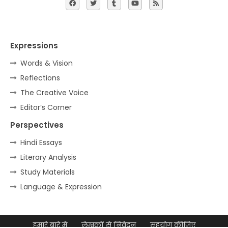
Expressions
Words & Vision
Reflections
The Creative Voice
Editor’s Corner
Perspectives
Hindi Essays
Literary Analysis
Study Materials
Language & Expression
हमारे बारे में
लेखकों से निवेदन
सहयोग कीजिए