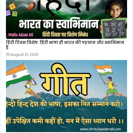
हिंदी दिवस विशेष: हिंदी भाषा ही भारत की पहचान और स्वाभिमान
है
August 01, 2025