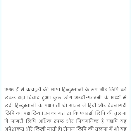
1866 ई. में कचहरी की भाषा हिन्दुस्तानी के रूप और लिपि को
लेकर बड़ा विवाद हुआ। कुछ लोग अरबी-फारसी के शब्दों से
लदी हिन्दुस्तानी के पक्षपाती थे। ग्राउन ने हिंदी और देवनागरी
लिपि का पक्ष लिया। उनका मत था कि फारसी लिपि की तुलना
में नागरी लिपि अधिक स्पष्ट और नियमनिष्ठ है यद्यपि यह
अपेक्षाकृत धीरे लिखी जाती है। रोमन लिपि की तुलना में भी यह