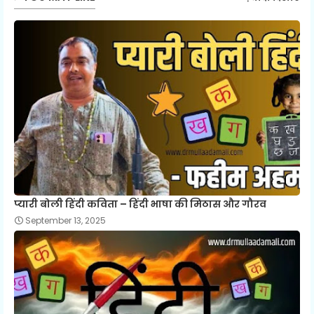
प्यारी बोली हिंदी कविता – हिंदी भाषा की मिठास और गौरव
September 13, 2025