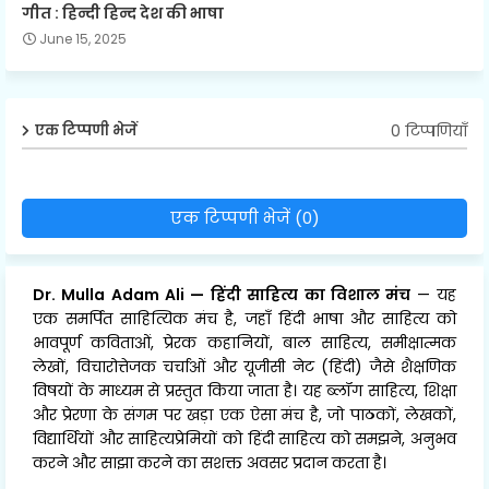
गीत : हिन्दी हिन्द देश की भाषा
June 15, 2025
0 टिप्पणियाँ
एक टिप्पणी भेजें
एक टिप्पणी भेजें (0)
Dr. Mulla Adam Ali
—
हिंदी साहित्य का विशाल मंच
— यह
एक समर्पित साहित्यिक मंच है, जहाँ हिंदी भाषा और साहित्य को
भावपूर्ण कविताओं, प्रेरक कहानियों, बाल साहित्य, समीक्षात्मक
लेखों, विचारोत्तेजक चर्चाओं और यूजीसी नेट (हिंदी) जैसे शैक्षणिक
विषयों के माध्यम से प्रस्तुत किया जाता है। यह ब्लॉग साहित्य, शिक्षा
और प्रेरणा के संगम पर खड़ा एक ऐसा मंच है, जो पाठकों, लेखकों,
विद्यार्थियों और साहित्यप्रेमियों को हिंदी साहित्य को समझने, अनुभव
करने और साझा करने का सशक्त अवसर प्रदान करता है।