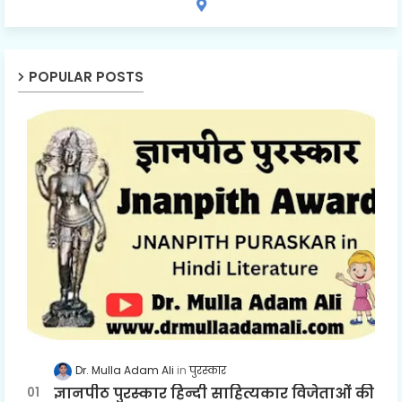
POPULAR POSTS
Dr. Mulla Adam Ali
पुरस्कार
ज्ञानपीठ पुरस्कार हिन्दी साहित्यकार विजेताओं की