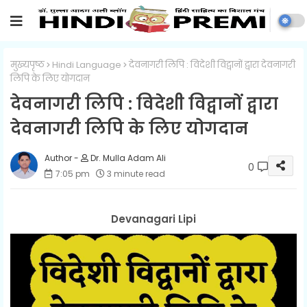
मुख्यपृष्ठ
Hindi Language
देवनागरी लिपि : विदेशी विद्वानों द्वारा देवनागरी
लिपि के लिए योगदान
देवनागरी लिपि : विदेशी विद्वानों द्वारा
देवनागरी लिपि के लिए योगदान
Dr. Mulla Adam Ali
0
7:05 pm
3 minute read
Devanagari Lipi