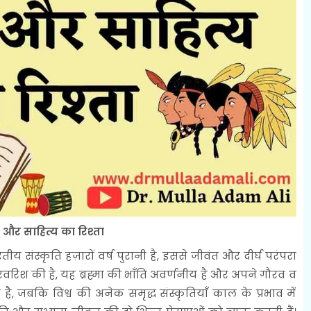
ि और साहित्य का रिश्ता
संस्कृति हज़ारों वर्ष पुरानी है, इससे जीवंत और दीर्घ परंपरा
रवरिश की है, यह ब्रह्मा की भाँति अवर्णनीय है और अपने गौरव व
है, जबकि विश्व की अनेक समृद्ध संस्कृतियाँ काल के प्रभाव में