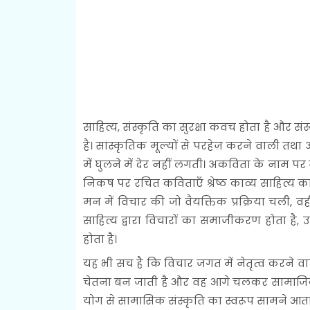
साहित्य, संस्कृति का सुरक्षा कवच होता है और सं
है। सांस्कृतिक मूल्यों से परहेज़ करने वाली 
में घुलने में देर नहीं लगती। अकविता के नाम प
निकष पर रचित कविताएँ श्रेष्ठ काव्य साहित्य क
मन में विचार की जो वैयक्तिक प्रक्रिया चली, वह
साहित्य द्वारा विचारों का समाजीकरण होता है
होता है।
यह भी सच है कि विचार जगत में नेतृत्व करने वा
चेतना बन जाती है और वह आगे चलकर सामाजिक सं
योग से सामासिक संस्कृति का स्वरूप सामने आता है