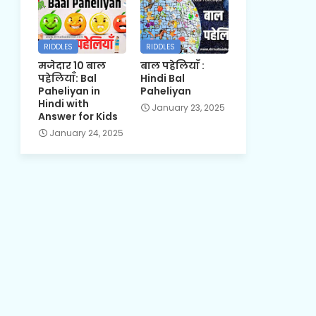
RIDDLES
RIDDLES
मजेदार 10 बाल
बाल पहेलियाँ :
पहेलियाँ: Bal
Hindi Bal
Paheliyan in
Paheliyan
Hindi with
January 23, 2025
Answer for Kids
January 24, 2025