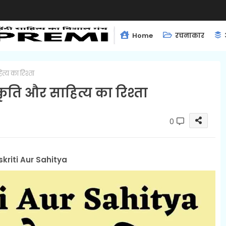
Home
रचनाकार
त्य का रिश्ता
कृति और साहित्य का रिश्ता
0
kriti Aur Sahitya