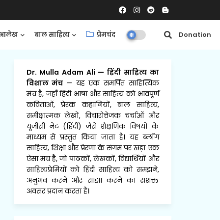
आलेख
बाल साहित्य
प्रेमचंद
समीक्षाएँ
Donation
Dr. Mulla Adam Ali
—
हिंदी साहित्य का
विशाल मंच
— यह एक समर्पित साहित्यिक
मंच है, जहाँ हिंदी भाषा और साहित्य को भावपूर्ण
कविताओं, प्रेरक कहानियों, बाल साहित्य,
समीक्षात्मक लेखों, विचारोत्तेजक चर्चाओं और
यूजीसी नेट (हिंदी) जैसे शैक्षणिक विषयों के
माध्यम से प्रस्तुत किया जाता है। यह ब्लॉग
साहित्य, शिक्षा और प्रेरणा के संगम पर खड़ा एक
ऐसा मंच है, जो पाठकों, लेखकों, विद्यार्थियों और
साहित्यप्रेमियों को हिंदी साहित्य को समझने,
अनुभव करने और साझा करने का सशक्त
अवसर प्रदान करता है।