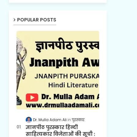
POPULAR POSTS
Dr. Mulla Adam Ali
पुरस्कार
ज्ञानपीठ पुरस्कार हिन्दी
साहित्यकार विजेताओं की सूची :