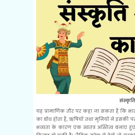
संस्कृत
यह प्रामाणिक तौर पर कहा जा सकता है कि भारतीय 
का बोध होता है, ऋषियों तथा मुनियों ने इसकी प
भव्यता के कारण एक स्वतंत्र अस्तित्व बनाए हुए 