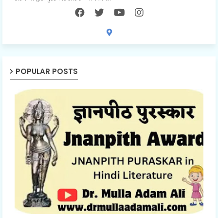
POPULAR POSTS