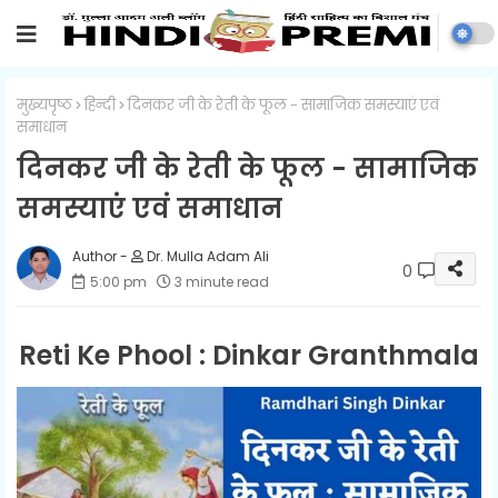
मुख्यपृष्ठ
हिन्दी
दिनकर जी के रेती के फूल - सामाजिक समस्याएं एवं
समाधान
दिनकर जी के रेती के फूल - सामाजिक
समस्याएं एवं समाधान
Dr. Mulla Adam Ali
0
5:00 pm
3 minute read
Reti Ke Phool : Dinkar Granthmala