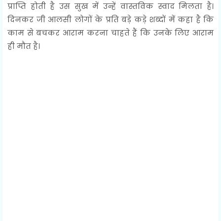
प्राप्ति होती है उस सुख में उन्हें वास्तविक स्वाद मिलता है।
दिनकर जी आलसी लोगों के प्रति बड़े कड़े शब्दों में कहा है कि
काम से बचकर आराम करना चाहते हैं कि उनके लिए आराम
ही मौत है।