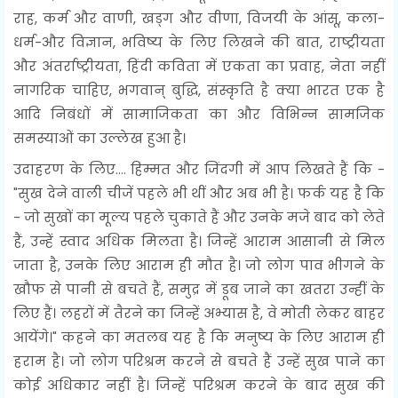
राह, कर्म और वाणी, खड्ग और वीणा, विजयी के आंसू, कला-
धर्म-और विज्ञान, भविष्य के लिए लिखने की बात, राष्ट्रीयता
और अंतर्राष्ट्रीयता, हिंदी कविता में एकता का प्रवाह, नेता नहीं
नागरिक चाहिए, भगवान् बुद्धि, संस्कृति है क्या भारत एक है
आदि निबंधों में सामाजिकता का और विभिन्न सामजिक
समस्याओं का उल्लेख हुआ है।
उदाहरण के लिए.... हिम्मत और जिंदगी में आप लिखते हैं कि -
"सुख देने वाली चीजें पहले भी थीं और अब भी है। फर्क यह है कि
- जो सुखों का मूल्य पहले चुकाते हैं और उनके मजे बाद को लेते
हैं, उन्हें स्वाद अधिक मिलता है। जिन्हें आराम आसानी से मिल
जाता है, उनके लिए आराम ही मौत है। जो लोग पाव भीगने के
खौफ से पानी से बचते हैं, समुद्र में डूब जाने का खतरा उन्हीं के
लिए हैं। लहरों में तैरने का जिन्हें अभ्यास है, वे मोती लेकर बाहर
आयेंगे।" कहने का मतलब यह है कि मनुष्य के लिए आराम ही
हराम है। जो लोग परिश्रम करने से बचते हैं उन्हें सुख पाने का
कोई अधिकार नहीं है। जिन्हें परिश्रम करने के बाद सुख की