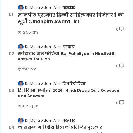
Dr. Mulla Adam Ali
पुरस्कार
ज्ञानपीठ पुरस्कार हिन्दी साहित्यकार विजेताओं की
सूची : Jnanpith Award List
0
12:56 pm
Dr. Mulla Adam Ali
चुटकुले
मजेदार 10 बाल पहेलियाँ: Bal Paheliyan in Hindi with
Answer for Kids
0
2:47 pm
Dr. Mulla Adam Ali
विश्व हिंदी दिवस
हिंदी दिवस प्रश्नोत्तरी 2026 : Hindi Diwas Quiz Question
and Answers
0
10:50 pm
Dr. Mulla Adam Ali
पुरस्कार
व्यास सम्मान: हिंदी साहित्य का प्रतिष्ठित पुरस्कार