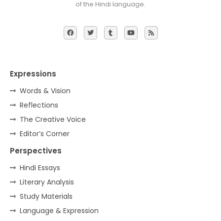
of the Hindi language.
Expressions
Words & Vision
Reflections
The Creative Voice
Editor’s Corner
Perspectives
Hindi Essays
Literary Analysis
Study Materials
Language & Expression