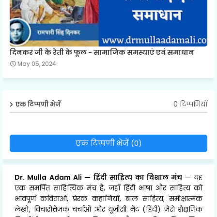
दिनकर जी के रेती के फूल - सामाजिक समस्याएं एवं समाधान
May 05, 2024
0 टिप्पणियाँ
एक टिप्पणी भेजें
एक टिप्पणी भेजें (0)
Dr. Mulla Adam Ali
—
हिंदी साहित्य का विशाल मंच
— यह
एक समर्पित साहित्यिक मंच है, जहाँ हिंदी भाषा और साहित्य को
भावपूर्ण कविताओं, प्रेरक कहानियों, बाल साहित्य, समीक्षात्मक
लेखों, विचारोत्तेजक चर्चाओं और यूजीसी नेट (हिंदी) जैसे शैक्षणिक