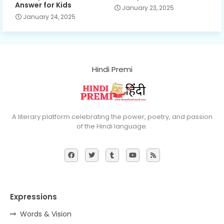
Answer for Kids
January 23, 2025
January 24, 2025
Hindi Premi
A literary platform celebrating the power, poetry, and passion
of the Hindi language.
Expressions
Words & Vision