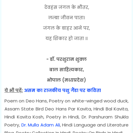
देवहंस जंगल के भीतर,
लम्बा जीवन पाता।
जंगल के बाहर आने पर,
यह शिकार हो जाता ।।
- डॉ. परशुराम शुक्ल
बाल साहित्यकार,
भोपाल (मध्यप्रदेश)
ये भी पढ़ें
;
असम का राजकीय पशु गैंडा पर कविता
Poem on Deo Hans, Poetry on white-winged wood duck,
Assam State Bird Deo Hans Par Kavita, Hindi Bal Kavita,
Hindi Kavita Kosh, Poetry in Hindi, Dr. Parshuram Shukla
Poetry,
Dr. Mulla Adam Ali
, Hindi Language and Literature
Blog, Poetry Collection in Hindi, Poetry On Birds in Hindi...