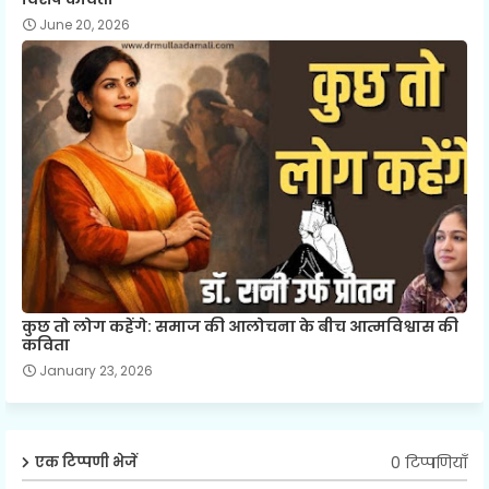
June 20, 2026
कुछ तो लोग कहेंगे: समाज की आलोचना के बीच आत्मविश्वास की
कविता
January 23, 2026
0 टिप्पणियाँ
एक टिप्पणी भेजें