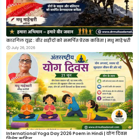
कारगिल युद्ध : वीर शहीदों को समर्पित प्रेरक कविता | मधु माहेश्वरी
July 26, 2026
International Yoga Day 2026 Poem in Hindi | योग दिवस
विशेष कविता