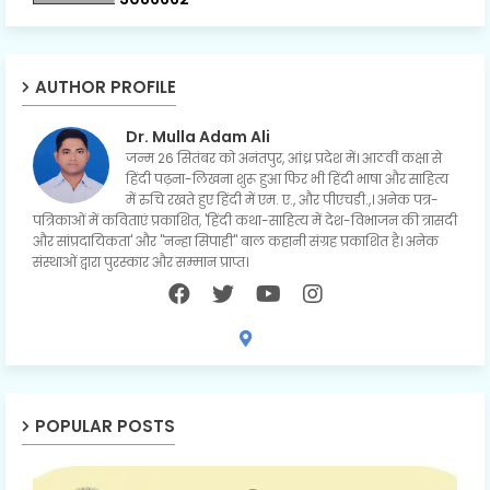
AUTHOR PROFILE
Dr. Mulla Adam Ali
जन्म 26 सितंबर को अनंतपुर, आंध्र प्रदेश में। आठवीं कक्षा से
हिंदी पढ़ना-लिखना शुरू हुआ फिर भी हिंदी भाषा और साहित्य
में रुचि रखते हुए हिंदी में एम. ए., और पीएचडी.,। अनेक पत्र-
पत्रिकाओं में कविताएं प्रकाशित, 'हिंदी कथा-साहित्य में देश-विभाजन की त्रासदी
और सांप्रदायिकता' और "नन्हा सिपाही" बाल कहानी संग्रह प्रकाशित है। अनेक
संस्थाओं द्वारा पुरस्कार और सम्मान प्राप्त।
POPULAR POSTS