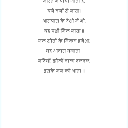
भारत में पाया जाता है,
घने वनों से नाता।
आसपास के देशों में भी,
यह पक्षी मिल जाता ।।
जल स्रोतों के निकट हमेशा,
यह आवास बनाता ।
नदियों, झीलों वाला दलदल,
इसके मन को भाता ।।