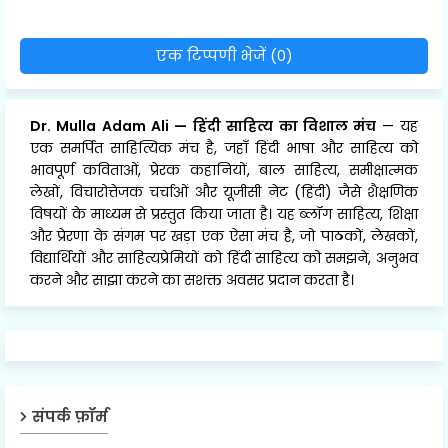
एक टिप्पणी भेजें (0)
Dr. Mulla Adam Ali
—
हिंदी साहित्य का विशाल मंच
— यह
एक समर्पित साहित्यिक मंच है, जहाँ हिंदी भाषा और साहित्य को
भावपूर्ण कविताओं, प्रेरक कहानियों, बाल साहित्य, समीक्षात्मक
लेखों, विचारोत्तेजक चर्चाओं और यूजीसी नेट (हिंदी) जैसे शैक्षणिक
विषयों के माध्यम से प्रस्तुत किया जाता है। यह ब्लॉग साहित्य, शिक्षा
और प्रेरणा के संगम पर खड़ा एक ऐसा मंच है, जो पाठकों, लेखकों,
विद्यार्थियों और साहित्यप्रेमियों को हिंदी साहित्य को समझने, अनुभव
करने और साझा करने का सशक्त अवसर प्रदान करता है।
संपर्क फ़ॉर्म