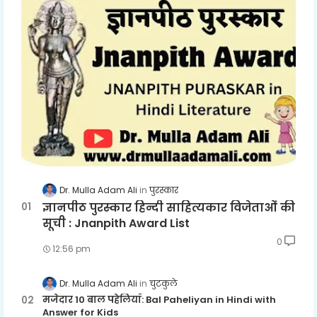
Dr. Mulla Adam Ali
पुरस्कार
ज्ञानपीठ पुरस्कार हिन्दी साहित्यकार विजेताओं की
सूची : Jnanpith Award List
0
12:56 pm
Dr. Mulla Adam Ali
चुटकुले
मजेदार 10 बाल पहेलियाँ: Bal Paheliyan in Hindi with
Answer for Kids