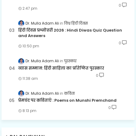
0
2:47 pm
Dr. Mulla Adam Ali
विश्व हिंदी दिवस
हिंदी दिवस प्रश्नोत्तरी 2026 : Hindi Diwas Quiz Question
and Answers
0
10:50 pm
Dr. Mulla Adam Ali
पुरस्कार
व्यास सम्मान: हिंदी साहित्य का प्रतिष्ठित पुरस्कार
0
11:38 am
Dr. Mulla Adam Ali
कविता
प्रेमचंद पर कविताएँ : Poems on Munshi Premchand
0
8:13 pm