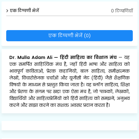
0 टिप्पणियाँ
एक टिप्पणी भेजें
एक टिप्पणी भेजें (0)
Dr. Mulla Adam Ali
—
हिंदी साहित्य का विशाल मंच
— यह
एक समर्पित साहित्यिक मंच है, जहाँ हिंदी भाषा और साहित्य को
भावपूर्ण कविताओं, प्रेरक कहानियों, बाल साहित्य, समीक्षात्मक
लेखों, विचारोत्तेजक चर्चाओं और यूजीसी नेट (हिंदी) जैसे शैक्षणिक
विषयों के माध्यम से प्रस्तुत किया जाता है। यह ब्लॉग साहित्य, शिक्षा
और प्रेरणा के संगम पर खड़ा एक ऐसा मंच है, जो पाठकों, लेखकों,
विद्यार्थियों और साहित्यप्रेमियों को हिंदी साहित्य को समझने, अनुभव
करने और साझा करने का सशक्त अवसर प्रदान करता है।