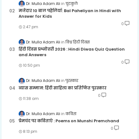
Dr. Mulla Adam Ali
चुटकुले
मजेदार 10 बाल पहेलियाँ: Bal Paheliyan in Hindi with
Answer for Kids
0
2:47 pm
Dr. Mulla Adam Ali
विश्व हिंदी दिवस
हिंदी दिवस प्रश्नोत्तरी 2026 : Hindi Diwas Quiz Question
and Answers
0
10:50 pm
Dr. Mulla Adam Ali
पुरस्कार
व्यास सम्मान: हिंदी साहित्य का प्रतिष्ठित पुरस्कार
0
11:38 am
Dr. Mulla Adam Ali
कविता
प्रेमचंद पर कविताएँ : Poems on Munshi Premchand
0
8:13 pm