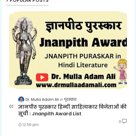
POPULAR POSTS
Dr. Mulla Adam Ali
पुरस्कार
ज्ञानपीठ पुरस्कार हिन्दी साहित्यकार विजेताओं की
सूची : Jnanpith Award List
0
12:56 pm