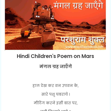
Hindi Children's Poem on Mars
मंगल ग्रह जाएँगे
हाल देख कर वन उपवन के,
सारे पशु घबराये ।
मीटिंग करने इसी बात पर,