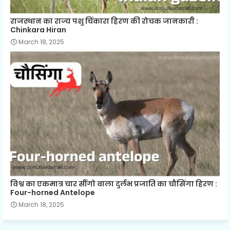
राजस्थान का राज्य पशु चिंकारा हिरण की रोचक जानकारी :
Chinkara Hiran
March 18, 2025
विश्व का एकमात्र चार सींगो वाला दुर्लभ प्रजाति का चौसिंगा हिरण :
Four-horned Antelope
March 18, 2025