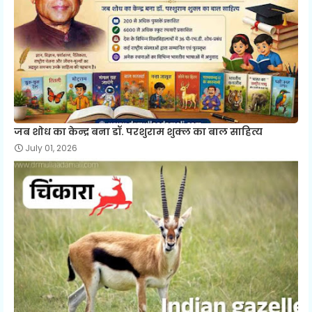
जब शोध का केन्द्र बना डॉ. परशुराम शुक्ल का बाल साहित्य
July 01, 2026