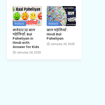
RIDDLES
RIDDLES
मजेदार 10 बाल
बाल पहेलियाँ :
पहेलियाँ: Bal
Hindi Bal
Paheliyan in
Paheliyan
Hindi with
January 23, 2025
Answer for Kids
January 24, 2025