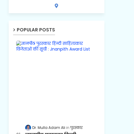
POPULAR POSTS
Dr. Mulla Adam Ali
पुरस्कार