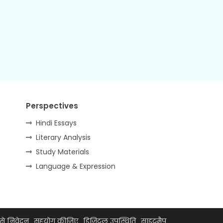
Perspectives
Hindi Essays
Literary Analysis
Study Materials
Language & Expression
से निवेदन
सहयोग कीजिए
डिजिटल उपस्थिति
साइटमैप