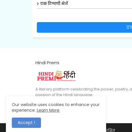
एक टिप्पणी भेजें
एक
Hindi Premi
A literary platform celebrating the power, poetry, 
passion of the Hindi language.
Our website uses cookies to enhance your
experience.
Learn More
Accept !
© 2026 डॉ. मुल्ला आदम अली – सर्वाधिकार सुरक्षित