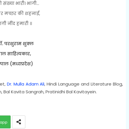
संख्या भारी। भागी...
र मच्छर की शहनाई,
ागी नींद हमारी ।।
डॉ. परशुराम शुक्ल
ाल साहित्यकार,
पाल (मध्यप्रदेश)
eet,
Dr. Mulla Adam Ali
, Hindi Language and Literature Blog,
, Bal Kavita Sangrah, Pratinidhi Bal Kavitayein.
app