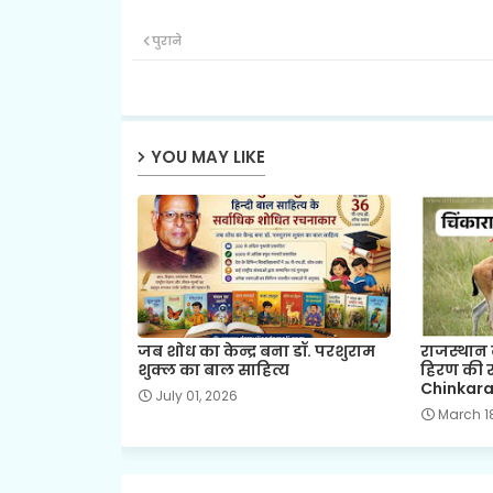
पुराने
YOU MAY LIKE
जब शोध का केन्द्र बना डॉ. परशुराम
राजस्थान 
शुक्ल का बाल साहित्य
हिरण की 
Chinkara
July 01, 2026
March 1