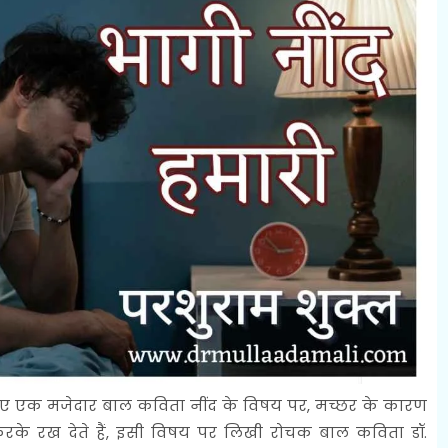
लिए एक मजेदार बाल कविता नींद के विषय पर, मच्छर के कारण
 करके रख देते हैं, इसी विषय पर लिखी रोचक बाल कविता डॉ.