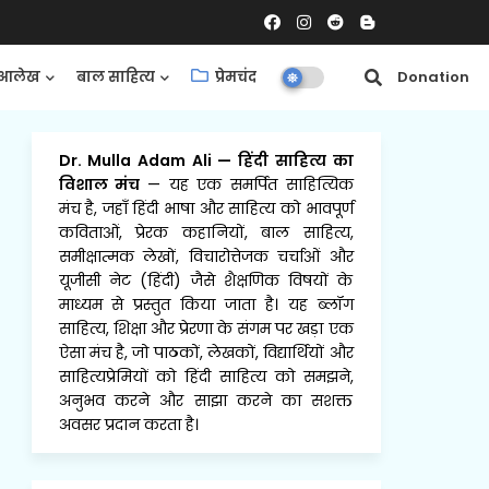
आलेख
बाल साहित्य
प्रेमचंद
समीक्षाएँ
Donation
Dr. Mulla Adam Ali
—
हिंदी साहित्य का
विशाल मंच
— यह एक समर्पित साहित्यिक
मंच है, जहाँ हिंदी भाषा और साहित्य को भावपूर्ण
कविताओं, प्रेरक कहानियों, बाल साहित्य,
समीक्षात्मक लेखों, विचारोत्तेजक चर्चाओं और
यूजीसी नेट (हिंदी) जैसे शैक्षणिक विषयों के
माध्यम से प्रस्तुत किया जाता है। यह ब्लॉग
साहित्य, शिक्षा और प्रेरणा के संगम पर खड़ा एक
ऐसा मंच है, जो पाठकों, लेखकों, विद्यार्थियों और
साहित्यप्रेमियों को हिंदी साहित्य को समझने,
अनुभव करने और साझा करने का सशक्त
अवसर प्रदान करता है।