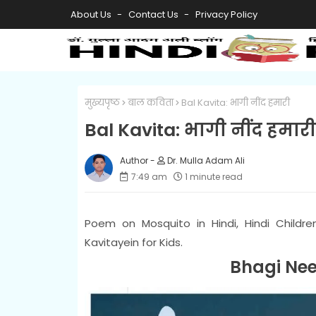
About Us
Contact Us
Privacy Policy
मुख्यपृष्ठ
बाल कविता
Bal Kavita: भागी नींद हमारी
Bal Kavita: भागी नींद हमारी
Dr. Mulla Adam Ali
7:49 am
1 minute read
Poem on Mosquito in Hindi, Hindi Childre
Kavitayein for Kids.
Bhagi Ne