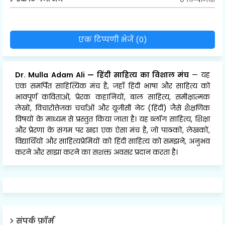
एक टिप्पणी भेजें (0)
Dr. Mulla Adam Ali
—
हिंदी साहित्य का विशाल मंच
— यह
एक समर्पित साहित्यिक मंच है, जहाँ हिंदी भाषा और साहित्य को
भावपूर्ण कविताओं, प्रेरक कहानियों, बाल साहित्य, समीक्षात्मक
लेखों, विचारोत्तेजक चर्चाओं और यूजीसी नेट (हिंदी) जैसे शैक्षणिक
विषयों के माध्यम से प्रस्तुत किया जाता है। यह ब्लॉग साहित्य, शिक्षा
और प्रेरणा के संगम पर खड़ा एक ऐसा मंच है, जो पाठकों, लेखकों,
विद्यार्थियों और साहित्यप्रेमियों को हिंदी साहित्य को समझने, अनुभव
करने और साझा करने का सशक्त अवसर प्रदान करता है।
संपर्क फ़ॉर्म