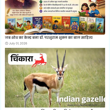
जब शोध का केन्द्र बना डॉ. परशुराम शुक्ल का बाल साहित्य
July 01, 2026