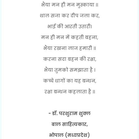
भैया मन ही मन मुस्काया ।।
थाल सजा कर दीप जला कर,
भाई की आरती उतारी।
मन ही मन में कहती बहना,
भैया रखना लाज हमारी ।।
करना सदा बहन की रक्षा,
भैया तुमको समझाता है ।
कच्चे धागों का यह बन्धन,
रक्षा बन्धन कहलाता है ।।
- डॉ. परशुराम शुक्ल
बाल साहित्यकार,
भोपाल (मध्यप्रदेश)