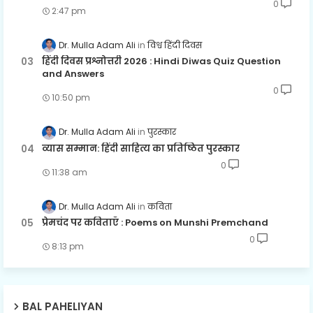
0
2:47 pm
Dr. Mulla Adam Ali
विश्व हिंदी दिवस
हिंदी दिवस प्रश्नोत्तरी 2026 : Hindi Diwas Quiz Question
and Answers
0
10:50 pm
Dr. Mulla Adam Ali
पुरस्कार
व्यास सम्मान: हिंदी साहित्य का प्रतिष्ठित पुरस्कार
0
11:38 am
Dr. Mulla Adam Ali
कविता
प्रेमचंद पर कविताएँ : Poems on Munshi Premchand
0
8:13 pm
BAL PAHELIYAN