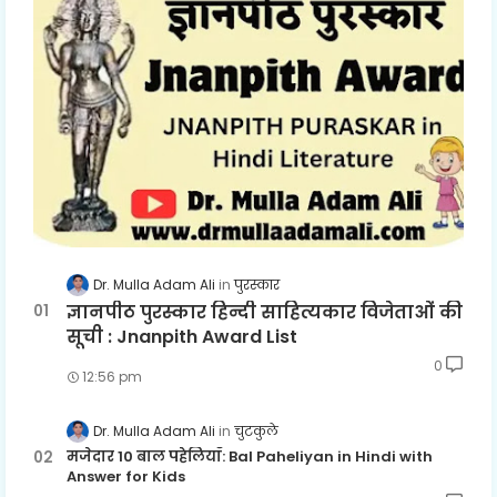
Dr. Mulla Adam Ali
पुरस्कार
ज्ञानपीठ पुरस्कार हिन्दी साहित्यकार विजेताओं की
सूची : Jnanpith Award List
0
12:56 pm
Dr. Mulla Adam Ali
चुटकुले
मजेदार 10 बाल पहेलियाँ: Bal Paheliyan in Hindi with
Answer for Kids