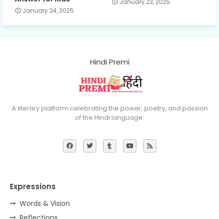
January 23, 2025
January 24, 2025
Hindi Premi
A literary platform celebrating the power, poetry, and passion
of the Hindi language.
Expressions
Words & Vision
Reflections