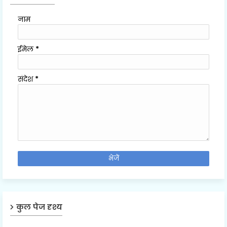
नाम
ईमेल
*
संदेश
*
कुल पेज दृश्य