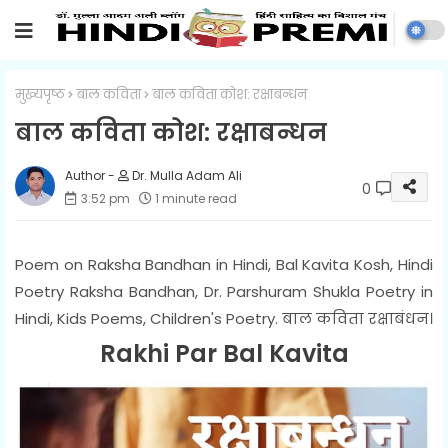
मुख्यपृष्ठ
बाल कविता
बाल कविता कोश: रक्षाबन्धन
बाल कविता कोश: रक्षाबन्धन
Dr. Mulla Adam Ali
0
3:52 pm
1 minute read
Poem on Raksha Bandhan in Hindi, Bal Kavita Kosh, Hindi
Poetry Raksha Bandhan, Dr. Parshuram Shukla Poetry in
Hindi, Kids Poems, Children's Poetry. बाल कविता रक्षाबंधन।
Rakhi Par Bal Kavita