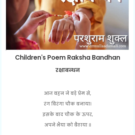
Children's Poem Raksha Bandhan
रक्षाबन्धन
आज बहन ने बड़े प्रेम से,
रंग बिरंगा चौक बनाया।
इसके बाद चौक के ऊपर,
अपने भैया को बैठाया ।।