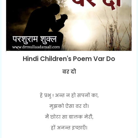
Hindi Children's Poem Var Do
वर दो
हे प्रभु ! अन्त न हो सपनों का,
मुझको ऐसा वर दो।
मैं छोटा सा बालक मेरी,
हों अनन्त इच्छाएँ।