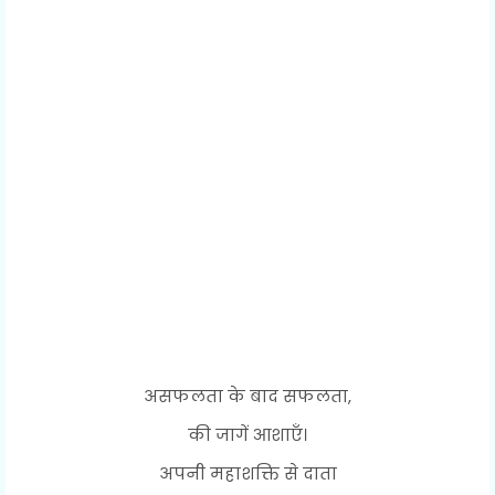
असफलता के बाद सफलता,
की जागें आशाएँ।
अपनी महाशक्ति से दाता