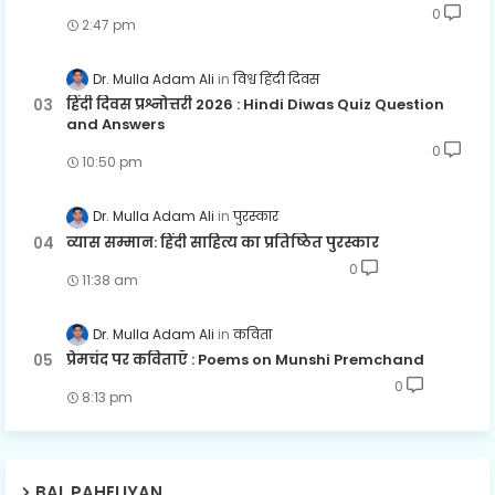
0
2:47 pm
Dr. Mulla Adam Ali
विश्व हिंदी दिवस
हिंदी दिवस प्रश्नोत्तरी 2026 : Hindi Diwas Quiz Question
and Answers
0
10:50 pm
Dr. Mulla Adam Ali
पुरस्कार
व्यास सम्मान: हिंदी साहित्य का प्रतिष्ठित पुरस्कार
0
11:38 am
Dr. Mulla Adam Ali
कविता
प्रेमचंद पर कविताएँ : Poems on Munshi Premchand
0
8:13 pm
BAL PAHELIYAN