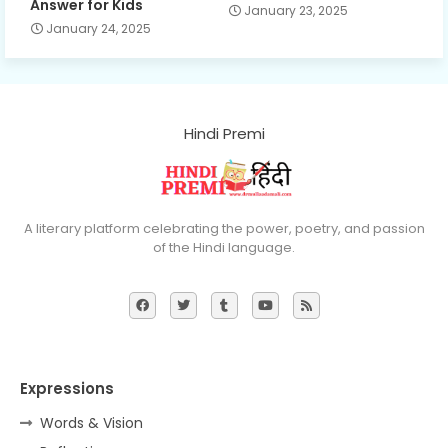
Answer for Kids
January 23, 2025
January 24, 2025
Hindi Premi
A literary platform celebrating the power, poetry, and passion
of the Hindi language.
Expressions
Words & Vision