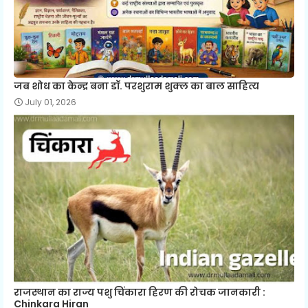
जब शोध का केन्द्र बना डॉ. परशुराम शुक्ल का बाल साहित्य
July 01, 2026
राजस्थान का राज्य पशु चिंकारा हिरण की रोचक जानकारी :
Chinkara Hiran