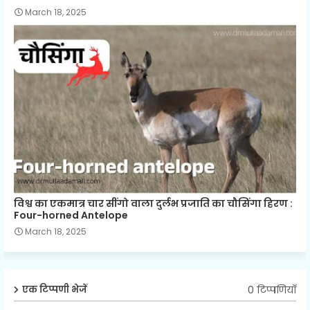
March 18, 2025
विश्व का एकमात्र चार सींगो वाला दुर्लभ प्रजाति का चौसिंगा हिरण :
Four-horned Antelope
March 18, 2025
0 टिप्पणियाँ
एक टिप्पणी भेजें