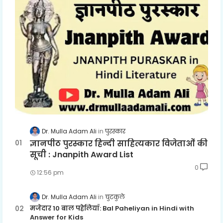
Dr. Mulla Adam Ali
पुरस्कार
ज्ञानपीठ पुरस्कार हिन्दी साहित्यकार विजेताओं की
सूची : Jnanpith Award List
0
12:56 pm
Dr. Mulla Adam Ali
चुटकुले
मजेदार 10 बाल पहेलियाँ: Bal Paheliyan in Hindi with
Answer for Kids