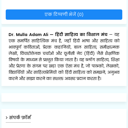
एक टिप्पणी भेजें (0)
Dr. Mulla Adam Ali
—
हिंदी साहित्य का विशाल मंच
— यह
एक समर्पित साहित्यिक मंच है, जहाँ हिंदी भाषा और साहित्य को
भावपूर्ण कविताओं, प्रेरक कहानियों, बाल साहित्य, समीक्षात्मक
लेखों, विचारोत्तेजक चर्चाओं और यूजीसी नेट (हिंदी) जैसे शैक्षणिक
विषयों के माध्यम से प्रस्तुत किया जाता है। यह ब्लॉग साहित्य, शिक्षा
और प्रेरणा के संगम पर खड़ा एक ऐसा मंच है, जो पाठकों, लेखकों,
विद्यार्थियों और साहित्यप्रेमियों को हिंदी साहित्य को समझने, अनुभव
करने और साझा करने का सशक्त अवसर प्रदान करता है।
संपर्क फ़ॉर्म