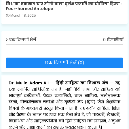
विश्व का एकमात्र चार सींगो वाला दुर्लभ प्रजाति का चौसिंगा हिरण :
Four-horned Antelope
March 18, 2025
0 टिप्पणियाँ
एक टिप्पणी भेजें
एक टिप्पणी भेजें (0)
Dr. Mulla Adam Ali
—
हिंदी साहित्य का विशाल मंच
— यह
एक समर्पित साहित्यिक मंच है, जहाँ हिंदी भाषा और साहित्य को
भावपूर्ण कविताओं, प्रेरक कहानियों, बाल साहित्य, समीक्षात्मक
लेखों, विचारोत्तेजक चर्चाओं और यूजीसी नेट (हिंदी) जैसे शैक्षणिक
विषयों के माध्यम से प्रस्तुत किया जाता है। यह ब्लॉग साहित्य, शिक्षा
और प्रेरणा के संगम पर खड़ा एक ऐसा मंच है, जो पाठकों, लेखकों,
विद्यार्थियों और साहित्यप्रेमियों को हिंदी साहित्य को समझने, अनुभव
करने और साझा करने का सशक्त अवसर प्रदान करता है।