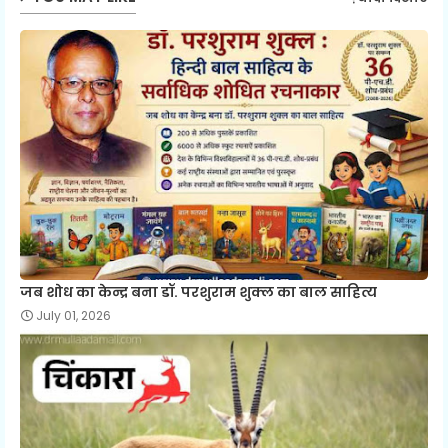
जब शोध का केन्द्र बना डॉ. परशुराम शुक्ल का बाल साहित्य
July 01, 2026