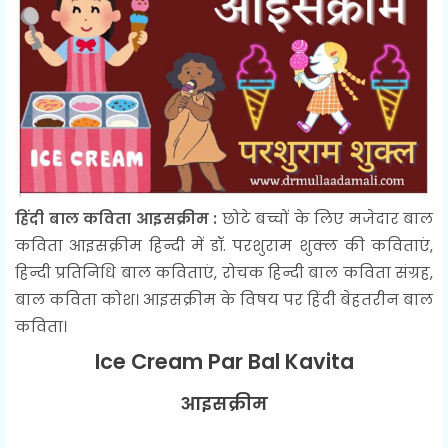
हिंदी बाल कविता आइसक्रीम :
छोटे बच्चों के लिए मजेदार बाल
कविता आइसक्रीम हिन्दी में डॉ. परशुराम शुक्ल की कविताएं,
हिन्दी प्रतिनिधि बाल कविताएं, रोचक हिन्दी बाल कविता संग्रह,
बाल कविता कोश। आइसक्रीम के विषय पर हिंदी बेहतरीन बाल
कविता।
Ice Cream Par Bal Kavita
आइसक्रीम