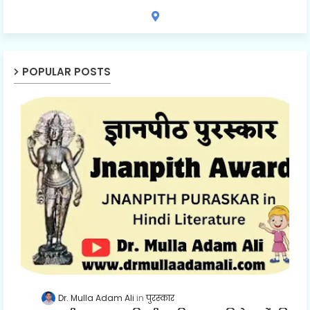
POPULAR POSTS
Dr. Mulla Adam Ali
पुरस्कार