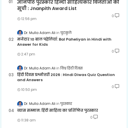
ज्ञानपीठ पुरस्कार हिन्दी साहित्यकार विजेताओं की
सूची : Jnanpith Award List
0
12:56 pm
Dr. Mulla Adam Ali
चुटकुले
मजेदार 10 बाल पहेलियाँ: Bal Paheliyan in Hindi with
Answer for Kids
0
2:47 pm
Dr. Mulla Adam Ali
विश्व हिंदी दिवस
हिंदी दिवस प्रश्नोत्तरी 2026 : Hindi Diwas Quiz Question
and Answers
0
10:50 pm
Dr. Mulla Adam Ali
पुरस्कार
व्यास सम्मान: हिंदी साहित्य का प्रतिष्ठित पुरस्कार
0
11:38 am