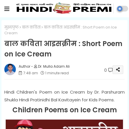
मुख्यपृष्ठ
बाल कविता
बाल कविता आइसक्रीम : Short Poem on Ice
Cream
बाल कविता आइसक्रीम : Short Poem
on Ice Cream
Dr. Mulla Adam Ali
0
7:48 am
1 minute read
Hindi Children's Poem on Ice Cream by Dr. Parshuram
Shukla Hindi Pratinidhi Bal Kavitayein for Kids Poems.
Children Poems on Ice Cream