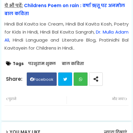
ये भी पढ़ें
;
Childrens Poem on rain : वर्षा ऋतू पर अनमोल
बाल कविता
Hindi Bal Kavita Ice Cream, Hindi Bal Kavita Kosh, Poetry
for Kids in Hindi, Hindi Bal Kavita Sangrah,
Dr. Mulla Adam
Ali
, Hindi Language and Literature Blog, Pratinidhi Bal
Kavitayein for Childrens in Hindi..
Tags
परशुराम शुक्ल
बाल कविता
Facebook
Twit
Wh
पुराने
और नया
ter
ats
ap
YOU MAY LIKE
ज़्यादा दिखाएं
p