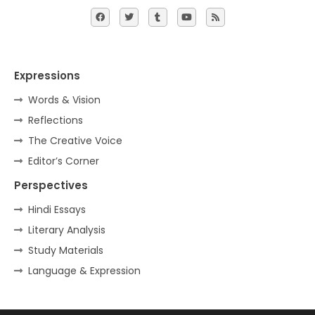
Expressions
Words & Vision
Reflections
The Creative Voice
Editor’s Corner
Perspectives
Hindi Essays
Literary Analysis
Study Materials
Language & Expression