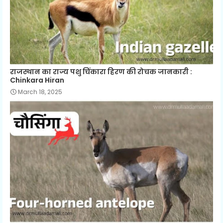
राजस्थान का राज्य पशु चिंकारा हिरण की रोचक जानकारी :
Chinkara Hiran
March 18, 2025