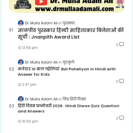
Dr. Mulla Adam Ali
पुरस्कार
ज्ञानपीठ पुरस्कार हिन्दी साहित्यकार विजेताओं की
सूची : Jnanpith Award List
0
12:56 pm
Dr. Mulla Adam Ali
चुटकुले
मजेदार 10 बाल पहेलियाँ: Bal Paheliyan in Hindi with
Answer for Kids
0
2:47 pm
Dr. Mulla Adam Ali
विश्व हिंदी दिवस
हिंदी दिवस प्रश्नोत्तरी 2026 : Hindi Diwas Quiz Question
and Answers
0
10:50 pm