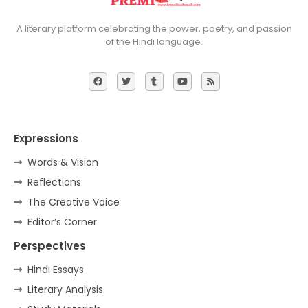
A literary platform celebrating the power, poetry, and passion
of the Hindi language.
Expressions
Words & Vision
Reflections
The Creative Voice
Editor’s Corner
Perspectives
Hindi Essays
Literary Analysis