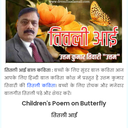
तितली आई बाल कविता :
बच्चों के लिए सुंदर बाल कविता आज
आपके लिए हिन्दी बाल कविता कोश में प्रस्तुत है उत्तम कुमार
तिवारी की
तितली कविता
। बच्चों के लिए रोचक और मजेदार
बालगीत तितली पढ़े और शेयर करें।
Children's Poem on Butterfly
तितली आई