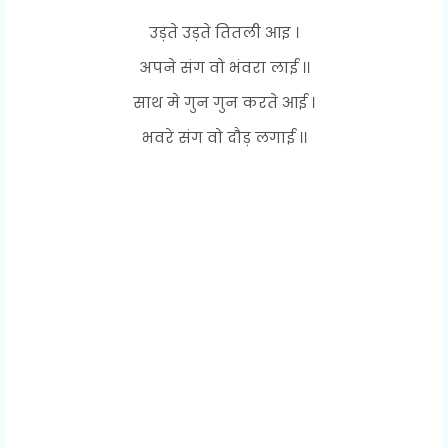
उड़ते उड़ते तितली आइ ।
अपने संग वो भंवरा लाई ।।
साथ मे गुन गुन करते आई ।
भवरे संग वो दौड़ लगाई ।।