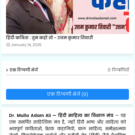
हिंदी कविता : तुम कहो तो - उत्तम कुमार तिवारी
January 14, 2025
0 टिप्पणियाँ
एक टिप्पणी भेजें
एक टिप्पणी भेजें (0)
Dr. Mulla Adam Ali
—
हिंदी साहित्य का विशाल मंच
— यह
एक समर्पित साहित्यिक मंच है, जहाँ हिंदी भाषा और साहित्य को
भावपूर्ण कविताओं, प्रेरक कहानियों, बाल साहित्य, समीक्षात्मक