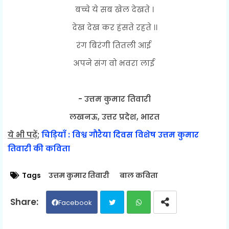
बच्चे ये सब खेल देखते ।
देख देख कर हंसते रहते ।।
रंग बिरंगी तितली आई
अपने संग वो भवरा लाई
- उत्तम कुमार तिवारी
लखनऊ, उत्तर प्रदेश, भारत
ये भी पढ़ें
;
चिड़ियाँ : विश्व गौरैया दिवस विशेष उत्तम कुमार
तिवारी की कविता
Tags
उत्तम कुमार तिवारी
बाल कविता
Facebook
Twit
Wh