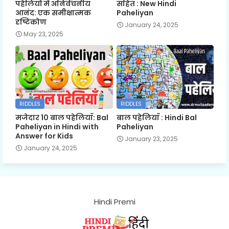
पहेलियों में अनिर्वचनीय
सहित : New Hindi
आनंद: एक समीक्षात्मक
Paheliyan
दृष्टिकोण
January 24, 2025
May 23, 2025
RIDDLES
RIDDLES
मजेदार 10 बाल पहेलियाँ: Bal
बाल पहेलियाँ : Hindi Bal
Paheliyan in Hindi with
Paheliyan
Answer for Kids
January 23, 2025
January 24, 2025
Hindi Premi