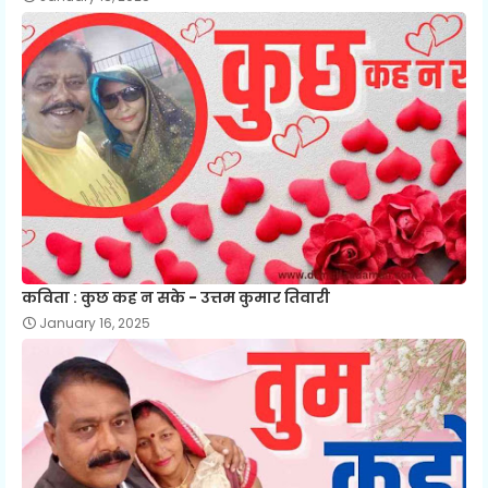
कविता : कुछ कह न सके - उत्तम कुमार तिवारी
January 16, 2025