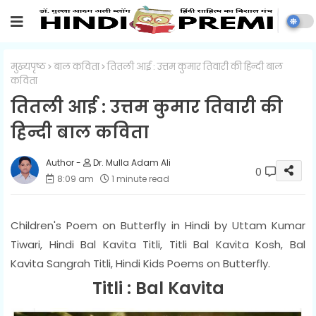
मुख्यपृष्ठ
बाल कविता
तितली आई : उत्तम कुमार तिवारी की हिन्दी बाल
कविता
तितली आई : उत्तम कुमार तिवारी की
हिन्दी बाल कविता
Dr. Mulla Adam Ali
0
8:09 am
1 minute read
Children's Poem on Butterfly in Hindi by Uttam Kumar
Tiwari, Hindi Bal Kavita Titli, Titli Bal Kavita Kosh, Bal
Kavita Sangrah Titli, Hindi Kids Poems on Butterfly.
Titli : Bal Kavita