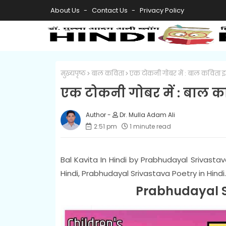
About Us
Contact Us
Privacy Policy
मुख्यपृष्ठ
बाल कविता
एक टोकनी गोबर में : बाल कविता इन
एक टोकनी गोबर में : बाल कव
Dr. Mulla Adam Ali
2:51 pm
1 minute read
Bal Kavita In Hindi by Prabhudayal Srivastava
Hindi, Prabhudayal Srivastava Poetry in Hindi.
Prabhudayal S