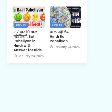
RIDDLES
RIDDLES
मजेदार 10 बाल
बाल पहेलियाँ :
पहेलियाँ: Bal
Hindi Bal
Paheliyan in
Paheliyan
Hindi with
January 23, 2025
Answer for Kids
January 24, 2025