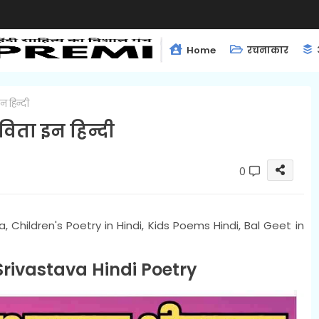
Home
रचनाकार
 हिन्दी
िता इन हिन्दी
0
, Children's Poetry in Hindi, Kids Poems Hindi, Bal Geet in
rivastava Hindi Poetry