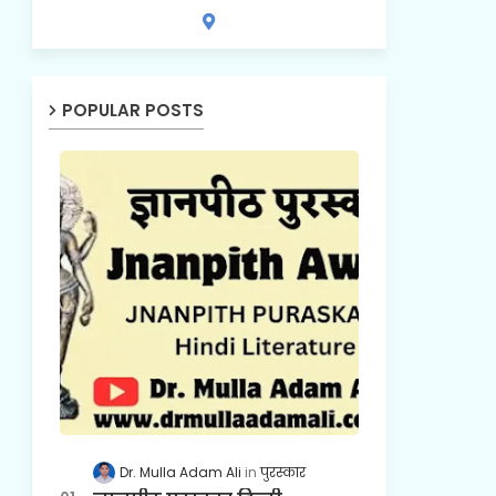
POPULAR POSTS
Dr. Mulla Adam Ali
पुरस्कार