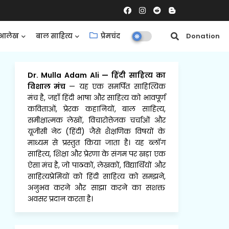
आलेख
बाल साहित्य
प्रेमचंद
समीक्षाएँ
Donation
Dr. Mulla Adam Ali
—
हिंदी साहित्य का
विशाल मंच
— यह एक समर्पित साहित्यिक
मंच है, जहाँ हिंदी भाषा और साहित्य को भावपूर्ण
कविताओं, प्रेरक कहानियों, बाल साहित्य,
समीक्षात्मक लेखों, विचारोत्तेजक चर्चाओं और
यूजीसी नेट (हिंदी) जैसे शैक्षणिक विषयों के
माध्यम से प्रस्तुत किया जाता है। यह ब्लॉग
साहित्य, शिक्षा और प्रेरणा के संगम पर खड़ा एक
ऐसा मंच है, जो पाठकों, लेखकों, विद्यार्थियों और
साहित्यप्रेमियों को हिंदी साहित्य को समझने,
अनुभव करने और साझा करने का सशक्त
अवसर प्रदान करता है।