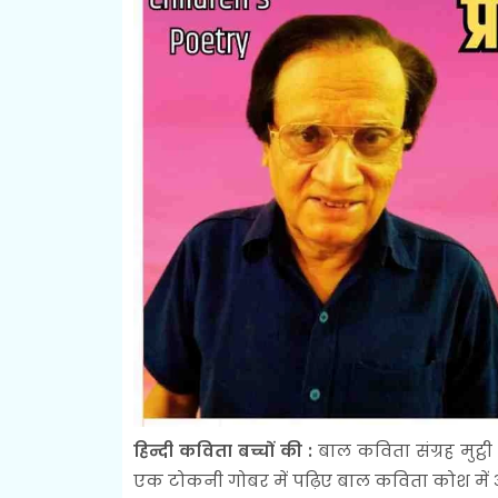
हिन्दी कविता बच्चों की :
बाल कविता संग्रह मुट्ठी
एक टोकनी गोबर में पढ़िए बाल कविता कोश में