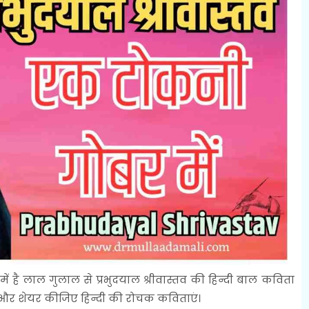
 में है लाल गुलाल से प्रभुदयाल श्रीवास्तव की हिन्दी बाल कविता
 और शेयर कीजिए हिन्दी की रोचक कविताएं।