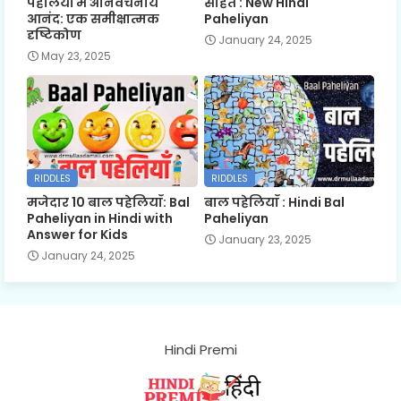
पहेलियों में अनिर्वचनीय
सहित : New Hindi
आनंद: एक समीक्षात्मक
Paheliyan
दृष्टिकोण
January 24, 2025
May 23, 2025
RIDDLES
RIDDLES
मजेदार 10 बाल पहेलियाँ: Bal
बाल पहेलियाँ : Hindi Bal
Paheliyan in Hindi with
Paheliyan
Answer for Kids
January 23, 2025
January 24, 2025
Hindi Premi