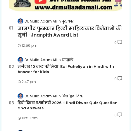
Dr. Mulla Adam Ali
पुरस्कार
ज्ञानपीठ पुरस्कार हिन्दी साहित्यकार विजेताओं की
सूची : Jnanpith Award List
0
12:56 pm
Dr. Mulla Adam Ali
चुटकुले
मजेदार 10 बाल पहेलियाँ: Bal Paheliyan in Hindi with
Answer for Kids
0
2:47 pm
Dr. Mulla Adam Ali
विश्व हिंदी दिवस
हिंदी दिवस प्रश्नोत्तरी 2026 : Hindi Diwas Quiz Question
and Answers
0
10:50 pm