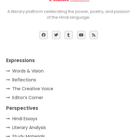
A literary platform celebrating the power, poetry, and passion
of the Hindi language.
Expressions
Words & Vision
Reflections
The Creative Voice
Editor’s Corner
Perspectives
Hindi Essays
Literary Analysis
Study Materials