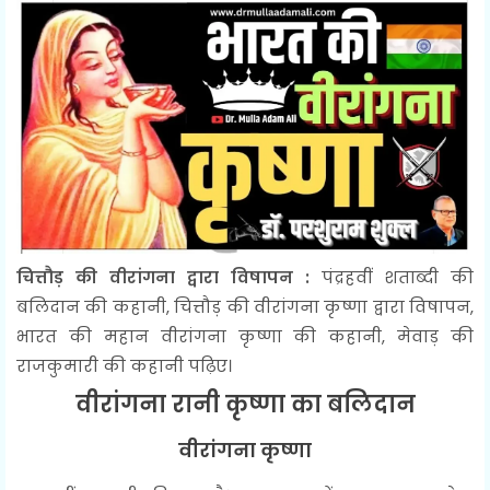
चित्तौड़ की वीरांगना द्वारा विषापन :
पंद्रहवीं शताब्दी की
बलिदान की कहानी, चित्तौड़ की वीरांगना कृष्णा द्वारा विषापन,
भारत की महान वीरांगना कृष्णा की कहानी, मेवाड़ की
राजकुमारी की कहानी पढ़िए।
वीरांगना रानी कृष्णा का बलिदान
वीरांगना कृष्णा