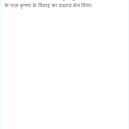
के पास कृष्णा के विवाह का प्रस्ताव भेज दिया।