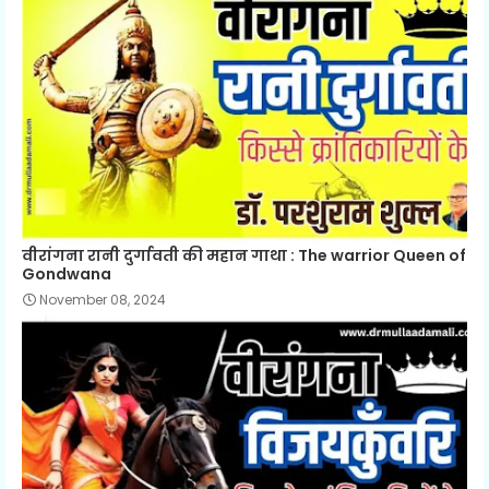
वीरांगना रानी दुर्गावती की महान गाथा : The warrior Queen of
Gondwana
November 08, 2024