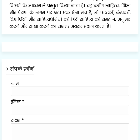
विषयों के माध्यम से प्रस्तुत किया जाता है। यह ब्लॉग साहित्य, शिक्षा
और प्रेरणा के संगम पर खड़ा एक ऐसा मंच है, जो पाठकों, लेखकों,
विद्यार्थियों और साहित्यप्रेमियों को हिंदी साहित्य को समझने, अनुभव
करने और साझा करने का सशक्त अवसर प्रदान करता है।
संपर्क फ़ॉर्म
नाम
ईमेल
*
संदेश
*