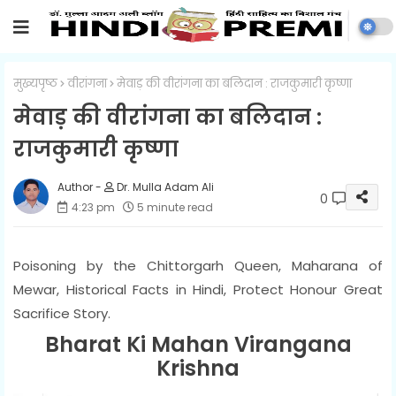
मुख्यपृष्ठ
वीरांगना
मेवाड़ की वीरांगना का बलिदान : राजकुमारी कृष्णा
मेवाड़ की वीरांगना का बलिदान :
राजकुमारी कृष्णा
Dr. Mulla Adam Ali
0
4:23 pm
5 minute read
Poisoning by the Chittorgarh Queen, Maharana of
Mewar, Historical Facts in Hindi, Protect Honour Great
Sacrifice Story.
Bharat Ki Mahan Virangana
Krishna