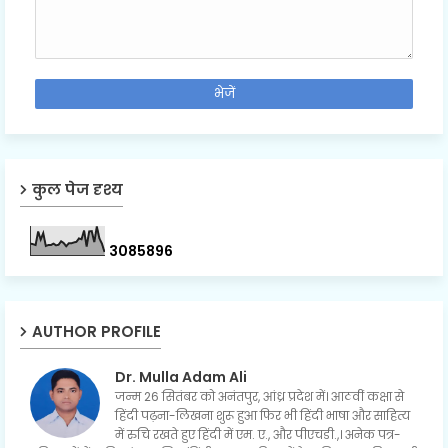
कुल पेज दृश्य
3
0
8
5
8
9
6
AUTHOR PROFILE
Dr. Mulla Adam Ali
जन्म 26 सितंबर को अनंतपुर, आंध्र प्रदेश में। आठवीं कक्षा से
हिंदी पढ़ना-लिखना शुरू हुआ फिर भी हिंदी भाषा और साहित्य
में रुचि रखते हुए हिंदी में एम. ए., और पीएचडी.,। अनेक पत्र-