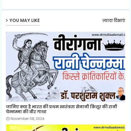
ap
YOU MAY LIKE
ज़्यादा दिखाएं
p
जानिए क्या है भारत की प्रथम स्वतंत्रता सेनानी कित्तूर की रानी
चेन्नम्मा की वीर गाथा
November 08, 2024