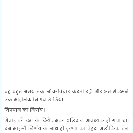
वह बहुत समय तक सोच-विचार करती रही और अंत में उसने
एक साहसिक निर्णय ले लिया।
विषपान का निर्णय ।
मेवाड़ की रक्षा के लिये उसका बलिदान आवश्यक हो गया था।
इस साहसी निर्णय के साथ ही कृष्णा का चेहरा अलौकिक तेज