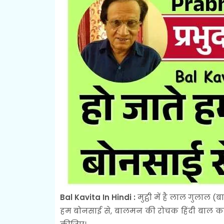
Bal Kavita In Hindi :
मुट्ठी में है लाल गुलाल (
हम बोनसाई से, बालमन की रोचक हिंदी बाल कव