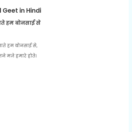
 Geet in Hindi
ाते हम बोनसाई से
जाते हम बोनसाई से,
ने मज़े हमारे होते।