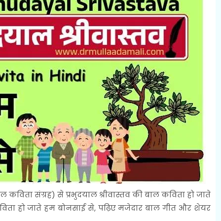
बाल कविता संग्रह) से प्रभुदयाल श्रीवास्तव की बाल कविता हो जाते
िता हो जाते हम बोनसाई से, पढ़िए मजेदार बाल गीत और शेयर