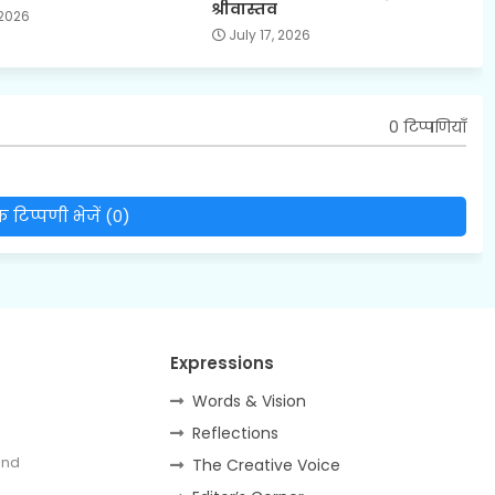
श्रीवास्तव
 2026
July 17, 2026
0 टिप्पणियाँ
 टिप्पणी भेजें (0)
Expressions
Words & Vision
Reflections
and
The Creative Voice