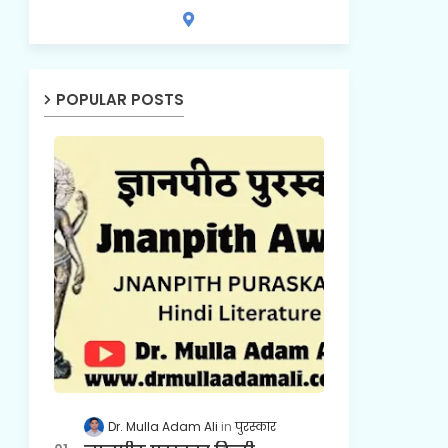
POPULAR POSTS
Dr. Mulla Adam Ali
पुरस्कार