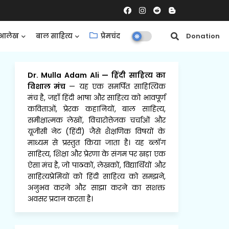
आलेख
बाल साहित्य
प्रेमचंद
समीक्षाएँ
Donation
Dr. Mulla Adam Ali
—
हिंदी साहित्य का
विशाल मंच
— यह एक समर्पित साहित्यिक
मंच है, जहाँ हिंदी भाषा और साहित्य को भावपूर्ण
कविताओं, प्रेरक कहानियों, बाल साहित्य,
समीक्षात्मक लेखों, विचारोत्तेजक चर्चाओं और
यूजीसी नेट (हिंदी) जैसे शैक्षणिक विषयों के
माध्यम से प्रस्तुत किया जाता है। यह ब्लॉग
साहित्य, शिक्षा और प्रेरणा के संगम पर खड़ा एक
ऐसा मंच है, जो पाठकों, लेखकों, विद्यार्थियों और
साहित्यप्रेमियों को हिंदी साहित्य को समझने,
अनुभव करने और साझा करने का सशक्त
अवसर प्रदान करता है।