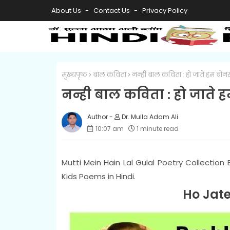
About Us
Contact Us
Privacy Policy
मुख्यपृष्ठ
बाल कविता
नन्ही बाल कविता : हो जाते हम बोनस
नन्ही बाल कविता : हो जाते 
Dr. Mulla Adam Ali
10:07 am
1 minute read
Mutti Mein Hain Lal Gulal Poetry Collection
Kids Poems in Hindi.
Ho Jat