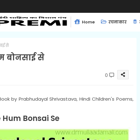
Home
रचनाकार
ाई से
हम बोनसाई से
0
 Book by Prabhudayal Shrivastava, Hindi Children's Poems,
e Hum Bonsai Se