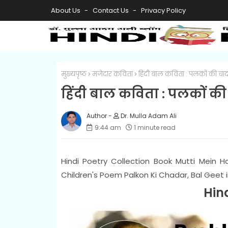
About Us
Contact Us
Privacy Policy
मुख्यपृष्ठ
मजेदार कविता
हिंदी बाल कविता : पलकों की चा
हिंदी बाल कविता : पलकों की
Dr. Mulla Adam Ali
9:44 am
1 minute read
Hindi Poetry Collection Book Mutti Mein Ha
Children's Poem Palkon Ki Chadar, Bal Geet in
Hin