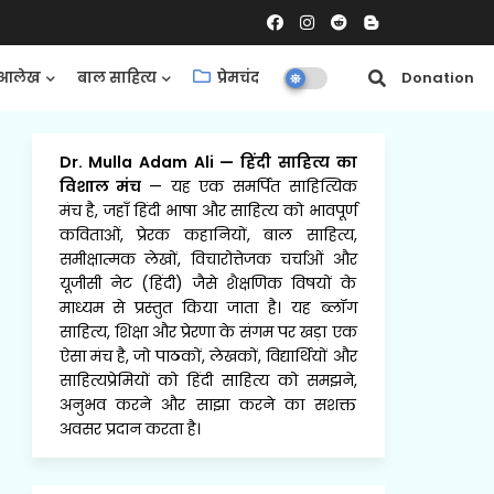
आलेख
बाल साहित्य
प्रेमचंद
समीक्षाएँ
Donation
Dr. Mulla Adam Ali
—
हिंदी साहित्य का
विशाल मंच
— यह एक समर्पित साहित्यिक
मंच है, जहाँ हिंदी भाषा और साहित्य को भावपूर्ण
कविताओं, प्रेरक कहानियों, बाल साहित्य,
समीक्षात्मक लेखों, विचारोत्तेजक चर्चाओं और
यूजीसी नेट (हिंदी) जैसे शैक्षणिक विषयों के
माध्यम से प्रस्तुत किया जाता है। यह ब्लॉग
साहित्य, शिक्षा और प्रेरणा के संगम पर खड़ा एक
ऐसा मंच है, जो पाठकों, लेखकों, विद्यार्थियों और
साहित्यप्रेमियों को हिंदी साहित्य को समझने,
अनुभव करने और साझा करने का सशक्त
अवसर प्रदान करता है।