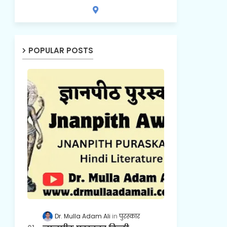
POPULAR POSTS
Dr. Mulla Adam Ali
पुरस्कार