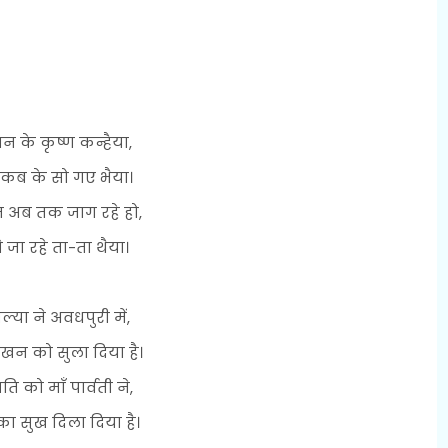
वन के कृष्ण कन्हैया,
 कब के सो गए भैया।
म अब तक जाग रहे हो,
 जा रहे ता-ता थैया।
्या ने अवधपुरी में,
खन को सुला दिया है।
ि को माँ पार्वती ने,
 का सुख दिला दिया है।