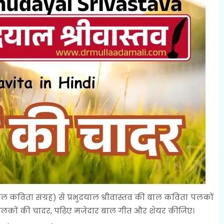
(बाल कविता संग्रह) से प्रभुदयाल श्रीवास्तव की बाल कविता पलकों
लकों की चादर, पढ़िए मजेदार बाल गीत और शेयर कीजिए।