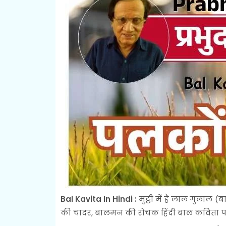
Bal Kavita In Hindi :
मुट्ठी में है लाल गुलाल 
की चादर, बालमन की रोचक हिंदी बाल कविता प