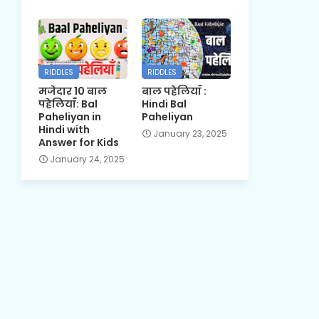
RIDDLES
RIDDLES
मजेदार 10 बाल
बाल पहेलियाँ :
पहेलियाँ: Bal
Hindi Bal
Paheliyan in
Paheliyan
Hindi with
January 23, 2025
Answer for Kids
January 24, 2025