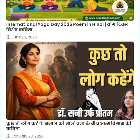
International Yoga Day 2026 Poem in Hindi | योग दिवस
विशेष कविता
June 20, 2026
कुछ तो लोग कहेंगे: समाज की आलोचना के बीच आत्मविश्वास की
कविता
January 23, 2026