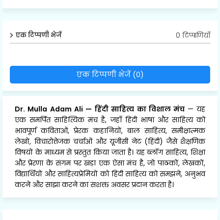
0 टिप्पणियाँ
एक टिप्पणी भेजें
एक टिप्पणी भेजें (0)
Dr. Mulla Adam Ali
—
हिंदी साहित्य का विशाल मंच
— यह
एक समर्पित साहित्यिक मंच है, जहाँ हिंदी भाषा और साहित्य को
भावपूर्ण कविताओं, प्रेरक कहानियों, बाल साहित्य, समीक्षात्मक
लेखों, विचारोत्तेजक चर्चाओं और यूजीसी नेट (हिंदी) जैसे शैक्षणिक
विषयों के माध्यम से प्रस्तुत किया जाता है। यह ब्लॉग साहित्य, शिक्षा
और प्रेरणा के संगम पर खड़ा एक ऐसा मंच है, जो पाठकों, लेखकों,
विद्यार्थियों और साहित्यप्रेमियों को हिंदी साहित्य को समझने, अनुभव
करने और साझा करने का सशक्त अवसर प्रदान करता है।