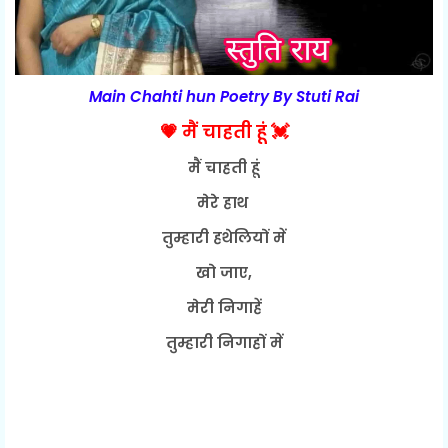
Main Chahti hun Poetry By Stuti Rai
💗 मैं चाहती हूं 💓
मैं चाहती हूं
मेरे हाथ
तुम्हारी हथेलियों में
खो जाए,
मेरी निगाहें
तुम्हारी निगाहों में