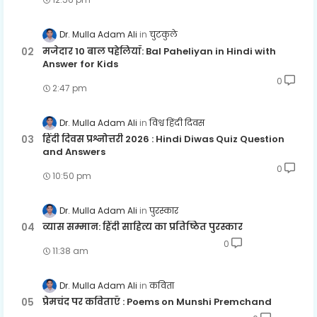
Dr. Mulla Adam Ali
चुटकुले
मजेदार 10 बाल पहेलियाँ: Bal Paheliyan in Hindi with
Answer for Kids
0
2:47 pm
Dr. Mulla Adam Ali
विश्व हिंदी दिवस
हिंदी दिवस प्रश्नोत्तरी 2026 : Hindi Diwas Quiz Question
and Answers
0
10:50 pm
Dr. Mulla Adam Ali
पुरस्कार
व्यास सम्मान: हिंदी साहित्य का प्रतिष्ठित पुरस्कार
0
11:38 am
Dr. Mulla Adam Ali
कविता
प्रेमचंद पर कविताएँ : Poems on Munshi Premchand