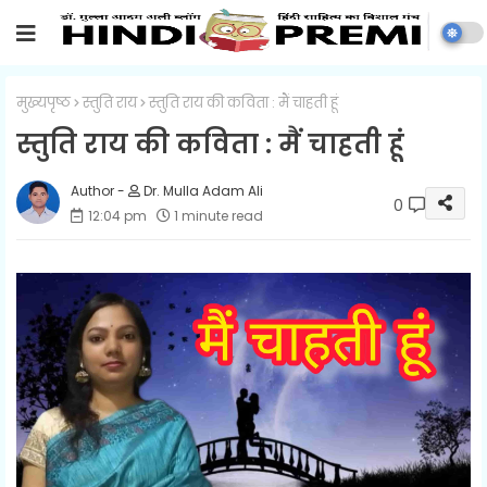
मुख्यपृष्ठ
स्तुति राय
स्तुति राय की कविता : मैं चाहती हूं
स्तुति राय की कविता : मैं चाहती हूं
Dr. Mulla Adam Ali
0
12:04 pm
1 minute read