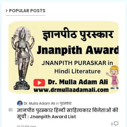
POPULAR POSTS
Dr. Mulla Adam Ali
पुरस्कार
ज्ञानपीठ पुरस्कार हिन्दी साहित्यकार विजेताओं की
सूची : Jnanpith Award List
0
12:56 pm