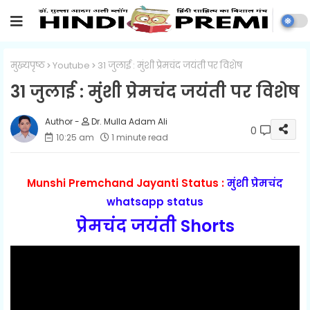
मुख्यपृष्ठ
Youtube
31 जुलाई : मुंशी प्रेमचंद जयंती पर विशेष
31 जुलाई : मुंशी प्रेमचंद जयंती पर विशेष
Dr. Mulla Adam Ali
0
10:25 am
1 minute read
Munshi Premchand Jayanti Status :
मुंशी प्रेमचंद
whatsapp status
प्रेमचंद जयंती Shorts