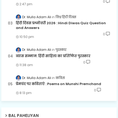
0
2:47 pm
Dr. Mulla Adam Ali
विश्व हिंदी दिवस
हिंदी दिवस प्रश्नोत्तरी 2026 : Hindi Diwas Quiz Question
and Answers
0
10:50 pm
Dr. Mulla Adam Ali
पुरस्कार
व्यास सम्मान: हिंदी साहित्य का प्रतिष्ठित पुरस्कार
0
11:38 am
Dr. Mulla Adam Ali
कविता
प्रेमचंद पर कविताएँ : Poems on Munshi Premchand
0
8:13 pm
BAL PAHELIYAN