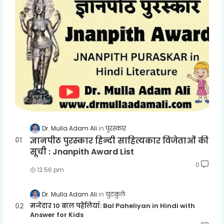
Dr. Mulla Adam Ali
पुरस्कार
ज्ञानपीठ पुरस्कार हिन्दी साहित्यकार विजेताओं की
सूची : Jnanpith Award List
0
12:56 pm
Dr. Mulla Adam Ali
चुटकुले
मजेदार 10 बाल पहेलियाँ: Bal Paheliyan in Hindi with
Answer for Kids