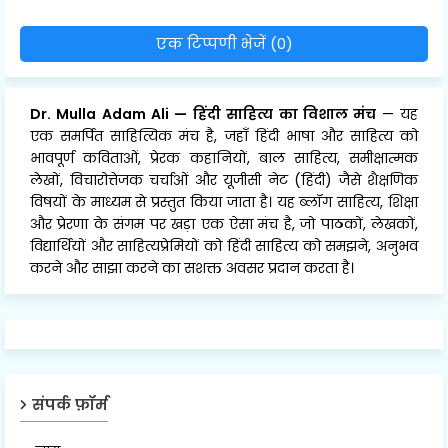
एक टिप्पणी भेजें (0)
Dr. Mulla Adam Ali
—
हिंदी साहित्य का विशाल मंच
— यह
एक समर्पित साहित्यिक मंच है, जहाँ हिंदी भाषा और साहित्य को
भावपूर्ण कविताओं, प्रेरक कहानियों, बाल साहित्य, समीक्षात्मक
लेखों, विचारोत्तेजक चर्चाओं और यूजीसी नेट (हिंदी) जैसे शैक्षणिक
विषयों के माध्यम से प्रस्तुत किया जाता है। यह ब्लॉग साहित्य, शिक्षा
और प्रेरणा के संगम पर खड़ा एक ऐसा मंच है, जो पाठकों, लेखकों,
विद्यार्थियों और साहित्यप्रेमियों को हिंदी साहित्य को समझने, अनुभव
करने और साझा करने का सशक्त अवसर प्रदान करता है।
संपर्क फ़ॉर्म