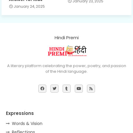
January 23, 2025
January 24, 2025
Hindi Premi
A literary platform celebrating the power, poetry, and passion
of the Hindi language.
Expressions
Words & Vision
Reflections