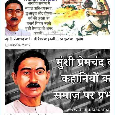
मुंशी प्रेमचंद की सर्वश्रेष्ठ कहानी – ठाकुर का कुआँ
June 14, 2026