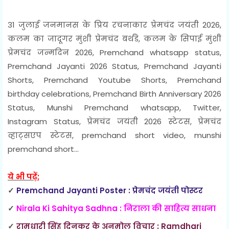
31 जुलाई जनमानस के प्रिय रचनाकार प्रेमचंद जयंती 2026,
कलम का जादूगर मुंशी प्रेमचंद बर्थडे, कलम के सिपाई मुंशी
प्रेमचंद जन्मदिन 2026, Premchand whatsapp status,
Premchand Jayanti 2026 Status, Premchand Jayanti
Shorts, Premchand Youtube Shorts, Premchand
birthday celebrations, Premchand Birth Anniversary 2026
Status, Munshi Premchand whatsapp, Twitter,
Instagram Status, प्रेमचंद जयंती 2026 स्टेटस, प्रेमचंद
व्हाट्सएप स्टेटस, premchand short video, munshi
premchand short...
ये भी पढ़ें;
✓
Premchand Jayanti Poster : प्रेमचंद जयंती पोस्टर
✓
Nirala Ki Sahitya Sadhna : निराला की साहित्य साधना
✓
रामधारी सिंह दिनकर के अनमोल विचार : Ramdhari