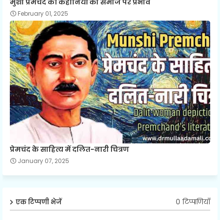
मुंशी प्रेमचंद की कहानियों का समाज पर प्रभाव
February 01, 2025
प्रेमचंद के साहित्य में दलित-नारी चित्रण
January 07, 2025
0 टिप्पणियाँ
एक टिप्पणी भेजें