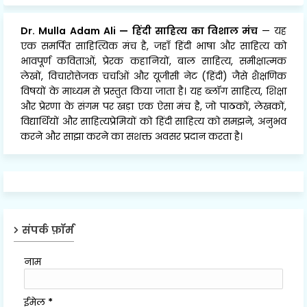
Dr. Mulla Adam Ali
—
हिंदी साहित्य का विशाल मंच
— यह
एक समर्पित साहित्यिक मंच है, जहाँ हिंदी भाषा और साहित्य को
भावपूर्ण कविताओं, प्रेरक कहानियों, बाल साहित्य, समीक्षात्मक
लेखों, विचारोत्तेजक चर्चाओं और यूजीसी नेट (हिंदी) जैसे शैक्षणिक
विषयों के माध्यम से प्रस्तुत किया जाता है। यह ब्लॉग साहित्य, शिक्षा
और प्रेरणा के संगम पर खड़ा एक ऐसा मंच है, जो पाठकों, लेखकों,
विद्यार्थियों और साहित्यप्रेमियों को हिंदी साहित्य को समझने, अनुभव
करने और साझा करने का सशक्त अवसर प्रदान करता है।
संपर्क फ़ॉर्म
नाम
ईमेल
*