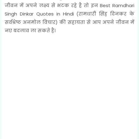
जीवन में अपने लक्ष्य से भटक रहे है तो इन Best Ramdhari
Singh Dinkar Quotes in Hindi (रामधारी सिंह दिनकर के
सर्वश्रेष्ठ अनमोल विचार) की सहायता से आप अपने जीवन में
नए बदलाव ला सकते है।