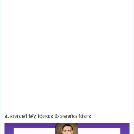
4. रामधारी सिंह दिनकर के अनमोल विचार