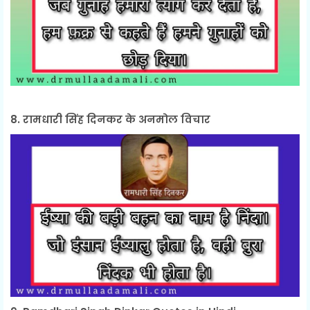
8. रामधारी सिंह दिनकर के अनमोल विचार