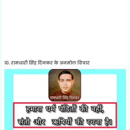
10. रामधारी सिंह दिनकर के अनमोल विचार