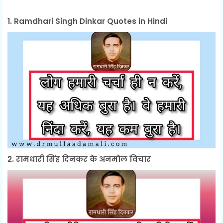
1. Ramdhari Singh Dinkar Quotes in Hindi
2. रामधारी सिंह दिनकर के अनमोल विचार