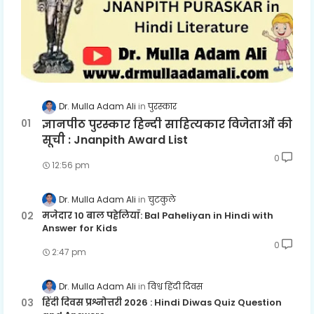
Dr. Mulla Adam Ali
पुरस्कार
ज्ञानपीठ पुरस्कार हिन्दी साहित्यकार विजेताओं की
सूची : Jnanpith Award List
0
12:56 pm
Dr. Mulla Adam Ali
चुटकुले
मजेदार 10 बाल पहेलियाँ: Bal Paheliyan in Hindi with
Answer for Kids
0
2:47 pm
Dr. Mulla Adam Ali
विश्व हिंदी दिवस
हिंदी दिवस प्रश्नोत्तरी 2026 : Hindi Diwas Quiz Question