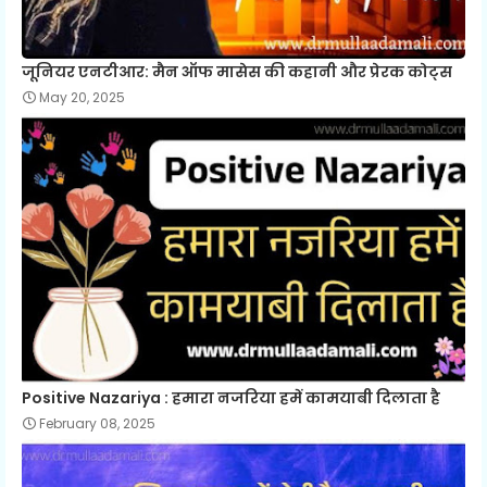
जूनियर एनटीआर: मैन ऑफ मासेस की कहानी और प्रेरक कोट्स
May 20, 2025
Positive Nazariya : हमारा नजरिया हमें कामयाबी दिलाता है
February 08, 2025