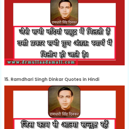
15. Ramdhari Singh Dinkar Quotes in Hindi