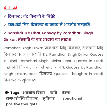
ये भी पढ़ें;
✓
दिनकर : चंद्र किरणों के चितेरे
✓
रामधारी सिंह 'दिनकर' के काव्य में भारतीय संस्कृति
✓
Sanskriti Ke Char Adhyay by Ramdhari Singh
Dinkar: संस्कृति के चार अध्याय का सारांश
Ramdhari Singh Dinkar, रामधारी सिंह दिनकर, रामधारी सिंह
दिनकर के अनमोल विचार, Ramdhari Singh Dinkar Quotes
in Hindi, Ramdhari Singh Dinkar Best Quotes in Hindi,
महाकवि दिनकर के कहे ख़ास वाक्य, Quotes by Ramdhari
Singh Dinkar, Best दिनकर Quotes Thoughts in Hindi,
दिनकर के सुविचार।
Tags
अनमोल विचार
कवि
प्रेरणा
रामधारी सिंह दिनकर
सुविचार
Inspirational
positive thoughts