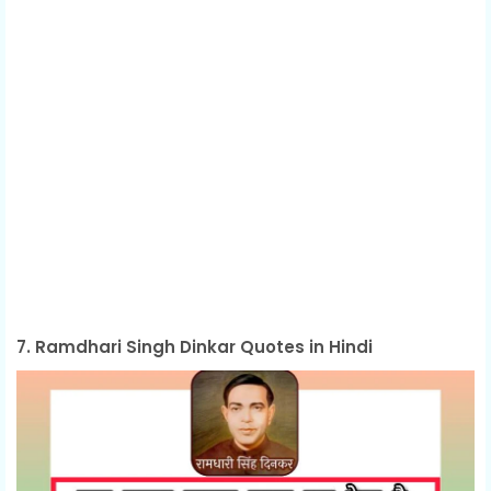
7. Ramdhari Singh Dinkar Quotes in Hindi