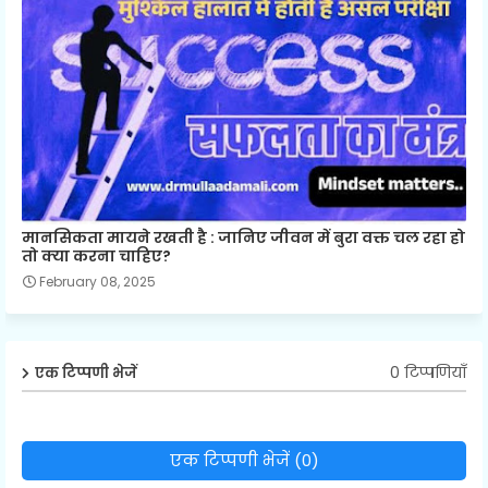
मानसिकता मायने रखती है : जानिए जीवन में बुरा वक्त चल रहा हो
तो क्या करना चाहिए?
February 08, 2025
0 टिप्पणियाँ
एक टिप्पणी भेजें
एक टिप्पणी भेजें (0)