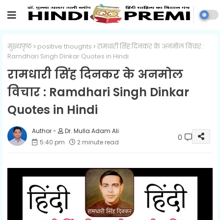
मुख्यपृष्ठ
positive thoughts
रामधारी सिंह दिनकर के अनमोल विचार :
Ramdhari Singh Dinkar Quotes in Hindi
रामधारी सिंह दिनकर के अनमोल
विचार : Ramdhari Singh Dinkar
Quotes in Hindi
Dr. Mulla Adam Ali
0
5:40 pm
2 minute read