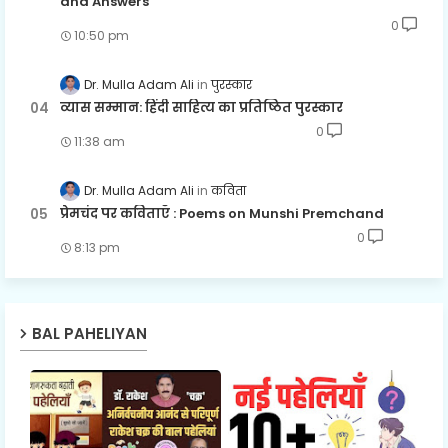
and Answers
0
10:50 pm
Dr. Mulla Adam Ali
पुरस्कार
व्यास सम्मान: हिंदी साहित्य का प्रतिष्ठित पुरस्कार
0
11:38 am
Dr. Mulla Adam Ali
कविता
प्रेमचंद पर कविताएँ : Poems on Munshi Premchand
0
8:13 pm
BAL PAHELIYAN