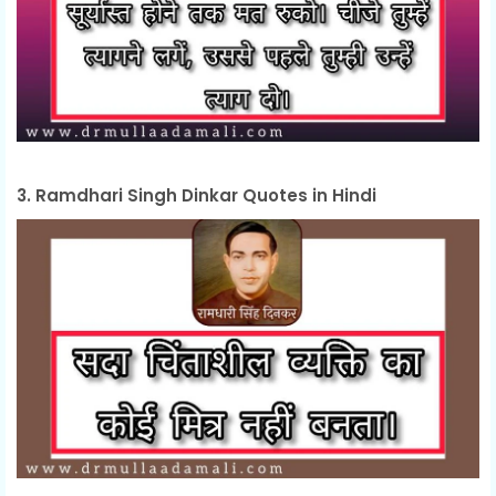
3. Ramdhari Singh Dinkar Quotes in Hindi