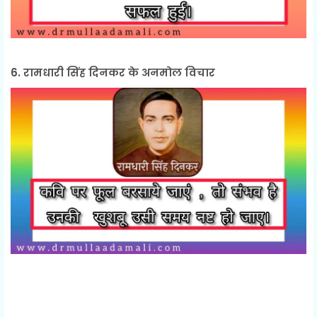
6. रामधारी सिंह दिनकर के अनमोल विचार