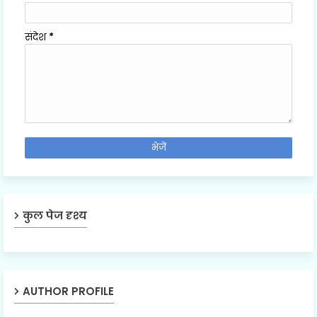
संदेश
*
कुल पेज दृश्य
AUTHOR PROFILE