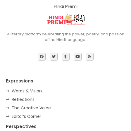
Hindi Premi
A literary platform celebrating the power, poetry, and passion
of the Hindi language.
Expressions
Words & Vision
Reflections
The Creative Voice
Editor’s Corner
Perspectives