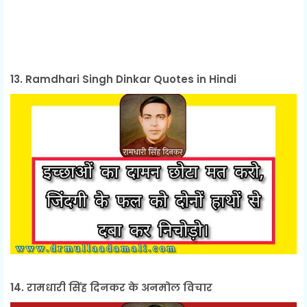
13. Ramdhari Singh Dinkar Quotes in Hindi
14. रामधारी सिंह दिनकर के अनमोल विचार