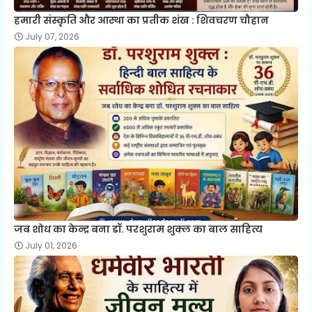
हमारी संस्कृति और आस्था का प्रतीक शंख : शिवचरण चौहान
July 07, 2026
जब शोध का केन्द्र बना डॉ. परशुराम शुक्ल का बाल साहित्य
July 01, 2026