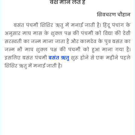
वश मान लेते हैं
शिवचरण चौहान
बसंत पंचमी शिशिर ऋतु में मनाई जाती है। हिंदू पंचांग के
अनुसार माघ मास के शुक्ल पक्ष की पंचमी को विद्या की देवी
सरस्वती का जन्म माना जाता है और कामदेव के पुत्र बसंत का
जन्म भी माघ शुक्ल पक्ष की पंचमी को हुआ माना गया है।
इसलिए बसंत पंचमी
बसंत ऋतु
शुरू होने से एक महीने पहले
शिशिर ऋतु में मनाई जाती है।