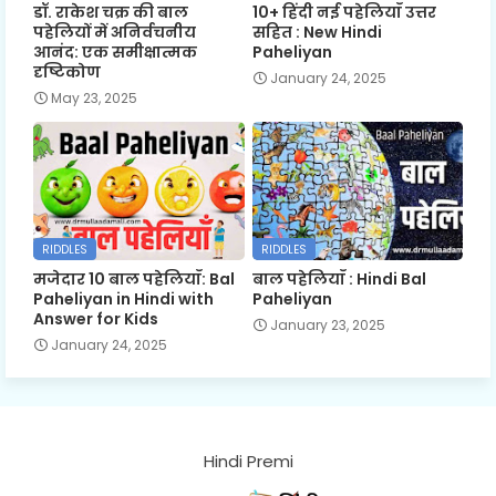
डॉ. राकेश चक्र की बाल
10+ हिंदी नई पहेलियाँ उत्तर
पहेलियों में अनिर्वचनीय
सहित : New Hindi
आनंद: एक समीक्षात्मक
Paheliyan
दृष्टिकोण
January 24, 2025
May 23, 2025
RIDDLES
RIDDLES
मजेदार 10 बाल पहेलियाँ: Bal
बाल पहेलियाँ : Hindi Bal
Paheliyan in Hindi with
Paheliyan
Answer for Kids
January 23, 2025
January 24, 2025
Hindi Premi