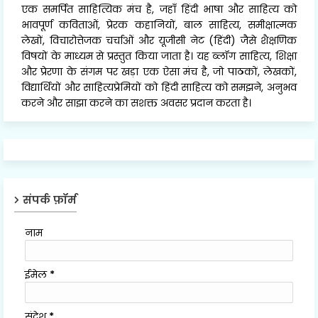
एक समर्पित साहित्यिक मंच है, जहाँ हिंदी भाषा और साहित्य को
भावपूर्ण कविताओं, प्रेरक कहानियों, बाल साहित्य, समीक्षात्मक
लेखों, विचारोत्तेजक चर्चाओं और यूजीसी नेट (हिंदी) जैसे शैक्षणिक
विषयों के माध्यम से प्रस्तुत किया जाता है। यह ब्लॉग साहित्य, शिक्षा
और प्रेरणा के संगम पर खड़ा एक ऐसा मंच है, जो पाठकों, लेखकों,
विद्यार्थियों और साहित्यप्रेमियों को हिंदी साहित्य को समझने, अनुभव
करने और साझा करने का सशक्त अवसर प्रदान करता है।
संपर्क फ़ॉर्म
नाम
ईमेल
*
संदेश
*