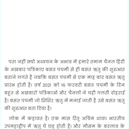
पता नहीं क्यों अध्ययन के अभाव में हमारे तमाम चैनल हिंदी
के अखबार पत्रिकाएं बसंत पंचमी से ही बसंत ऋतु की शुरुआत
बताने लगते हैं जबकि बसंत पंचमी से एक माह बाद बसंत ऋतु
प्रारंभ होती है। वर्ष 2021 को 16 फरवरी बसंत पंचमी के दिन
बहुत से अखबारों पत्रिकाओं और चैनलों ने यही गलती दोहराई
है। बसंत पंचमी जो शिशिर ऋतु में मनाई जाती है उसे बसंत ऋतु
की शुरुआत बता दिया है।
लोक में कहावत है। एक मास रितु अग्रिम धावा। भारतीय
उपमहाद्वीप में ऋतु यें छह होती हैं। और मौसम के बदलाव के