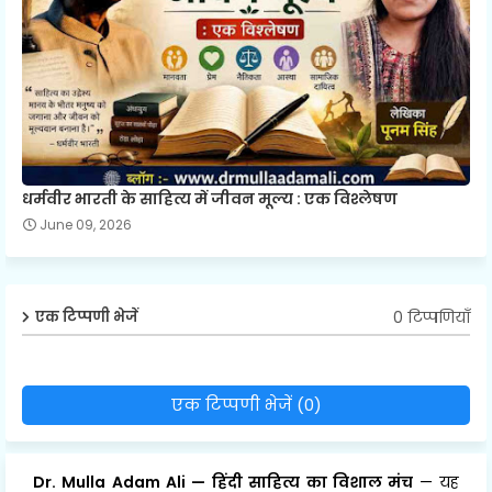
धर्मवीर भारती के साहित्य में जीवन मूल्य : एक विश्लेषण
June 09, 2026
0 टिप्पणियाँ
एक टिप्पणी भेजें
एक टिप्पणी भेजें (0)
Dr. Mulla Adam Ali
—
हिंदी साहित्य का विशाल मंच
— यह