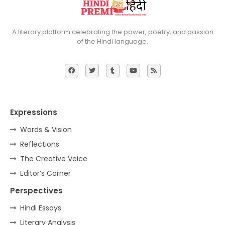
A literary platform celebrating the power, poetry, and passion
of the Hindi language.
Expressions
Words & Vision
Reflections
The Creative Voice
Editor’s Corner
Perspectives
Hindi Essays
Literary Analysis