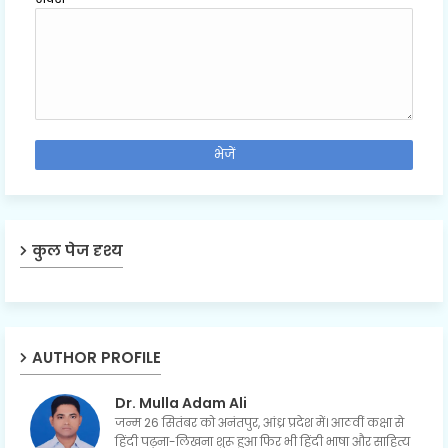
कुल पेज दृश्य
AUTHOR PROFILE
Dr. Mulla Adam Ali
जन्म 26 सितंबर को अनंतपुर, आंध्र प्रदेश में। आठवीं कक्षा से
हिंदी पढ़ना-लिखना शुरू हुआ फिर भी हिंदी भाषा और साहित्य