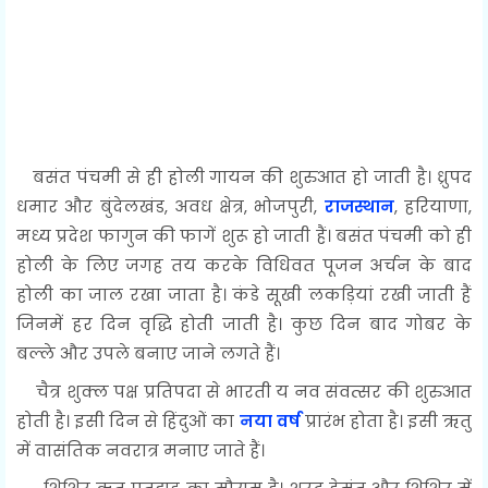
बसंत पंचमी से ही होली गायन की शुरुआत हो जाती है। ध्रुपद
धमार और बुंदेलखंड, अवध क्षेत्र, भोजपुरी,
राजस्थान
, हरियाणा,
मध्य प्रदेश फागुन की फागें शुरू हो जाती हैं। बसंत पंचमी को ही
होली के लिए जगह तय करके विधिवत पूजन अर्चन के बाद
होली का जाल रखा जाता है। कंडे सूखी लकड़ियां रखी जाती हैं
जिनमें हर दिन वृद्धि होती जाती है। कुछ दिन बाद गोबर के
बल्ले और उपले बनाए जाने लगते हैं।
चैत्र शुक्ल पक्ष प्रतिपदा से भारती य नव संवत्सर की शुरुआत
होती है। इसी दिन से हिंदुओं का
नया वर्ष
प्रारंभ होता है। इसी ऋतु
में वासंतिक नवरात्र मनाए जाते हैं।