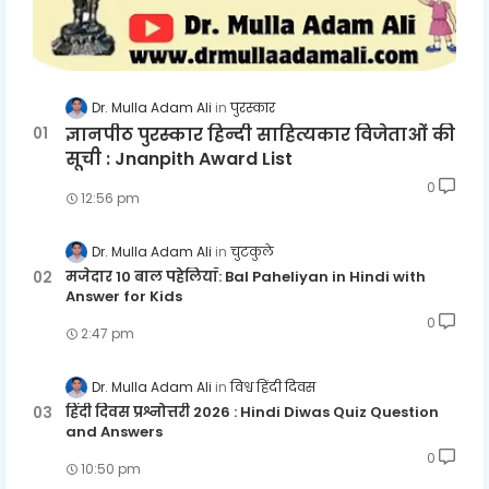
Dr. Mulla Adam Ali
पुरस्कार
ज्ञानपीठ पुरस्कार हिन्दी साहित्यकार विजेताओं की
सूची : Jnanpith Award List
0
12:56 pm
Dr. Mulla Adam Ali
चुटकुले
मजेदार 10 बाल पहेलियाँ: Bal Paheliyan in Hindi with
Answer for Kids
0
2:47 pm
Dr. Mulla Adam Ali
विश्व हिंदी दिवस
हिंदी दिवस प्रश्नोत्तरी 2026 : Hindi Diwas Quiz Question
and Answers
0
10:50 pm