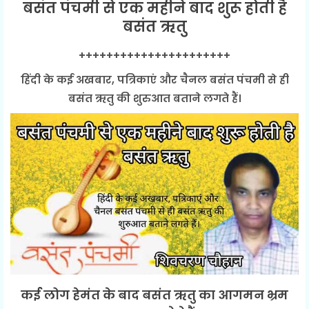
बसंत पंचमी से एक महीने बाद शुरू होती है
बसंत ऋतु
++++++++++++++++++++++
हिंदी के कई अखबार, पत्रिकाएं और चैनल बसंत पंचमी से ही
बसंत ऋतु की शुरुआत बताने लगते हैं।
कई लोग हेमंत के बाद बसंत ऋतु का आगमन भ्रम