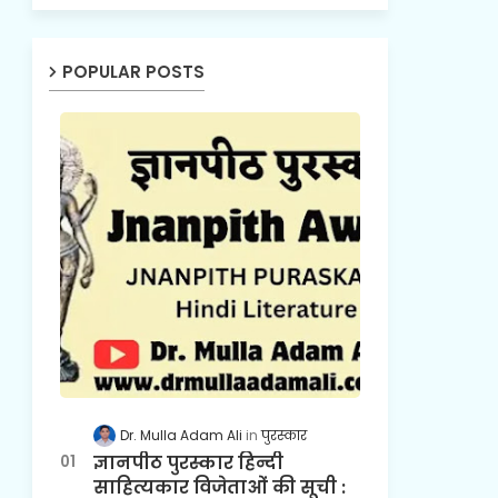
POPULAR POSTS
Dr. Mulla Adam Ali
पुरस्कार
ज्ञानपीठ पुरस्कार हिन्दी
साहित्यकार विजेताओं की सूची :