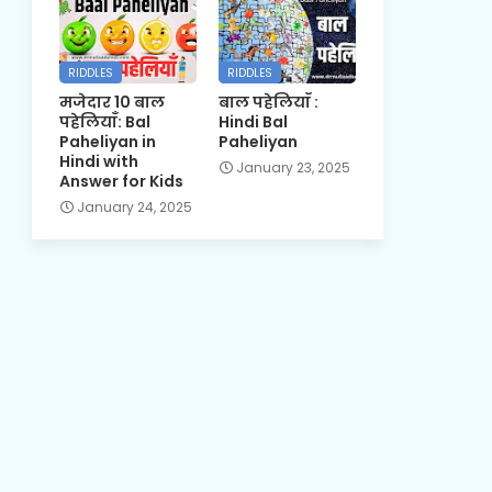
RIDDLES
RIDDLES
मजेदार 10 बाल
बाल पहेलियाँ :
पहेलियाँ: Bal
Hindi Bal
Paheliyan in
Paheliyan
Hindi with
January 23, 2025
Answer for Kids
January 24, 2025