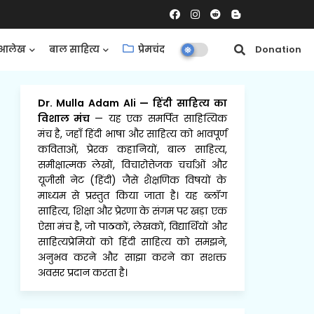
आलेख
बाल साहित्य
प्रेमचंद
समीक्षाएँ
Donation
Dr. Mulla Adam Ali
—
हिंदी साहित्य का
विशाल मंच
— यह एक समर्पित साहित्यिक
मंच है, जहाँ हिंदी भाषा और साहित्य को भावपूर्ण
कविताओं, प्रेरक कहानियों, बाल साहित्य,
समीक्षात्मक लेखों, विचारोत्तेजक चर्चाओं और
यूजीसी नेट (हिंदी) जैसे शैक्षणिक विषयों के
माध्यम से प्रस्तुत किया जाता है। यह ब्लॉग
साहित्य, शिक्षा और प्रेरणा के संगम पर खड़ा एक
ऐसा मंच है, जो पाठकों, लेखकों, विद्यार्थियों और
साहित्यप्रेमियों को हिंदी साहित्य को समझने,
अनुभव करने और साझा करने का सशक्त
अवसर प्रदान करता है।