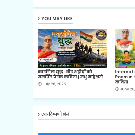
YOU MAY LIKE
कारगिल युद्ध : वीर शहीदों को
Internat
समर्पित प्रेरक कविता | मधु माहेश्वरी
Poem in H
कविता
July 26, 2026
June 20
एक टिप्पणी भेजें