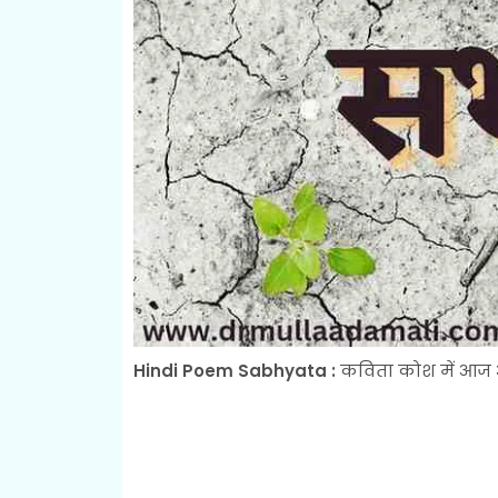
Hindi Poem Sabhyata :
कविता कोश में आज आ