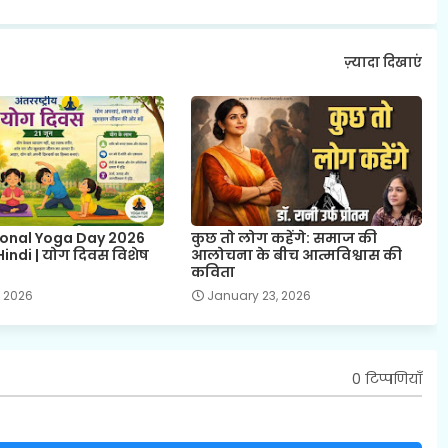
ज़्यादा दिखाएं
ional Yoga Day 2026
कुछ तो लोग कहेंगे: समाज की
indi | योग दिवस विशेष
आलोचना के बीच आत्मविश्वास की
कविता
, 2026
January 23, 2026
0 टिप्पणियाँ