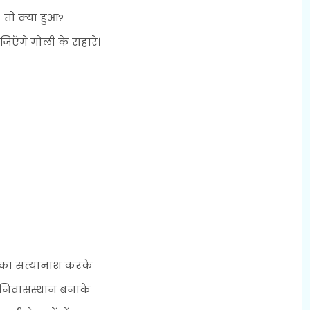
तो क्या हुआ?
जिएँगे गोली के सहारे।
 का सत्यानाश करके
 निवासस्थान बनाके