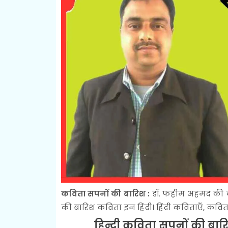
कविता सपनों की बारिश :
डॉ. फहीम अहमद की कव
की बारिश कविता इन हिंदी। हिंदी कविताएँ, कवि
हिन्दी कविता सपनों की बारि