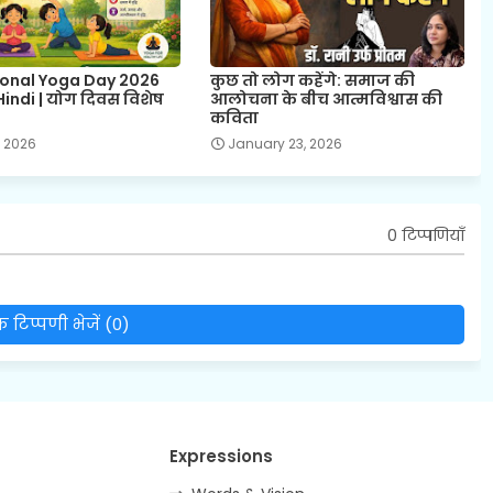
ional Yoga Day 2026
कुछ तो लोग कहेंगे: समाज की
indi | योग दिवस विशेष
आलोचना के बीच आत्मविश्वास की
कविता
, 2026
January 23, 2026
0 टिप्पणियाँ
 टिप्पणी भेजें (0)
Expressions