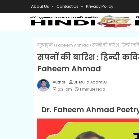
About Us
Contact Us
Privacy Policy
मुख्यपृष्ठ
Faheem Ahmad
सपनों की बारिश : हिन्दी
सपनों की बारिश : हिन्दी कव
Faheem Ahmad
Dr. Mulla Adam Ali
6:31 pm
1 minute read
Dr. Faheem Ahmad Poetry i