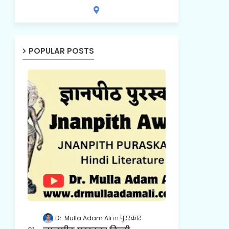
POPULAR POSTS
Dr. Mulla Adam Ali
पुरस्कार