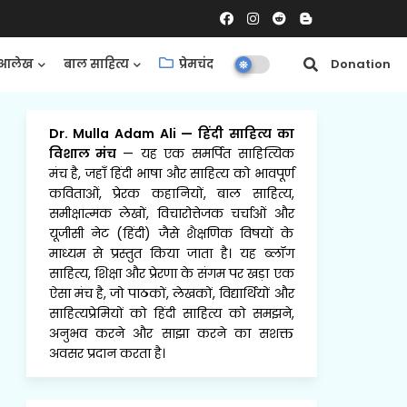
आलेख
बाल साहित्य
प्रेमचंद
समीक्षाएँ
Donation
Dr. Mulla Adam Ali
—
हिंदी साहित्य का
विशाल मंच
— यह एक समर्पित साहित्यिक
मंच है, जहाँ हिंदी भाषा और साहित्य को भावपूर्ण
कविताओं, प्रेरक कहानियों, बाल साहित्य,
समीक्षात्मक लेखों, विचारोत्तेजक चर्चाओं और
यूजीसी नेट (हिंदी) जैसे शैक्षणिक विषयों के
माध्यम से प्रस्तुत किया जाता है। यह ब्लॉग
साहित्य, शिक्षा और प्रेरणा के संगम पर खड़ा एक
ऐसा मंच है, जो पाठकों, लेखकों, विद्यार्थियों और
साहित्यप्रेमियों को हिंदी साहित्य को समझने,
अनुभव करने और साझा करने का सशक्त
अवसर प्रदान करता है।