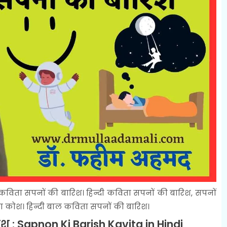
िता सपनों की बारिश। हिन्दी कविता सपनों की बारिश, सपनों
ता कोश। हिन्दी बाल कविता सपनों की बारिश।
श : Sapnon Ki Barish Kavita in Hindi