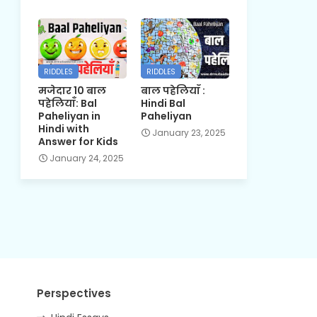
RIDDLES
RIDDLES
मजेदार 10 बाल
बाल पहेलियाँ :
पहेलियाँ: Bal
Hindi Bal
Paheliyan in
Paheliyan
Hindi with
January 23, 2025
Answer for Kids
January 24, 2025
Perspectives