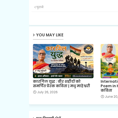
पुराने
YOU MAY LIKE
कारगिल युद्ध : वीर शहीदों को
Internat
समर्पित प्रेरक कविता | मधु माहेश्वरी
Poem in H
कविता
July 26, 2026
June 20