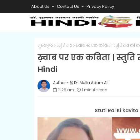
About Us
Contact Us
Privacy Policy
मुख्यपृष्ठ
स्तुति राय
ख़्वाब पर एक कविता | स्तुति राय की
ख़्वाब पर एक कविता | स्तुत
Hindi
Dr. Mulla Adam Ali
11:26 am
1 minute read
Stuti Rai Ki kavi