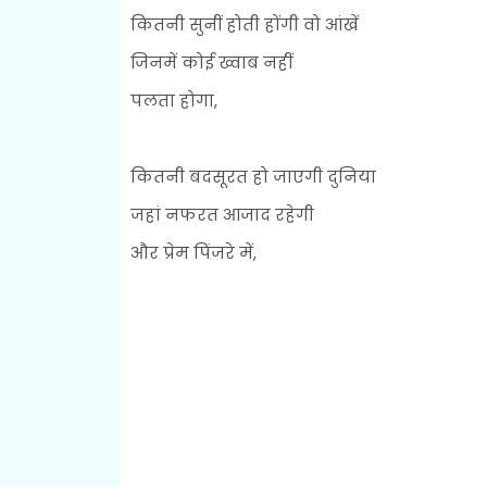
कितनी सुनीं होती होंगी वो आंखें
जिनमें कोई ख्वाब नहीं
पलता होगा,
कितनी बदसूरत हो जाएगी दुनिया
जहां नफरत आजाद रहेगी
और प्रेम पिंजरे में,