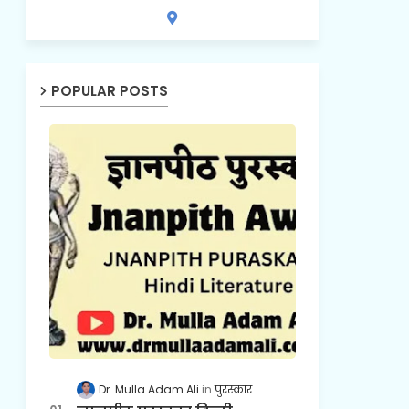
POPULAR POSTS
Dr. Mulla Adam Ali
पुरस्कार