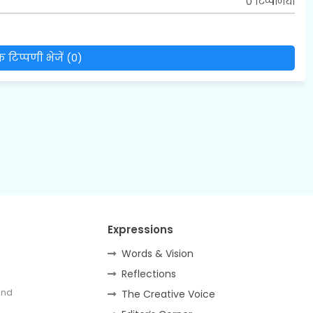
0 टिप्पणियाँ
 टिप्पणी भेजें (0)
Expressions
Words & Vision
Reflections
and
The Creative Voice