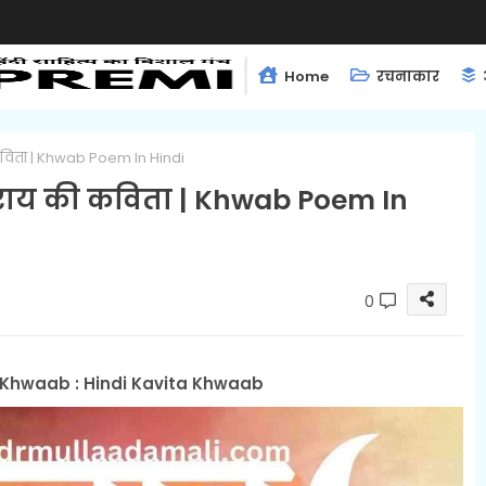
Home
रचनाकार
 कविता | Khwab Poem In Hindi
ि राय की कविता | Khwab Poem In
0
ta Khwaab : Hindi Kavita Khwaab