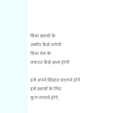
बिना ख्वाबों के
उम्मीद कैसे जगेगी
बिना प्रेम के
नफ़रत कैसे ख़त्म होगी
हमें अपने सिद्धांत बदलने होंगे
हमें ख्वाबों के लिए
फूल लगाने होंगे,