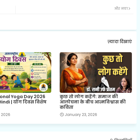
और नया
ज़्यादा दिखाएं
ional Yoga Day 2026
कुछ तो लोग कहेंगे: समाज की
indi | योग दिवस विशेष
आलोचना के बीच आत्मविश्वास की
कविता
, 2026
January 23, 2026