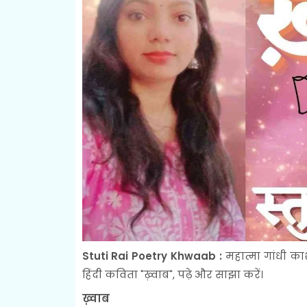
Stuti Rai Poetry Khwaab :
महात्मा गांधी का
हिंदी कविता "ख़्वाब", पढ़े और साझा करें।
ख़्वाब