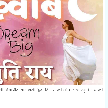
शी विद्यापीठ, वाराणसी हिंदी विभाग की शोध छात्रा स्तुति राय की