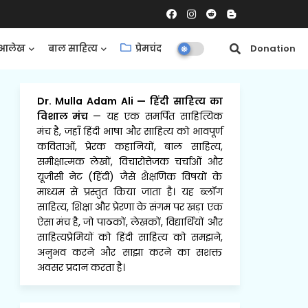
आलेख
बाल साहित्य
प्रेमचंद
समीक्षाएँ
Donation
Dr. Mulla Adam Ali
—
हिंदी साहित्य का
विशाल मंच
— यह एक समर्पित साहित्यिक
मंच है, जहाँ हिंदी भाषा और साहित्य को भावपूर्ण
कविताओं, प्रेरक कहानियों, बाल साहित्य,
समीक्षात्मक लेखों, विचारोत्तेजक चर्चाओं और
यूजीसी नेट (हिंदी) जैसे शैक्षणिक विषयों के
माध्यम से प्रस्तुत किया जाता है। यह ब्लॉग
साहित्य, शिक्षा और प्रेरणा के संगम पर खड़ा एक
ऐसा मंच है, जो पाठकों, लेखकों, विद्यार्थियों और
साहित्यप्रेमियों को हिंदी साहित्य को समझने,
अनुभव करने और साझा करने का सशक्त
अवसर प्रदान करता है।