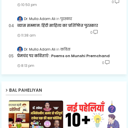
0
10:50 pm
Dr. Mulla Adam Ali
पुरस्कार
व्यास सम्मान: हिंदी साहित्य का प्रतिष्ठित पुरस्कार
0
11:38 am
Dr. Mulla Adam Ali
कविता
प्रेमचंद पर कविताएँ : Poems on Munshi Premchand
0
8:13 pm
BAL PAHELIYAN