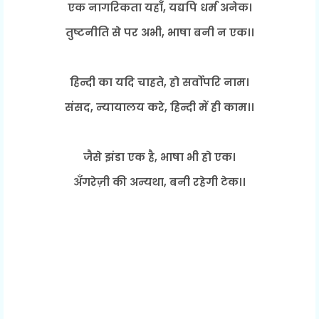
एक नागरिकता यहाँ, यद्यपि धर्म अनेक।
तुष्टनीति से पर अभी, भाषा बनी न एक।।
हिन्दी का यदि चाहते, हो सर्वोपरि नाम।
संसद, न्यायालय करे, हिन्दी में ही काम।।
जैसे झंडा एक है, भाषा भी हो एक।
अँगरेज़ी की अन्यथा, बनी रहेगी टेक।।