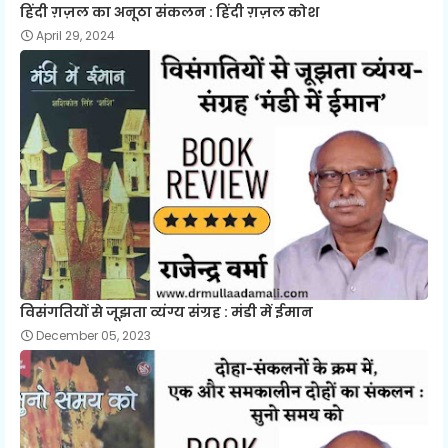
हिंदी ग़ज़ल का अनूठा संकलन : हिंदी ग़ज़ल कोश
April 29, 2024
विसंगतियों से जूझता व्यंग्य संग्रह : मंडी में ईमान
December 05, 2023