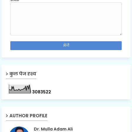
कुल पेज दृश्य
3
0
8
3
5
2
2
AUTHOR PROFILE
Dr. Mulla Adam Ali