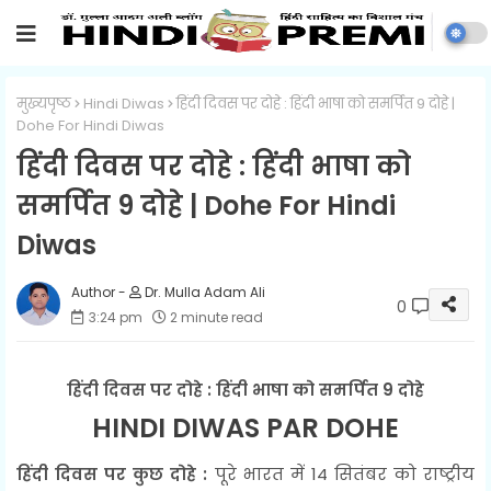
मुख्यपृष्ठ
Hindi Diwas
हिंदी दिवस पर दोहे : हिंदी भाषा को समर्पित 9 दोहे |
Dohe For Hindi Diwas
हिंदी दिवस पर दोहे : हिंदी भाषा को
समर्पित 9 दोहे | Dohe For Hindi
Diwas
Dr. Mulla Adam Ali
0
3:24 pm
2 minute read
हिंदी दिवस पर दोहे : हिंदी भाषा को समर्पित 9 दोहे
HINDI DIWAS PAR DOHE
हिंदी दिवस पर कुछ दोहे :
पूरे भारत में 14 सितंबर को राष्ट्रीय