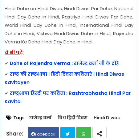
Hindi Dohe on Hindi Divas, Hindi Diwas Par Dohe, National
Hindi Day Dohe in Hindi, Rastriya Hindi Diwas Par Dohe,
World Hindi Day Dohe in Hindi, International Hindi Day
Dohe in Hindi, Vishwa Hindi Diwas Dohe in Hindi, Rajendra
Verma Ke Dohe Hindi Day Dohe in Hindi..
ये भी पढ़ें;
✓
Dohe of Rajendra Verma : राजेन्द्र वर्मा जी के दोहे
✓
राष्ट्र की राष्ट्रभाषा | हिंदी दिवस कविताएं | Hindi Diwas
Kavitayen
✓
राष्ट्रभाषा हिन्दी पर कविता : Rashtrabhasha Hindi Par
Kavita
Tags
राजेन्द्र वर्मा
विश्व हिंदी दिवस
Hindi Diwas
Facebook