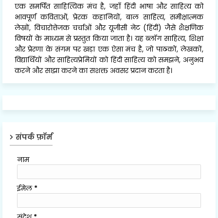
एक समर्पित साहित्यिक मंच है, जहाँ हिंदी भाषा और साहित्य को
भावपूर्ण कविताओं, प्रेरक कहानियों, बाल साहित्य, समीक्षात्मक
लेखों, विचारोत्तेजक चर्चाओं और यूजीसी नेट (हिंदी) जैसे शैक्षणिक
विषयों के माध्यम से प्रस्तुत किया जाता है। यह ब्लॉग साहित्य, शिक्षा
और प्रेरणा के संगम पर खड़ा एक ऐसा मंच है, जो पाठकों, लेखकों,
विद्यार्थियों और साहित्यप्रेमियों को हिंदी साहित्य को समझने, अनुभव
करने और साझा करने का सशक्त अवसर प्रदान करता है।
संपर्क फ़ॉर्म
नाम
ईमेल
*
संदेश
*