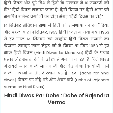
हिंदी दिवस और पूरे विश्व में हिंदी के सम्मान में 10 जनवरी को
विश्व हिंदी दिवस मनाया जाता है। हिंदी दिवस पर हिंदी भाषा को
समर्पित राजेन्द्र वर्मा जी का दोहा संग्रह "हिंदी दिवस पर दोहे"
14 सितंबर संविधान सभा ने हिंदी को राजभाषा का दर्जा दिया,
और पहली बार 14 सितंबर, 1953 हिंदी दिवस मनाया गया। 1953
से हर साल 14 सितंबर को राष्ट्रीय हिंदी दिवस मनाने का
फैसला जवाहर लाल नेहरू जी ने किया था फिर 1953 से हर
साल हिंदी दिवस (Hindi Diwas ka Mahatva) हिंदी के प्रचार
प्रसार और बढ़ावा देने के उद्देश्य से मनाया जा रहा है। हिंदी भारत
में सबसे ज्यादा बोली जाने वाली और विश्व में अधिक बोली जाने
वाली भाषाओं में तीसरे स्थान पर है। हिंदी (dohe for hindi
diwas) दिवस पर दोहे पढ़े और शेयर करें (Dohe of Rajendra
Verma on Hindi Divas)
Hindi Diwas Par Dohe : Dohe of Rajendra
Verma