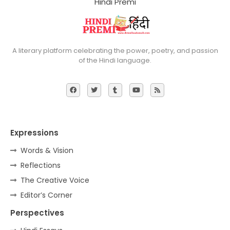
Hindi Premi
A literary platform celebrating the power, poetry, and passion
of the Hindi language.
Expressions
Words & Vision
Reflections
The Creative Voice
Editor’s Corner
Perspectives