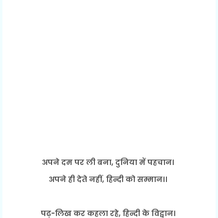
अपने दम पर ली बना, दुनिया में पहचान।
अपने ही देते नहीं, हिन्दी को सम्मान।।
पढ़-लिख कर कहला रहे, हिन्दी के विद्वान।