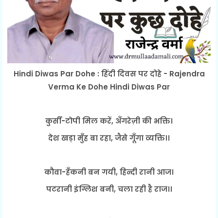
Hindi Diwas Par Dohe : हिंदी दिवस पर दोहे - Rajendra
Verma Ke Dohe Hindi Diwas Par
कुर्सी-टोपी मिल करें, अँगरेज़ी की भक्ति।
देश खड़ा मुँह बा रहा, जैसे गूँगा व्यक्ति।।
कौवा-हँकनी बन गयी, हिन्दी रानी आज।
पटरानी इंग्लिश बनी, चला रही है राज।।