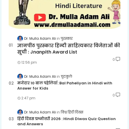
Dr. Mulla Adam Ali
पुरस्कार
ज्ञानपीठ पुरस्कार हिन्दी साहित्यकार विजेताओं की
सूची : Jnanpith Award List
0
12:56 pm
Dr. Mulla Adam Ali
चुटकुले
मजेदार 10 बाल पहेलियाँ: Bal Paheliyan in Hindi with
Answer for Kids
0
2:47 pm
Dr. Mulla Adam Ali
विश्व हिंदी दिवस
हिंदी दिवस प्रश्नोत्तरी 2026 : Hindi Diwas Quiz Question
and Answers