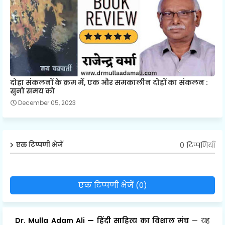
दोहा संकलनों के क्रम में, एक और समकालीन दोहों का संकलन :
सुनो समय को
December 05, 2023
0 टिप्पणियाँ
एक टिप्पणी भेजें
एक टिप्पणी भेजें (0)
Dr. Mulla Adam Ali
—
हिंदी साहित्य का विशाल मंच
— यह