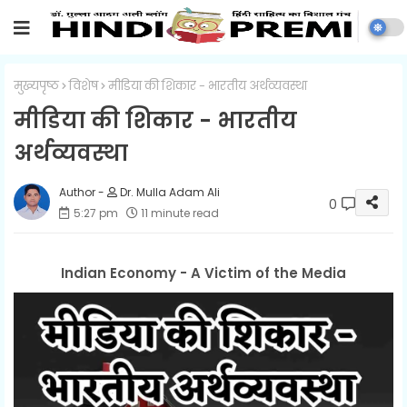
मुख्यपृष्ठ
विशेष
मीडिया की शिकार - भारतीय अर्थव्यवस्था
मीडिया की शिकार - भारतीय
अर्थव्यवस्था
Dr. Mulla Adam Ali
0
5:27 pm
11 minute read
Indian Economy - A Victim of the Media