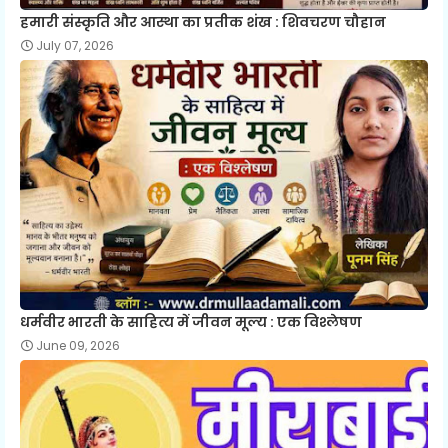
हमारी संस्कृति और आस्था का प्रतीक शंख : शिवचरण चौहान
July 07, 2026
धर्मवीर भारती के साहित्य में जीवन मूल्य : एक विश्लेषण
June 09, 2026