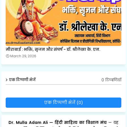
मीराबाई : भक्ति, सृजन और संघर्ष - डॉ. श्रीलेखा के. एन.
March 29, 2026
0 टिप्पणियाँ
एक टिप्पणी भेजें
एक टिप्पणी भेजें (0)
Dr. Mulla Adam Ali
—
हिंदी साहित्य का विशाल मंच
— यह