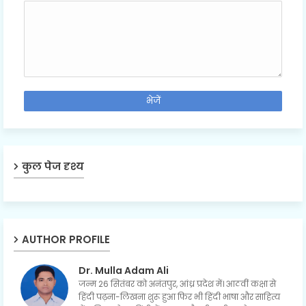
कुल पेज दृश्य
AUTHOR PROFILE
Dr. Mulla Adam Ali
जन्म 26 सितंबर को अनंतपुर, आंध्र प्रदेश में। आठवीं कक्षा से
हिंदी पढ़ना-लिखना शुरू हुआ फिर भी हिंदी भाषा और साहित्य