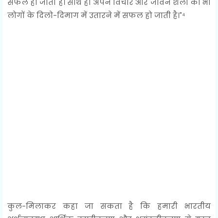
सफल हो जाती है। साथ ही अपने विचार और जीवन शैली को भी
लोगों के दिलो-दिमाग में उतारने में सफल हो जाती है।"⁴
कुल-मिलाकर कहा जा सकता है कि हमारी भारतीय