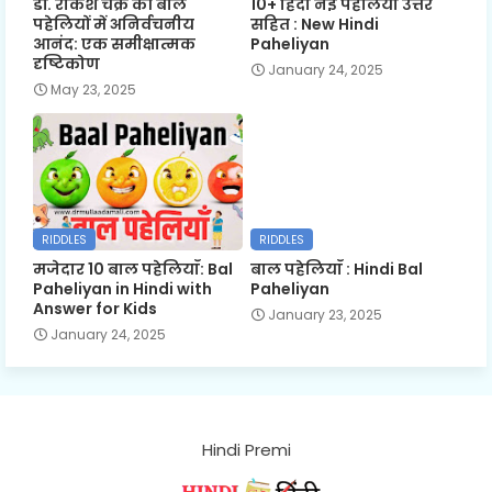
डॉ. राकेश चक्र की बाल
10+ हिंदी नई पहेलियाँ उत्तर
पहेलियों में अनिर्वचनीय
सहित : New Hindi
आनंद: एक समीक्षात्मक
Paheliyan
दृष्टिकोण
January 24, 2025
May 23, 2025
RIDDLES
RIDDLES
मजेदार 10 बाल पहेलियाँ: Bal
बाल पहेलियाँ : Hindi Bal
Paheliyan in Hindi with
Paheliyan
Answer for Kids
January 23, 2025
January 24, 2025
Hindi Premi