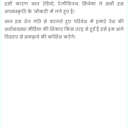
इसी कारण आज रेडियो, टेलीविजन, सिनेमा ये सभी इस
अपसंस्कृति के 'नौकरी' में लगे हुए है।
आज इस तेज गति से बदलते हुए परिवेश में हमारे देश की
अर्थव्यवस्था मीडिया की शिकार किस तरह से हुई है इसे हम आगे
विस्तार से समझने की कोशिश करेंगे।