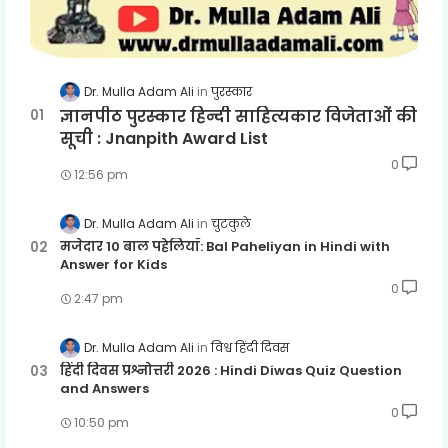
Dr. Mulla Adam Ali
पुरस्कार
ज्ञानपीठ पुरस्कार हिन्दी साहित्यकार विजेताओं की
सूची : Jnanpith Award List
0
12:56 pm
Dr. Mulla Adam Ali
चुटकुले
मजेदार 10 बाल पहेलियाँ: Bal Paheliyan in Hindi with
Answer for Kids
0
2:47 pm
Dr. Mulla Adam Ali
विश्व हिंदी दिवस
हिंदी दिवस प्रश्नोत्तरी 2026 : Hindi Diwas Quiz Question
and Answers
0
10:50 pm