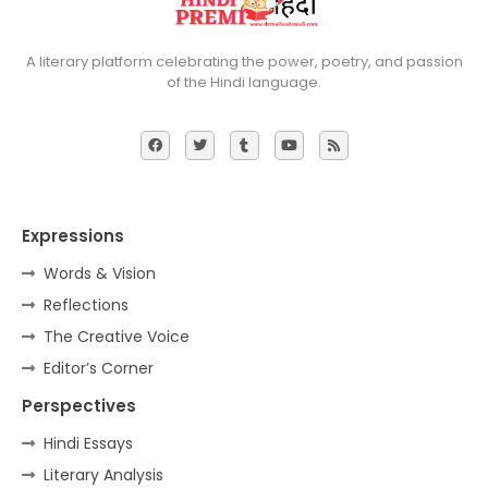
A literary platform celebrating the power, poetry, and passion
of the Hindi language.
Expressions
Words & Vision
Reflections
The Creative Voice
Editor’s Corner
Perspectives
Hindi Essays
Literary Analysis