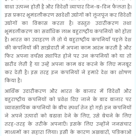
बाधा उत्पन्न होती है और विदेशी व्यापार दिन-ब-दिन फैलता है।
इस प्रकार भूमंडलीकरण स्वदेशी उद्योगों को लूंजपूंज कर विदेशी
उद्योगों का विकास करता है। वस्तुतः उदारीकरण तथा
भूमंडलीकरण का सर्वाधिक लाभ बहुराष्ट्रीय कंपनियों को होता
है। भारत का उदाहरण लें तो ये बहुराष्ट्रीय कंपनियाँ पहले देश
की कंपनियों की साझेदारी में अपना काम आरंभ करती है और
फिर अपना वर्चस्व स्थापित होने पर उन कंपनियों को या तो
खरीद लेती है या उन्हें अपना काम बंद करने के लिए मजबूर
कर देती है। इस तरह इन कंपनियों ने हमारे देश का शोषण
किया है।
आर्थिक उदारीकरण और भारत के बाजार में विदेशी और
बहुराष्ट्रीय कंपनियों को प्रवेश दिए जाने के बाद बाजार पर
व्यावसायिक कंपनियों के बीच स्पर्धा तेज हो गई। इन कंपनियों
ने अपने उत्पादों को बढावा देने के लिए, उसे बेचने के लिए
तरह-तरह के तरीके अपनाएँ। इसके लिए उन्होंने जनसंचार
माध्यमों का सहारा लिया। इसी के कारण अखबारों, पत्रिकाओं