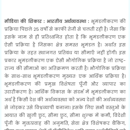
मीडिया की शिकार : भारतीय अर्थव्यवस्था :
भूमंडलीकरण की
प्रक्रिया पिछले 25 वर्षों से काफी तेजी से चलती रही है। जैसा कि
इसके नाम से ही प्रतिध्वनित होता है कि भूमंडलीकरण एक
ऐसी प्रक्रिया है जिसका क्षेत्र समस्त भूमंडल है। अर्थात इस
प्रक्रिया के तहत स्थानगत प्रतिबंध या सीमाएँ नहीं होंगी। इस
प्रकार भूमंडलीकरण एक ऐसी भौगोलिक प्रक्रिया है जो राष्ट्र-
राज्य की सीमाओं का अतिक्रमण करती है। भौगोलिक प्रक्रिया
के साथ-साथ भूमंडलीकरण मुख्यतः एक आर्थिक प्रक्रिया है।
भूमंडलीकरण की प्रमुख विशेषता पूँजी और व्यापार का
उदारीकरण है। आर्थिक विकास के संदर्भ में भूमंडलीकरण का
अर्थ है किसी देश की अर्थव्यवस्था को अन्य देशों की अर्थव्यवस्था
से जोड़कर उसे विश्वव्यापी बनाना। इसके लिए सभी वस्तुओं के
आयात की खुली छूट, सीमा छूट, सीमा शुल्क में कमी, विदेशी
पूँजी के मुक्तप्रवाह की अनुमति, सेवा क्षेत्र विशेषकर बैंकिंग,