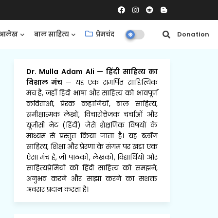
आलेख
बाल साहित्य
प्रेमचंद
समीक्षाएँ
Donation
Dr. Mulla Adam Ali
—
हिंदी साहित्य का
विशाल मंच
— यह एक समर्पित साहित्यिक
मंच है, जहाँ हिंदी भाषा और साहित्य को भावपूर्ण
कविताओं, प्रेरक कहानियों, बाल साहित्य,
समीक्षात्मक लेखों, विचारोत्तेजक चर्चाओं और
यूजीसी नेट (हिंदी) जैसे शैक्षणिक विषयों के
माध्यम से प्रस्तुत किया जाता है। यह ब्लॉग
साहित्य, शिक्षा और प्रेरणा के संगम पर खड़ा एक
ऐसा मंच है, जो पाठकों, लेखकों, विद्यार्थियों और
साहित्यप्रेमियों को हिंदी साहित्य को समझने,
अनुभव करने और साझा करने का सशक्त
अवसर प्रदान करता है।