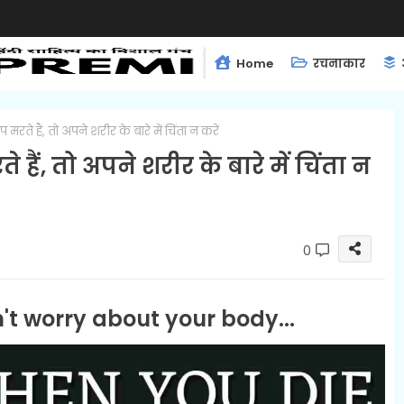
Home
रचनाकार
े हैं, तो अपने शरीर के बारे में चिंता न करें
ं, तो अपने शरीर के बारे में चिंता न
0
t worry about your body...