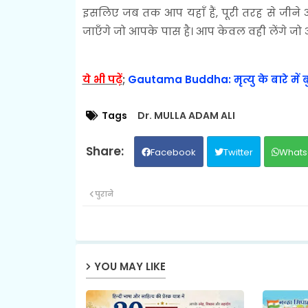
इसलिए जब तक आप यहाँ हैं, पूरी तरह से जीने औ
जाएँगे जो आपके पास है। आप केवल वही लेंगे जो आ
ये भी पढ़ें
;
Gautama Buddha: मृत्यु के बारे में बु
Tags
Dr. MULLA ADAM ALI
Facebook
Twitter
Whats
पुराने
YOU MAY LIKE