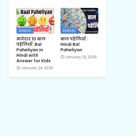
RIDDLES
RIDDLES
मजेदार 10 बाल
बाल पहेलियाँ :
पहेलियाँ: Bal
Hindi Bal
Paheliyan in
Paheliyan
Hindi with
January 23, 2025
Answer for Kids
January 24, 2025