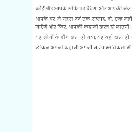
कोई और आपके सोफे पर बैठेगा और आपकी मेज 
आपके घर में गहरा दर्द एक सप्ताह, दो, एक महीन
जाएँगे और फिर, आपकी कहानी खत्म हो जाएगी।
यह लोगों के बीच खत्म हो गया, यह यहाँ खत्म हो 
लेकिन अपनी कहानी अपनी नई वास्तविकता में शुरू 