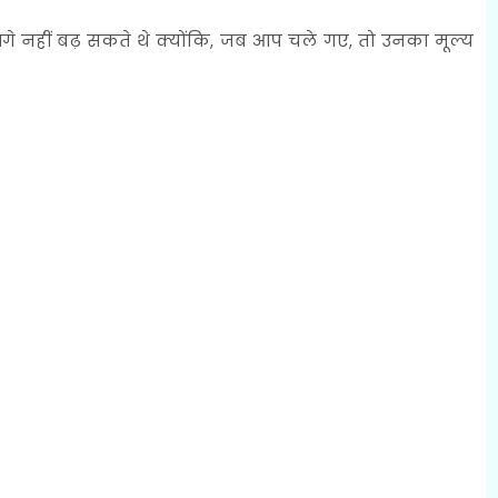
े नहीं बढ़ सकते थे क्योंकि, जब आप चले गए, तो उनका मूल्य