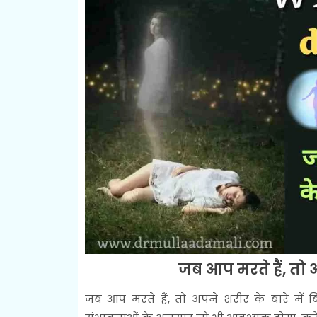
जब आप मरते हैं, तो अप
जब आप मरते हैं, तो अपने शरीर के बारे में ब