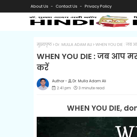
About Us
Contact Us
Privacy Policy
मुख्यपृष्ठ
Dr. MULLA ADAM ALI
WHEN YOU DIE : जब आप मरत
WHEN YOU DIE : जब आप मरते है
करें
Dr. Mulla Adam Ali
2:41 pm
3 minute read
WHEN YOU DIE, don'