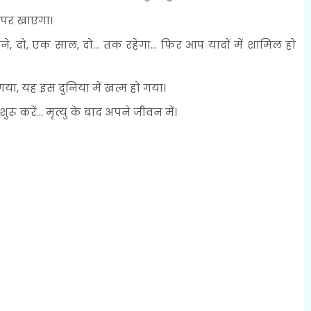
पर खाएगा।
े, दो, एक साल, दो... तक रहेगा... फिर आप यादों में शामिल हो
गया, यह इस दुनिया में खत्म हो गया।
करें... मृत्यु के बाद अपने जीवन में।