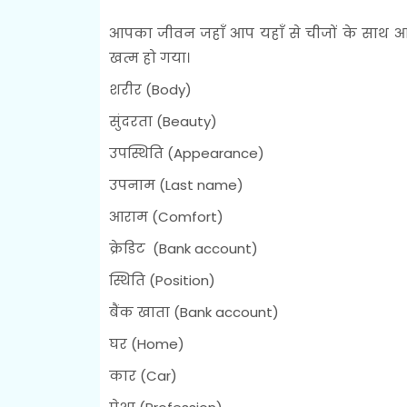
आपका जीवन जहाँ आप यहाँ से चीजों के साथ आग
खत्म हो गया।
शरीर (Body)
सुंदरता (Beauty)
उपस्थिति (Appearance)
उपनाम (Last name)
आराम (Comfort)
क्रेडिट (Bank account)
स्थिति (Position)
बैंक खाता (Bank account)
घर (Home)
कार (Car)