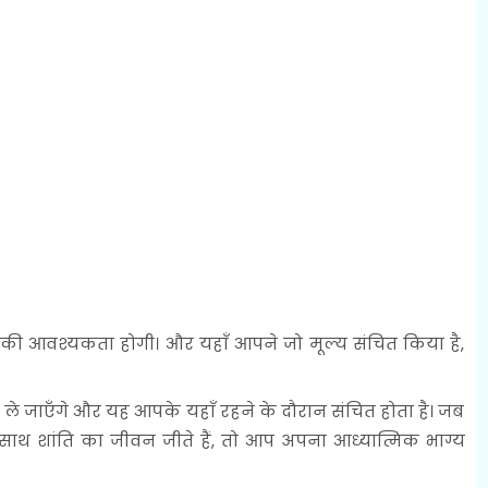
 आवश्यकता होगी। और यहाँ आपने जो मूल्य संचित किया है,
 ले जाएँगे और यह आपके यहाँ रहने के दौरान संचित होता है। जब
 साथ शांति का जीवन जीते हैं, तो आप अपना आध्यात्मिक भाग्य