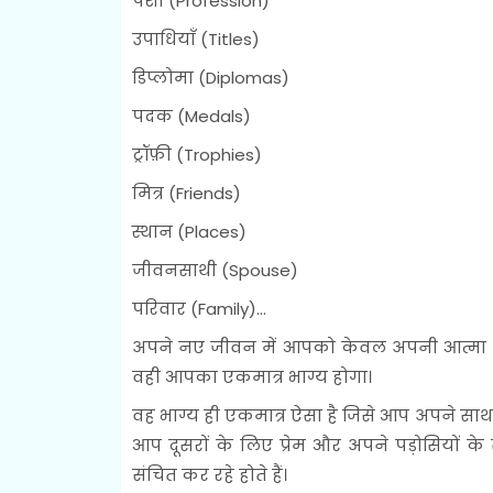
पेशा (Profession)
उपाधियाँ (Titles)
डिप्लोमा (Diplomas)
पदक (Medals)
ट्रॉफ़ी (Trophies)
मित्र (Friends)
स्थान (Places)
जीवनसाथी (Spouse)
परिवार (Family)...
अपने नए जीवन में आपको केवल अपनी आत्मा की
वही आपका एकमात्र भाग्य होगा।
वह भाग्य ही एकमात्र ऐसा है जिसे आप अपने साथ
आप दूसरों के लिए प्रेम और अपने पड़ोसियों के
संचित कर रहे होते हैं।