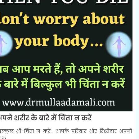
ने शरीर के बारे में चिंता न करें
िल्कुल भी चिंता न करें... आपके परिवार और रिश्तेदार अपनी