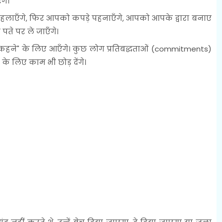
गे।
नहलाएँगे, फिर आपको कपड़े पहनाएँगे, आपको आपके द्वारा बनाए
ते पर ले जाएँगे।
 कहने" के लिए आएँगे। कुछ लोग प्रतिबद्धताओं (commitments)
 के लिए काम भी छोड़ देंगे।