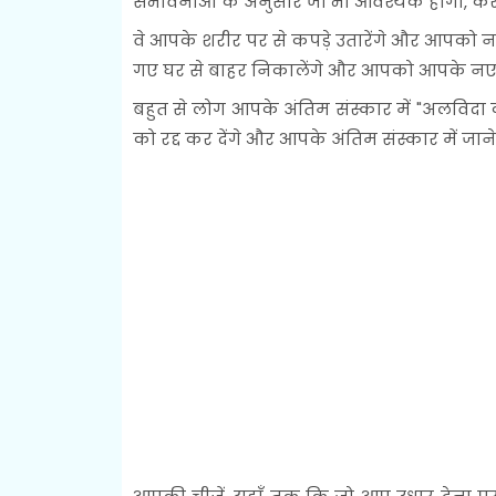
संभावनाओं के अनुसार जो भी आवश्यक होगा, करें
वे आपके शरीर पर से कपड़े उतारेंगे और आपको 
गए घर से बाहर निकालेंगे और आपको आपके नए प
बहुत से लोग आपके अंतिम संस्कार में "अलविदा
को रद्द कर देंगे और आपके अंतिम संस्कार में जाने