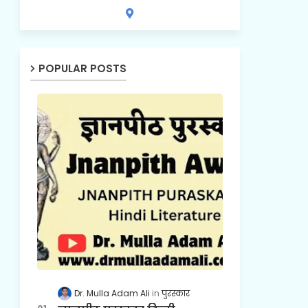
POPULAR POSTS
Dr. Mulla Adam Ali
पुरस्कार